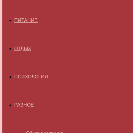
ПИТАНИЕ
ОТДЫХ
ПСИХОЛОГИЯ
РАЗНОЕ