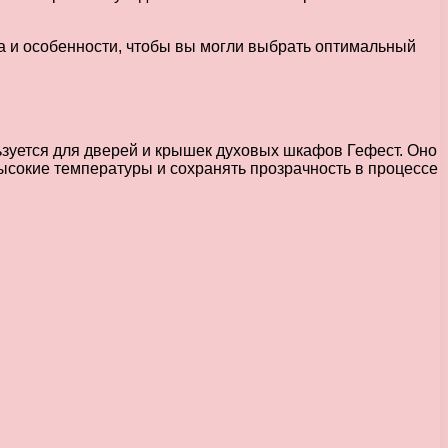
ва и особенности, чтобы вы могли выбрать оптимальный
ьзуется для дверей и крышек духовых шкафов Гефест. Оно
ысокие температуры и сохранять прозрачность в процессе