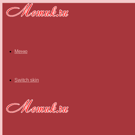
Меню
Switch skin