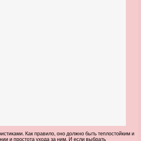
ристиками. Как правило, оно должно быть теплостойким и
ии и простота ухода за ним. И если выбрать