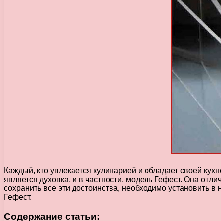
Каждый, кто увлекается кулинарией и обладает своей кухн
является духовка, и в частности, модель Гефест. Она отл
сохранить все эти достоинства, необходимо установить в 
Гефест.
Содержание статьи: