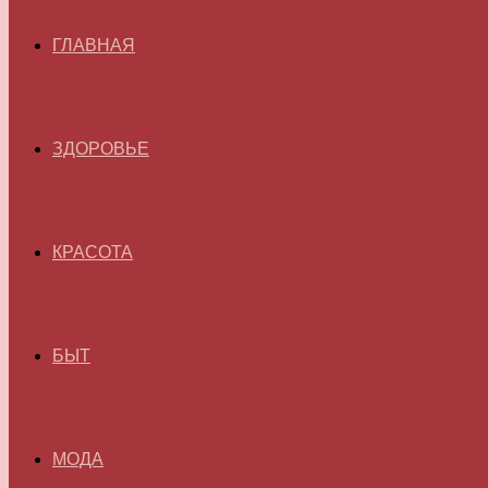
ГЛАВНАЯ
ЗДОРОВЬЕ
КРАСОТА
БЫТ
МОДА