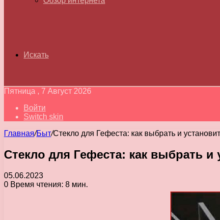
Обзор интернета
Искать
Пятница , 7 Август 2026
Войти
Switch skin
Главная
/
Быт
/
Стекло для Гефеста: как выбрать и установи
Стекло для Гефеста: как выбрать и
05.06.2023
0
Время чтения: 8 мин.