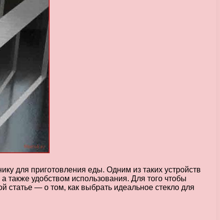
нику для приготовления еды. Одним из таких устройств
 а также удобством использования. Для того чтобы
ой статье — о том, как выбрать идеальное стекло для