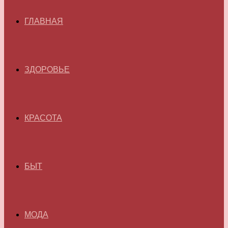
ГЛАВНАЯ
ЗДОРОВЬЕ
КРАСОТА
БЫТ
МОДА