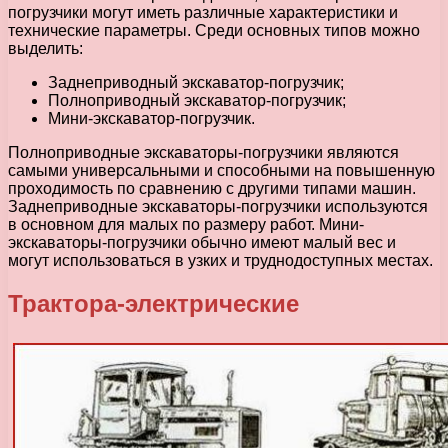
погрузчики могут иметь различные характеристики и
технические параметры. Среди основных типов можно
выделить:
Заднеприводный экскаватор-погрузчик;
Полноприводный экскаватор-погрузчик;
Мини-экскаватор-погрузчик.
Полноприводные экскаваторы-погрузчики являются
самыми универсальными и способными на повышенную
проходимость по сравнению с другими типами машин.
Заднеприводные экскаваторы-погрузчики используются
в основном для малых по размеру работ. Мини-
экскаваторы-погрузчики обычно имеют малый вес и
могут использоваться в узких и труднодоступных местах.
Трактора-электрические