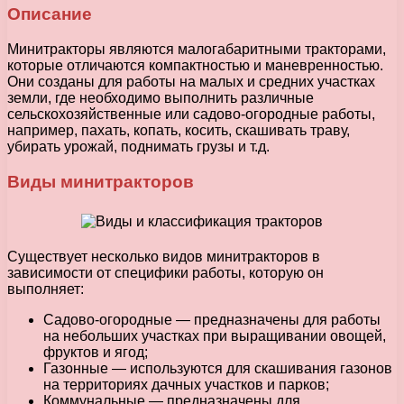
Описание
Минитракторы являются малогабаритными тракторами,
которые отличаются компактностью и маневренностью.
Они созданы для работы на малых и средних участках
земли, где необходимо выполнить различные
сельскохозяйственные или садово-огородные работы,
например, пахать, копать, косить, скашивать траву,
убирать урожай, поднимать грузы и т.д.
Виды минитракторов
Существует несколько видов минитракторов в
зависимости от специфики работы, которую он
выполняет:
Садово-огородные — предназначены для работы
на небольших участках при выращивании овощей,
фруктов и ягод;
Газонные — используются для скашивания газонов
на территориях дачных участков и парков;
Коммунальные — предназначены для