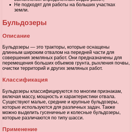
Не подходят для работы на больших участках
земли.
Бульдозеры
Описание
Бульдозеры — это тракторы, которые оснащены
длинным широким отвалом на передней части для
совершения земляных работ. Они предназначены для
перемещения больших объемов грунта, рыхления почвы,
очистки территорий и других земляных работ.
Классификация
Бульдозеры классифицируются по многим признакам,
включая массу, мощность и характеристики отвала.
Существуют малые, средние и крупные бульдозеры,
которые используются для различных задач. Также
можно выделить гусеничные и колесные бульдозеры,
которые различаются по типу шасси.
Применение