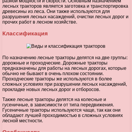
разной мощности и скорости. Основным назначением
лесных тракторов является заготовка и транспортировка
древесины из леса. Они также используются для
разрушения лесных насаждений, очистки лесных дорог и
прочих работ в лесном хозяйстве.
Классификация
По назначению лесные тракторы делятся на две группы:
дорожные и проходческие. Дорожные тракторы
предназначены для работы на лесных дорогах, которые
обычно не бывают в очень плохом состоянии.
Проходческие тракторы же используются в более
сложных условиях при разрушении лесных насаждений,
прокладке новых лесных дорог и отборосов.
Также лесные тракторы делятся на колесные и
гусеничные, в зависимости от типа передвижения.
Гусеничные тракторы используются чаще, так как они
обладают лучшей проходимостью в сложных условиях
лесной местности.