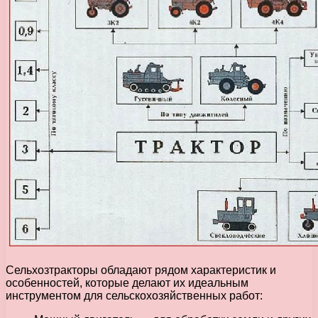
Сельхозтракторы обладают рядом характеристик и
особенностей, которые делают их идеальным
инструментом для сельскохозяйственных работ: