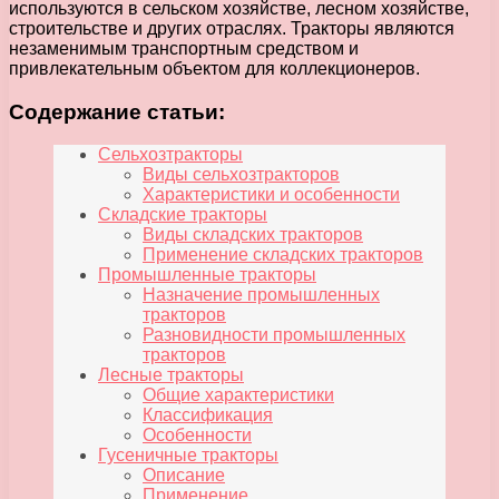
используются в сельском хозяйстве, лесном хозяйстве,
строительстве и других отраслях. Тракторы являются
незаменимым транспортным средством и
привлекательным объектом для коллекционеров.
Содержание статьи:
Сельхозтракторы
Виды сельхозтракторов
Характеристики и особенности
Складские тракторы
Виды складских тракторов
Применение складских тракторов
Промышленные тракторы
Назначение промышленных
тракторов
Разновидности промышленных
тракторов
Лесные тракторы
Общие характеристики
Классификация
Особенности
Гусеничные тракторы
Описание
Применение