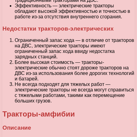
традиционными тракторами на ДВС.
Эффективность — электрические тракторы
обладают высокой эффективностью и точностью в
работе из-за отсутствия внутреннего сгорания.
Недостатки тракторов-электрических
Ограниченный запас хода — в отличие от тракторов
на ДВС, электрические тракторы имеют
ограниченный запас хода ввиду недостатка
зарядных станций.
Более высокая стоимость — тракторы-
электрические обычно стоят дороже тракторов на
ДВС из-за использования более дорогих технологий
и батарей.
Не всегда подходят для тяжелых работ —
электрические тракторы не всегда могут справиться
с тяжелыми работами, такими как перемещение
больших грузов.
Тракторы-амфибии
Описание