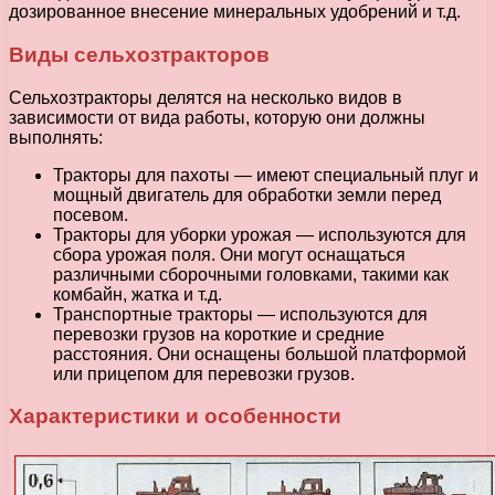
дозированное внесение минеральных удобрений и т.д.
Виды сельхозтракторов
Сельхозтракторы делятся на несколько видов в
зависимости от вида работы, которую они должны
выполнять:
Тракторы для пахоты — имеют специальный плуг и
мощный двигатель для обработки земли перед
посевом.
Тракторы для уборки урожая — используются для
сбора урожая поля. Они могут оснащаться
различными сборочными головками, такими как
комбайн, жатка и т.д.
Транспортные тракторы — используются для
перевозки грузов на короткие и средние
расстояния. Они оснащены большой платформой
или прицепом для перевозки грузов.
Характеристики и особенности