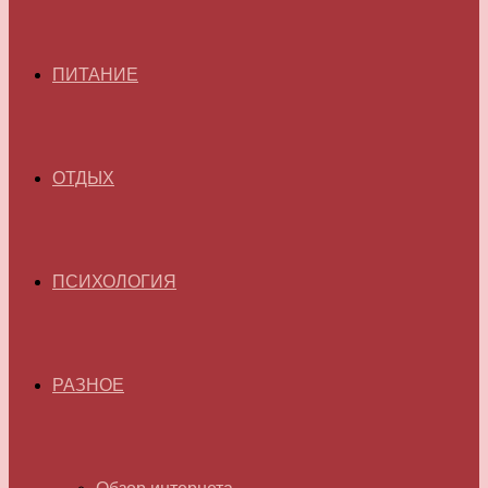
ПИТАНИЕ
ОТДЫХ
ПСИХОЛОГИЯ
РАЗНОЕ