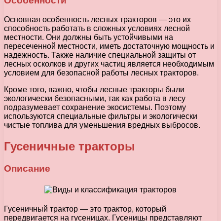
Особенности
Основная особенность лесных тракторов — это их
способность работать в сложных условиях лесной
местности. Они должны быть устойчивыми на
пересеченной местности, иметь достаточную мощность и
надежность. Также наличие специальной защиты от
лесных осколков и других частиц является необходимым
условием для безопасной работы лесных тракторов.
Кроме того, важно, чтобы лесные тракторы были
экологически безопасными, так как работа в лесу
подразумевает сохранение экосистемы. Поэтому
используются специальные фильтры и экологически
чистые топлива для уменьшения вредных выбросов.
Гусеничные тракторы
Описание
Гусеничный трактор — это трактор, который
передвигается на гусеницах. Гусеницы представляют