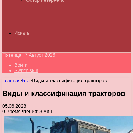
Обзор интернета
Искать
Пятница , 7 Август 2026
Войти
Switch skin
Главная
/
Быт
/
Виды и классификация тракторов
Виды и классификация тракторов
05.06.2023
0
Время чтения: 8 мин.