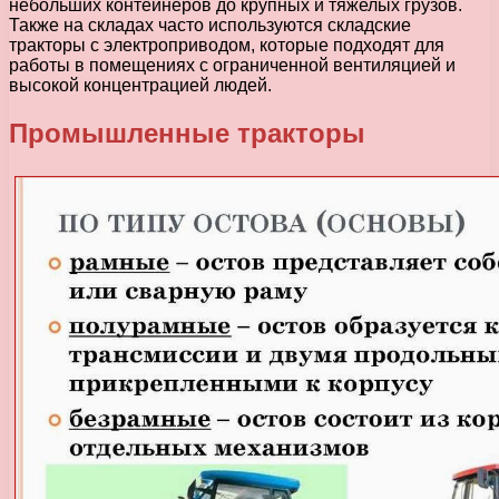
небольших контейнеров до крупных и тяжелых грузов.
Также на складах часто используются складские
тракторы с электроприводом, которые подходят для
работы в помещениях с ограниченной вентиляцией и
высокой концентрацией людей.
Промышленные тракторы