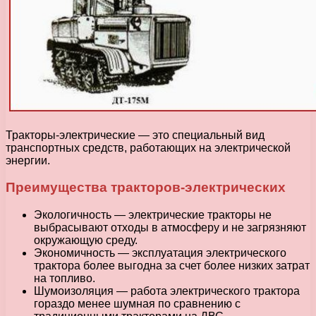
Тракторы-электрические — это специальный вид
транспортных средств, работающих на электрической
энергии.
Преимущества тракторов-электрических
Экологичность — электрические тракторы не
выбрасывают отходы в атмосферу и не загрязняют
окружающую среду.
Экономичность — эксплуатация электрического
трактора более выгодна за счет более низких затрат
на топливо.
Шумоизоляция — работа электрического трактора
гораздо менее шумная по сравнению с