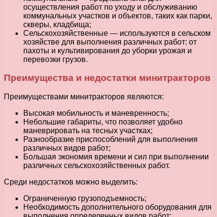
осуществления работ по уходу и обслуживанию
коммунальных участков и объектов, таких как парки,
скверы, кладбища;
Сельскохозяйственные — используются в сельском
хозяйстве для выполнения различных работ: от
пахоты и культивирования до уборки урожая и
перевозки грузов.
Преимущества и недостатки минитракторов
Преимуществами минитракторов являются:
Высокая мобильность и маневренность;
Небольшие габариты, что позволяет удобно
маневрировать на тесных участках;
Разнообразие приспособлений для выполнения
различных видов работ;
Большая экономия времени и сил при выполнении
различных сельскохозяйственных работ.
Среди недостатков можно выделить:
Ограниченную грузоподъемность;
Необходимость дополнительного оборудования для
выполнения определенных видов работ;