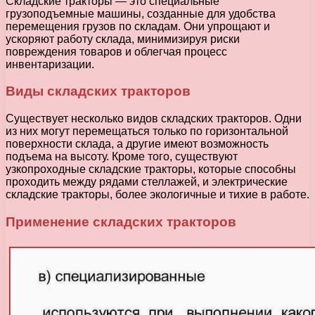
Складские тракторы — это специальные
грузоподъемные машины, созданные для удобства
перемещения грузов по складам. Они упрощают и
ускоряют работу склада, минимизируя риски
повреждения товаров и облегчая процесс
инвентаризации.
Виды складских тракторов
Существует несколько видов складских тракторов. Одни
из них могут перемещаться только по горизонтальной
поверхности склада, а другие имеют возможность
подъема на высоту. Кроме того, существуют
узкопроходные складские тракторы, которые способны
проходить между рядами стеллажей, и электрические
складские тракторы, более экологичные и тихие в работе.
Применение складских тракторов