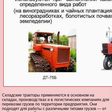
Складские тракторы применяются в основном на
складах, производствах и в логистических компаниях для
перевозки грузов по территории предприятия. Они
подходят для работы с различными типами грузов — от