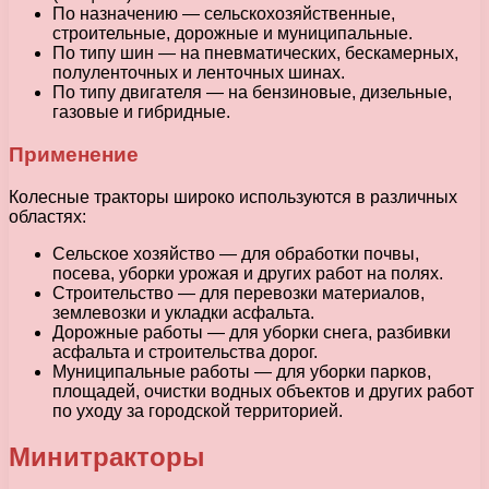
По назначению — сельскохозяйственные,
строительные, дорожные и муниципальные.
По типу шин — на пневматических, бескамерных,
полуленточных и ленточных шинах.
По типу двигателя — на бензиновые, дизельные,
газовые и гибридные.
Применение
Колесные тракторы широко используются в различных
областях:
Сельское хозяйство — для обработки почвы,
посева, уборки урожая и других работ на полях.
Строительство — для перевозки материалов,
землевозки и укладки асфальта.
Дорожные работы — для уборки снега, разбивки
асфальта и строительства дорог.
Муниципальные работы — для уборки парков,
площадей, очистки водных объектов и других работ
по уходу за городской территорией.
Минитракторы