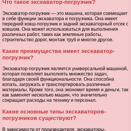
Что такое экскаватор-погрузчик?
Экскаватор-погрузчик — это машина, которая совмещает
в себе функции экскаватора и погрузчика. Она имеет
передний ковш-погрузчик и задний экскаваторный отсек с
ковшом. Она может использоваться для выполнения
различных работ, таких как земляные работы,
строительство дорог, монтаж труб и многое другое.
Какие преимущества имеет экскаватор-
погрузчик?
Экскаватор-погрузчик является универсальной машиной,
которая позволяет выполнять множество задач,
благодаря своей функциональности. Она способна
копать, загружать и транспортировать различные
материалы. Кроме того, она экономит время и деньги, так
как заменяет несколько машин, что значительно
сокращает расходы на технику и персонал.
Какие основные типы экскаваторов-
погрузчиков существуют?
В зависимости от производителя, экскаваторы-