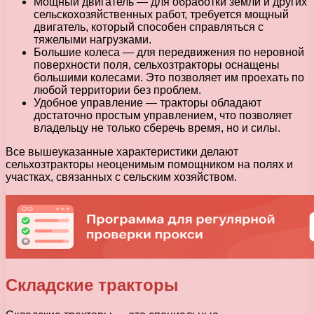
Мощный двигатель — для обработки земли и других
сельскохозяйственных работ, требуется мощный
двигатель, который способен справляться с
тяжелыми нагрузками.
Большие колеса — для передвижения по неровной
поверхности поля, сельхозтракторы оснащены
большими колесами. Это позволяет им проехать по
любой территории без проблем.
Удобное управление — тракторы обладают
достаточно простым управлением, что позволяет
владельцу не только сберечь время, но и силы.
Все вышеуказанные характеристики делают
сельхозтракторы неоценимым помощником на полях и
участках, связанных с сельским хозяйством.
Складские тракторы