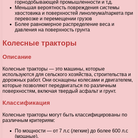
горнодобывающей промышленности и т.д.
Меньшая вероятность повреждения системы
хвостовика и поверхностей линолеума/паркета при
перевозке и перемещении грузов
Более равномерное распределение веса и
давления на поверхность грунта
Колесные тракторы
Описание
Колесные тракторы — это машины, которые
используются для сельского хозяйства, строительства и
дорожных работ. Они оснащены колесами и двигателем,
которые позволяют передвигаться по различным
поверхностям, включая твердый асфальт и грунт.
Классификация
Колесные тракторы могут быть классифицированы по
различным критериям:
По мощности — от 7 л.с (легкие) до более 600 л.с
(мощные).