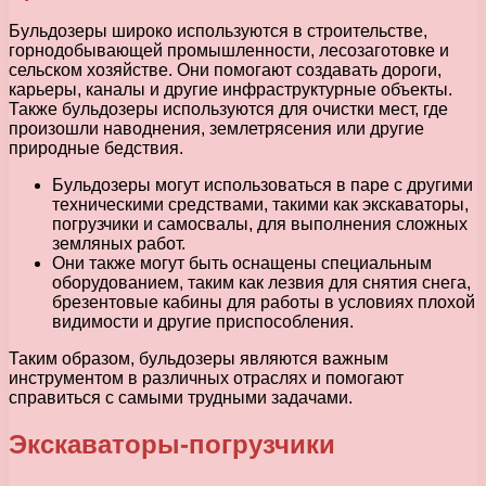
Бульдозеры широко используются в строительстве,
горнодобывающей промышленности, лесозаготовке и
сельском хозяйстве. Они помогают создавать дороги,
карьеры, каналы и другие инфраструктурные объекты.
Также бульдозеры используются для очистки мест, где
произошли наводнения, землетрясения или другие
природные бедствия.
Бульдозеры могут использоваться в паре с другими
техническими средствами, такими как экскаваторы,
погрузчики и самосвалы, для выполнения сложных
земляных работ.
Они также могут быть оснащены специальным
оборудованием, таким как лезвия для снятия снега,
брезентовые кабины для работы в условиях плохой
видимости и другие приспособления.
Таким образом, бульдозеры являются важным
инструментом в различных отраслях и помогают
справиться с самыми трудными задачами.
Экскаваторы-погрузчики