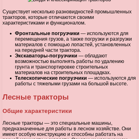
Существует несколько разновидностей промышленных
тракторов, которые отличаются своими
характеристиками и функционалом.
Фронтальные погрузчики
— используются для
перемещения грузов, а также погрузки и разгрузки
материалов с помощью лопастей, установленных
на передней части трактора.
Экскаваторы-погрузчики
— обладают
возможностью выполнять работы по удалению
грунта и транспортировке строительных
материалов на строительных площадках.
Телескопические погрузчики
— используются для
работы с тяжелыми грузами на большой высоте.
Лесные тракторы
Общие характеристики
Лесные тракторы — это специальные машины,
предназначенные для работы в лесном хозяйстве. Они
имеют особую конструкцию и способны работать на