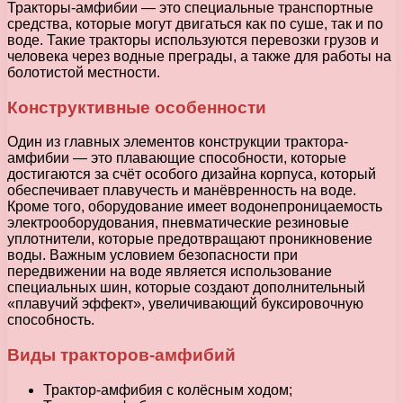
Тракторы-амфибии — это специальные транспортные
средства, которые могут двигаться как по суше, так и по
воде. Такие тракторы используются перевозки грузов и
человека через водные преграды, а также для работы на
болотистой местности.
Конструктивные особенности
Один из главных элементов конструкции трактора-
амфибии — это плавающие способности, которые
достигаются за счёт особого дизайна корпуса, который
обеспечивает плавучесть и манёвренность на воде.
Кроме того, оборудование имеет водонепроницаемость
электрооборудования, пневматические резиновые
уплотнители, которые предотвращают проникновение
воды. Важным условием безопасности при
передвижении на воде является использование
специальных шин, которые создают дополнительный
«плавучий эффект», увеличивающий буксировочную
способность.
Виды тракторов-амфибий
Трактор-амфибия с колёсным ходом;