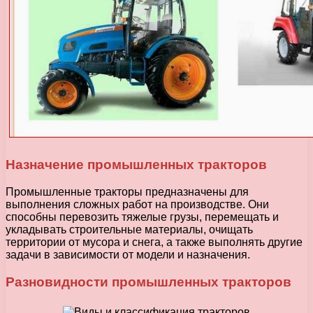
Назначение промышленных тракторов
Промышленные тракторы предназначены для
выполнения сложных работ на производстве. Они
способны перевозить тяжелые грузы, перемещать и
укладывать строительные материалы, очищать
территории от мусора и снега, а также выполнять другие
задачи в зависимости от модели и назначения.
Разновидности промышленных тракторов