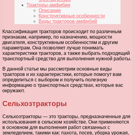
Тракторы-амфибии
Описание
Конструктивные особенности
Виды тракторов-амфибий
Классификация тракторов происходит по различным
признакам, например, по назначению, мощности
двигателя, конструктивным особенностям и другим
параметрам. Она позволяет лучше понимать
характеристики тракторов, а также выбрать подходящий
транспортный средство для выполнения нужной работы.
В данной статье мы рассмотрим основные виды
тракторов и их характеристики, которые помогут вам
определиться с выбором и получить полезную
информацию о транспортных средствах, которые вас
окружают.
Сельхозтракторы
Сельхозтракторы — это тракторы, предназначенные для
использования в сельском хозяйстве. Они применяются
в основном для выполнения работ связанных с
земледелием, такими как: пахота, посев, уборка урожая,