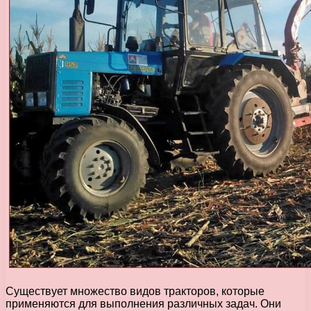
Существует множество видов тракторов, которые
применяются для выполнения различных задач. Они