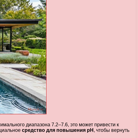
имального диапазона 7.2–7.6, это может привести к
ециальное
средство для повышения pH
, чтобы вернуть