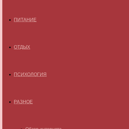
ПИТАНИЕ
ОТДЫХ
ПСИХОЛОГИЯ
РАЗНОЕ