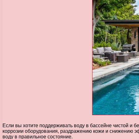
Если вы хотите поддерживать воду в бассейне чистой и бе
коррозии оборудования, раздражению кожи и снижению 
воду в правильное состояние.