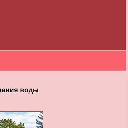
вания воды