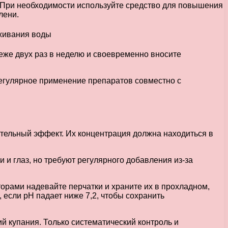
. При необходимости используйте средство для повышения
лени.
еже двух раз в неделю и своевременно вносите
Регулярное применение препаратов совместно с
тельный эффект. Их концентрация должна находиться в
 и глаз, но требуют регулярного добавления из-за
орами надевайте перчатки и храните их в прохладном,
, если pH падает ниже 7,2, чтобы сохранить
 купания. Только систематический контроль и