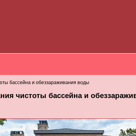
оты бассейна и обеззараживания воды
ния чистоты бассейна и обеззаражи