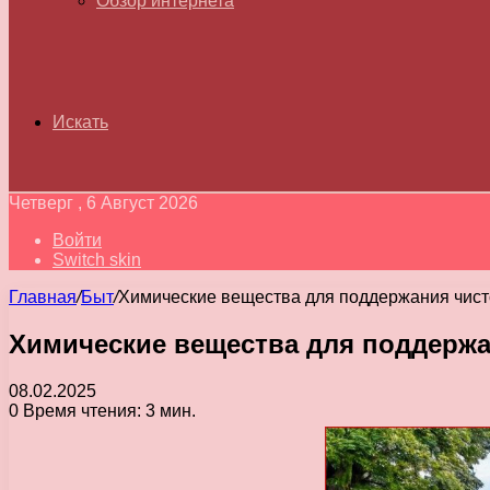
Обзор интернета
Искать
Четверг , 6 Август 2026
Войти
Switch skin
Главная
/
Быт
/
Химические вещества для поддержания чист
Химические вещества для поддержа
08.02.2025
0
Время чтения: 3 мин.