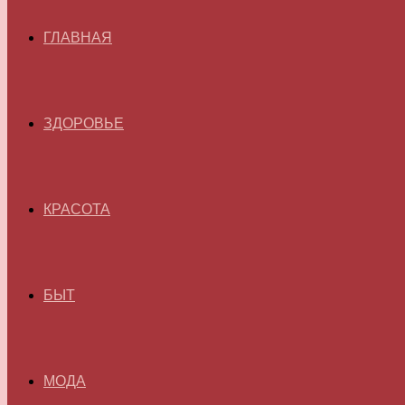
ГЛАВНАЯ
ЗДОРОВЬЕ
КРАСОТА
БЫТ
МОДА