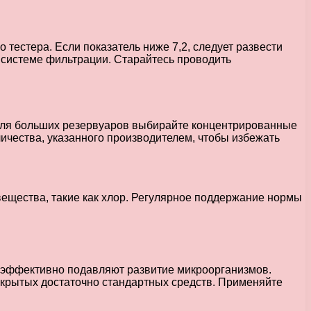
тестера. Если показатель ниже 7,2, следует развести
й системе фильтрации. Старайтесь проводить
. Для больших резервуаров выбирайте концентрированные
ичества, указанного производителем, чтобы избежать
вещества, такие как хлор. Регулярное поддержание нормы
 эффективно подавляют развитие микроорганизмов.
акрытых достаточно стандартных средств. Применяйте