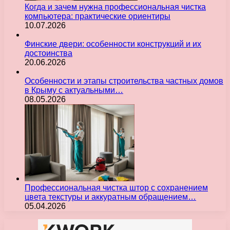
Когда и зачем нужна профессиональная чистка
компьютера: практические ориентиры
10.07.2026
Финские двери: особенности конструкций и их
достоинства
20.06.2026
Особенности и этапы строительства частных домов
в Крыму с актуальными…
08.05.2026
Профессиональная чистка штор с сохранением
цвета текстуры и аккуратным обращением…
05.04.2026