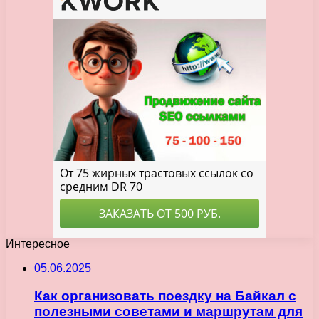
Интересное
05.06.2025
Как организовать поездку на Байкал с
полезными советами и маршрутам для