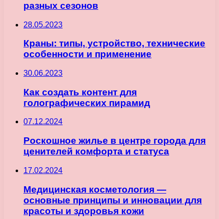
разных сезонов
28.05.2023
Краны: типы, устройство, технические
особенности и применение
30.06.2023
Как создать контент для
голографических пирамид
07.12.2024
Роскошное жилье в центре города для
ценителей комфорта и статуса
17.02.2024
Медицинская косметология —
основные принципы и инновации для
красоты и здоровья кожи