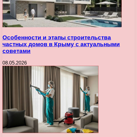
Особенности и этапы строительства
частных домов в Крыму с актуальными
советами
08.05.2026