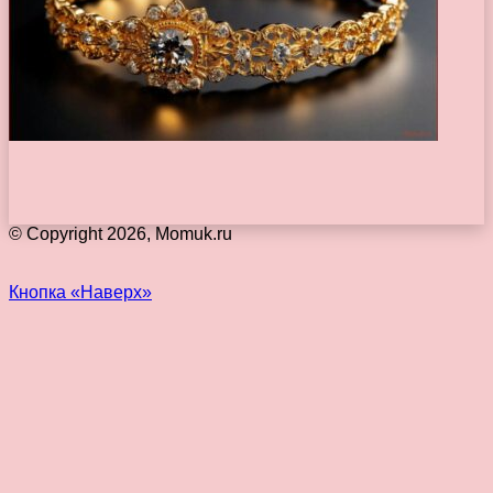
© Copyright 2026, Momuk.ru
Кнопка «Наверх»