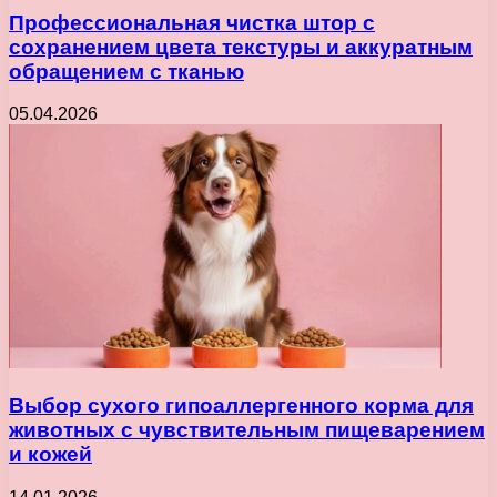
Профессиональная чистка штор с
сохранением цвета текстуры и аккуратным
обращением с тканью
05.04.2026
Выбор сухого гипоаллергенного корма для
животных с чувствительным пищеварением
и кожей