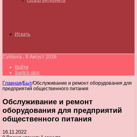
Обзор интернета
Искать
Суббота , 8 Август 2026
Войти
Switch skin
Главная
/
Быт
/
Обслуживание и ремонт оборудования для
предприятий общественного питания
Обслуживание и ремонт
оборудования для предприятий
общественного питания
16.11.2022