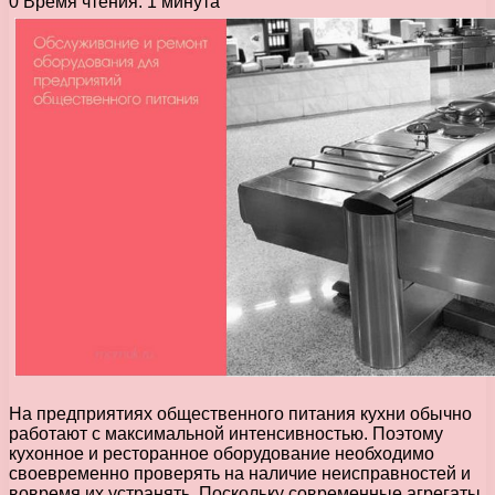
0
Время чтения: 1 минута
На предприятиях общественного питания кухни обычно
работают с максимальной интенсивностью. Поэтому
кухонное и ресторанное оборудование необходимо
своевременно проверять на наличие неисправностей и
вовремя их устранять. Поскольку современные агрегаты