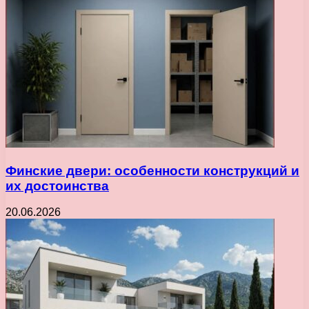
Финские двери: особенности конструкций и
их достоинства
20.06.2026