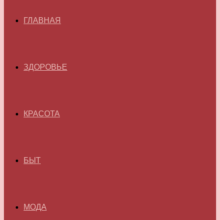
ГЛАВНАЯ
ЗДОРОВЬЕ
КРАСОТА
БЫТ
МОДА