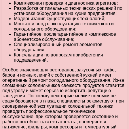
Комплексная проверка и диагностика агрегатов;
Разработка оптимальных технических решений по
установке оборудования на кухне предприятия;
Модернизация существующих технологий;
Монтаж и ввод в эксплуатацию технического и
холодильного оборудования;
Гарантийное, послегарантийное и комплексное
абонентское обслуживание;
Специализированный ремонт элементов
оборудования;
Консультации по вопросам приобретения
подразделений.
Особое значение для ресторанов, закусочных, кафе,
баров и ночных линий с собственной кухней имеет
оперативный ремонт холодильного оборудования. Из-за
сломанных холодильников свежесть продуктов ставится
под угрозу и может серьезно испортить репутацию
заведения. Поскольку некоторые мелкие поломки не
сразу бросаются в глаза, специалисты рекомендуют при
своевременной эксплуатации холодильной техники
проводить профессиональное техническое
обслуживание, при котором проверяется состояние и
работоспособность всего агрегата, проверяется
натяжение, фильтры, компрессоры и температурный