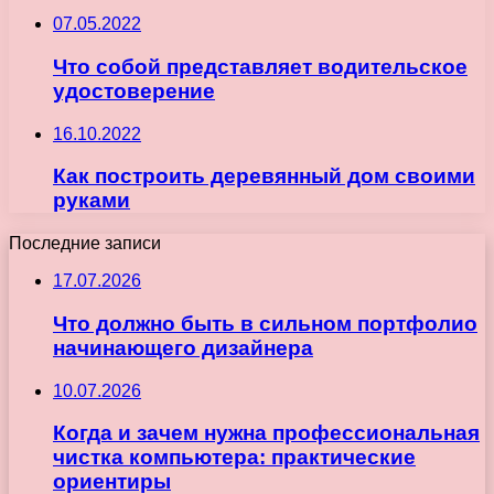
07.05.2022
Что собой представляет водительское
удостоверение
16.10.2022
Как построить деревянный дом своими
руками
Последние записи
17.07.2026
Что должно быть в сильном портфолио
начинающего дизайнера
10.07.2026
Когда и зачем нужна профессиональная
чистка компьютера: практические
ориентиры