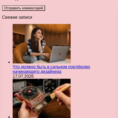
Свежие записи
Что должно быть в сильном портфолио
начинающего дизайнера
17.07.2026