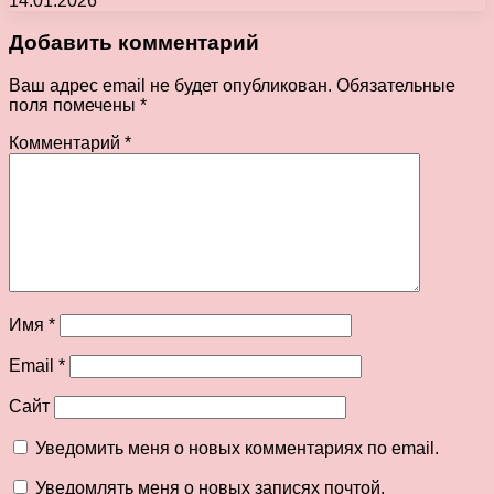
14.01.2026
Добавить комментарий
Ваш адрес email не будет опубликован.
Обязательные
поля помечены
*
Комментарий
*
Имя
*
Email
*
Сайт
Уведомить меня о новых комментариях по email.
Уведомлять меня о новых записях почтой.