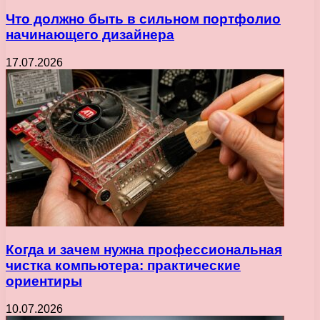
Что должно быть в сильном портфолио
начинающего дизайнера
17.07.2026
Когда и зачем нужна профессиональная
чистка компьютера: практические
ориентиры
10.07.2026