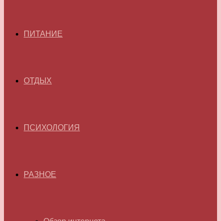
ПИТАНИЕ
ОТДЫХ
ПСИХОЛОГИЯ
РАЗНОЕ