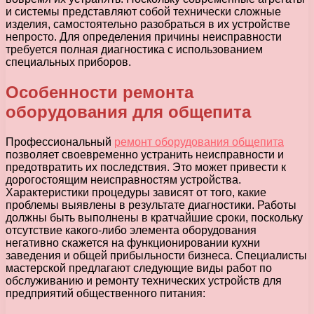
и системы представляют собой технически сложные
изделия, самостоятельно разобраться в их устройстве
непросто. Для определения причины неисправности
требуется полная диагностика с использованием
специальных приборов.
Особенности ремонта
оборудования для общепита
Профессиональный
ремонт оборудования общепита
позволяет своевременно устранить неисправности и
предотвратить их последствия. Это может привести к
дорогостоящим неисправностям устройства.
Характеристики процедуры зависят от того, какие
проблемы выявлены в результате диагностики. Работы
должны быть выполнены в кратчайшие сроки, поскольку
отсутствие какого-либо элемента оборудования
негативно скажется на функционировании кухни
заведения и общей прибыльности бизнеса. Специалисты
мастерской предлагают следующие виды работ по
обслуживанию и ремонту технических устройств для
предприятий общественного питания: