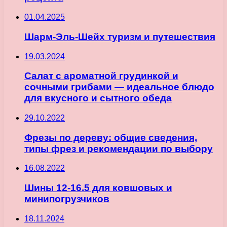
01.04.2025
Шарм-Эль-Шейх туризм и путешествия
19.03.2024
Салат с ароматной грудинкой и
сочными грибами — идеальное блюдо
для вкусного и сытного обеда
29.10.2022
Фрезы по дереву: общие сведения,
типы фрез и рекомендации по выбору
16.08.2022
Шины 12-16.5 для ковшовых и
минипогрузчиков
18.11.2024