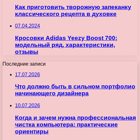
Как приготовить творожную запеканку
классического рецепта в духовке
07.04.2024
Кросовки Adidas Yeezy Boost 700:
модельный ряд, характеристики,
отзывы
Последние записи
17.07.2026
Что должно быть в сильном портфолио
начинающего дизайнера
10.07.2026
Когда и зачем нужна профессиональная
чистка компьютера: практические
ориентиры