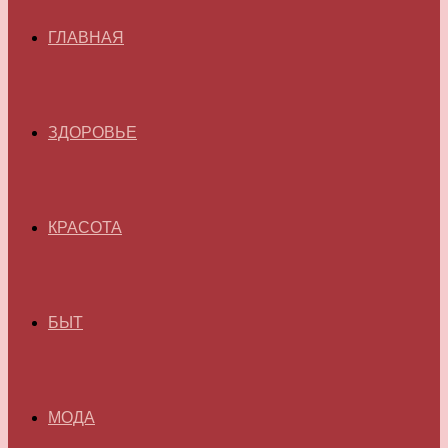
ГЛАВНАЯ
ЗДОРОВЬЕ
КРАСОТА
БЫТ
МОДА