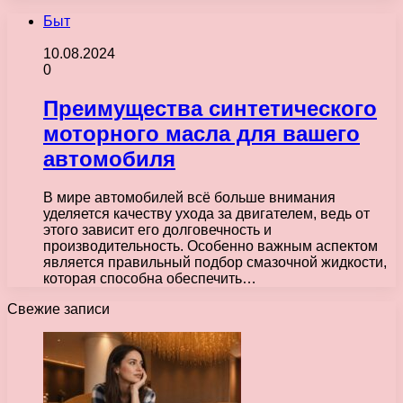
Быт
10.08.2024
0
Преимущества синтетического
моторного масла для вашего
автомобиля
В мире автомобилей всё больше внимания
уделяется качеству ухода за двигателем, ведь от
этого зависит его долговечность и
производительность. Особенно важным аспектом
является правильный подбор смазочной жидкости,
которая способна обеспечить…
Свежие записи