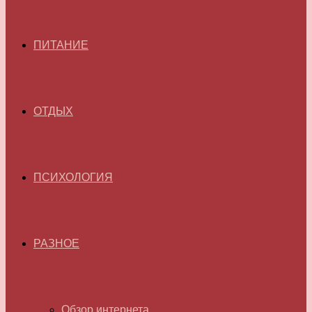
ПИТАНИЕ
ОТДЫХ
ПСИХОЛОГИЯ
РАЗНОЕ
Обзор интернета