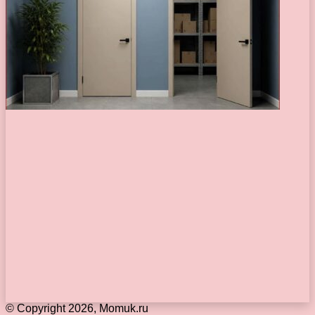
© Copyright 2026, Momuk.ru