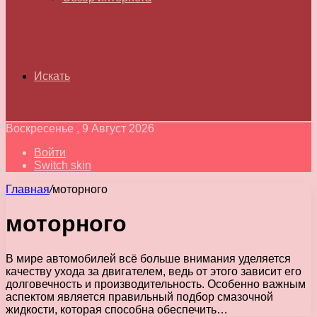
Искать
Воскресенье , 9 Август 2026
Войти
Switch skin
Главная
/
моторного
моторного
В мире автомобилей всё больше внимания уделяется
качеству ухода за двигателем, ведь от этого зависит его
долговечность и производительность. Особенно важным
аспектом является правильный подбор смазочной
жидкости, которая способна обеспечить…