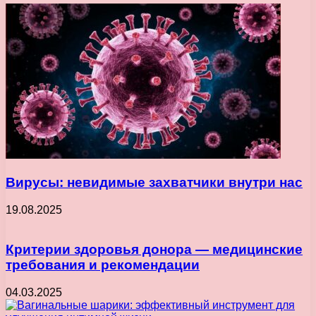
Вирусы: невидимые захватчики внутри нас
19.08.2025
Критерии здоровья донора — медицинские
требования и рекомендации
04.03.2025