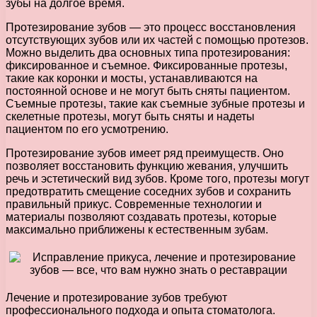
зубы на долгое время.
Протезирование зубов — это процесс восстановления
отсутствующих зубов или их частей с помощью протезов.
Можно выделить два основных типа протезирования:
фиксированное и съемное. Фиксированные протезы,
такие как коронки и мосты, устанавливаются на
постоянной основе и не могут быть сняты пациентом.
Съемные протезы, такие как съемные зубные протезы и
скелетные протезы, могут быть сняты и надеты
пациентом по его усмотрению.
Протезирование зубов имеет ряд преимуществ. Оно
позволяет восстановить функцию жевания, улучшить
речь и эстетический вид зубов. Кроме того, протезы могут
предотвратить смещение соседних зубов и сохранить
правильный прикус. Современные технологии и
материалы позволяют создавать протезы, которые
максимально приближены к естественным зубам.
Лечение и протезирование зубов требуют
профессионального подхода и опыта стоматолога.