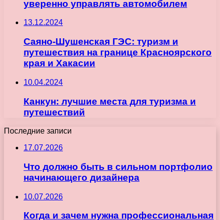
уверенно управлять автомобилем
13.12.2024
Саяно-Шушенская ГЭС: туризм и
путешествия на границе Красноярского
края и Хакасии
10.04.2024
Канкун: лучшие места для туризма и
путешествий
Последние записи
17.07.2026
Что должно быть в сильном портфолио
начинающего дизайнера
10.07.2026
Когда и зачем нужна профессиональная