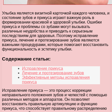
Улыбка является визитной карточкой каждого человека, и
состояние зубов и прикуса играют важную роль в
формировании красивой и здоровой улыбки. Ошибки
прикуса и проблемы со зубами могут вызывать
различные неудобства и приводить к серьезным
последствиям для здоровья. Поэтому исправление
прикуса, лечение и протезирование зубов являются
важными процедурами, которые помогают восстановить
функциональность и эстетику улыбки.
Содержание статьи:
Исправление прикуса
Лечение и протезирование зубов
Эффективные методы исправления
прикуса
Исправление прикуса — это процесс коррекции
неправильного положения зубов и челюстей с помощью
различных методов и аппаратов. Он позволяет
восстановить правильную артикуляцию и функцию
прикуса, что способствует правильному распределению