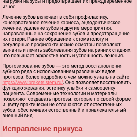
нагрузки на зубы и предотвращает их преждевременное
износ.
Лечение зубов включает в себя профилактику,
консервативное лечение кариеса, эндодонтическое
лечение, удаление зубов и другие мероприятия,
направленные на сохранение зубов и предотвращение
их потери. Раннее обращение к стоматологу и
регулярные профилактические осмотры позволяют
выявить и лечить заболевания зубов на ранних стадиях,
что повышает эффективность и успешность лечения.
Протезирование зубов — это метод восстановления
зубного ряда с использованием различных видов
протезов, более подробно о чем можно узнать на сайте
https://www.breketsistem.ru/
. Оно позволяет восстановить
функцию жевания, эстетику улыбки и самооценку
пациента. Современные технологии и материалы
позволяют создавать протезы, которые по своей форме
и цвету практически не отличаются от естественных
зубов, обеспечивая естественный и привлекательный
внешний вид.
Исправление прикуса