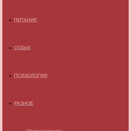
ПИТАНИЕ
ОТДЫХ
ПСИХОЛОГИЯ
РАЗНОЕ