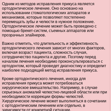
Одним из методов исправления прикуса является
ортодонтическое лечение. Оно основано на
использовании стоматологических аппаратов и
механизмов, которые позволяют постепенно
перемещать зубы и челюсти в нужное положение.
Ортодонтическое лечение может быть проведено с
помощью брекет-систем, съемных аппаратов или
прозрачных элайнеров.
Важно отметить, что длительность и эффективность
ортодонтического лечения зависит от многих факторов,
включая возраст пациента, сложность случая,
сотрудничество пациента и другие. Поэтому перед
началом лечения необходимо проконсультироваться с
ортодонтом, который проведет диагностику и определит
наиболее подходящий метод исправления прикуса.
Кроме ортодонтического лечения, иногда для
исправления прикуса может потребоваться
хирургическое вмешательство. Например, в случае
серьезных аномалий челюстно-лицевой области или при
необходимости коррекции формы челюстей.
Хирургическое лечение может выполняться в сочетании
с ортодонтическим лечением или отдельно, в
зависимости от конкретной ситуации.