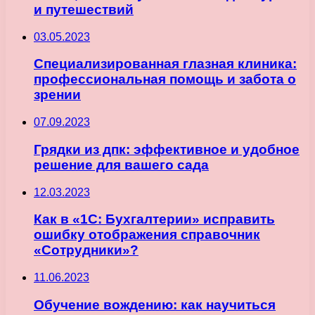
и путешествий
03.05.2023
Специализированная глазная клиника:
профессиональная помощь и забота о
зрении
07.09.2023
Грядки из дпк: эффективное и удобное
решение для вашего сада
12.03.2023
Как в «1С: Бухгалтерии» исправить
ошибку отображения справочник
«Сотрудники»?
11.06.2023
Обучение вождению: как научиться