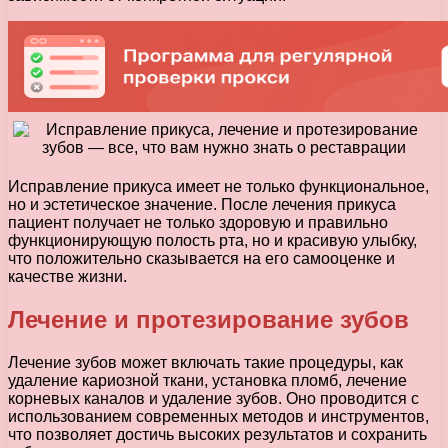
Исправление прикуса имеет не только функциональное,
но и эстетическое значение. После лечения прикуса
пациент получает не только здоровую и правильно
функционирующую полость рта, но и красивую улыбку,
что положительно сказывается на его самооценке и
качестве жизни.
Лечение и протезирование зубов
Лечение зубов может включать такие процедуры, как
удаление кариозной ткани, установка пломб, лечение
корневых каналов и удаление зубов. Оно проводится с
использованием современных методов и инструментов,
что позволяет достичь высоких результатов и сохранить