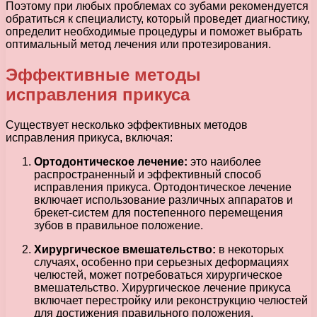
Поэтому при любых проблемах со зубами рекомендуется
обратиться к специалисту, который проведет диагностику,
определит необходимые процедуры и поможет выбрать
оптимальный метод лечения или протезирования.
Эффективные методы
исправления прикуса
Существует несколько эффективных методов
исправления прикуса, включая:
Ортодонтическое лечение:
это наиболее
распространенный и эффективный способ
исправления прикуса. Ортодонтическое лечение
включает использование различных аппаратов и
брекет-систем для постепенного перемещения
зубов в правильное положение.
Хирургическое вмешательство:
в некоторых
случаях, особенно при серьезных деформациях
челюстей, может потребоваться хирургическое
вмешательство. Хирургическое лечение прикуса
включает перестройку или реконструкцию челюстей
для достижения правильного положения.