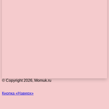
© Copyright 2026, Momuk.ru
Кнопка «Наверх»