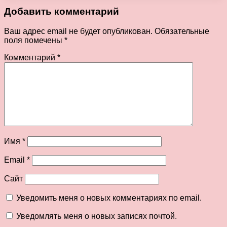
Добавить комментарий
Ваш адрес email не будет опубликован.
Обязательные
поля помечены
*
Комментарий
*
Имя
*
Email
*
Сайт
Уведомить меня о новых комментариях по email.
Уведомлять меня о новых записях почтой.