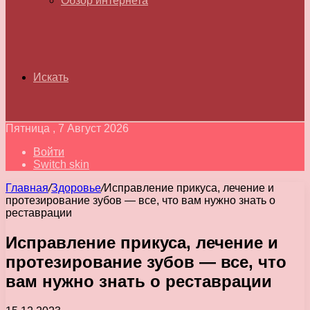
Обзор интернета
Искать
Пятница , 7 Август 2026
Войти
Switch skin
Главная
/
Здоровье
/
Исправление прикуса, лечение и
протезирование зубов — все, что вам нужно знать о
реставрации
Исправление прикуса, лечение и
протезирование зубов — все, что
вам нужно знать о реставрации