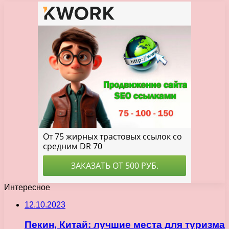
Интересное
12.10.2023
Пекин, Китай: лучшие места для туризма