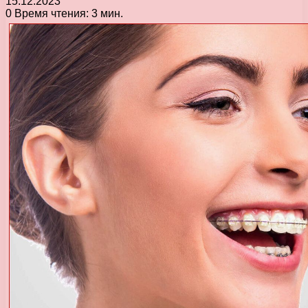
15.12.2023
0
Время чтения: 3 мин.