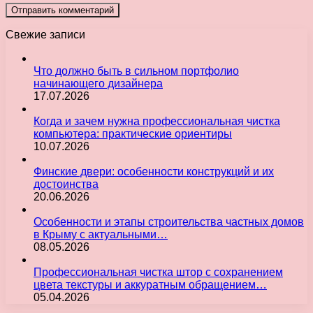
Свежие записи
Что должно быть в сильном портфолио
начинающего дизайнера
17.07.2026
Когда и зачем нужна профессиональная чистка
компьютера: практические ориентиры
10.07.2026
Финские двери: особенности конструкций и их
достоинства
20.06.2026
Особенности и этапы строительства частных домов
в Крыму с актуальными…
08.05.2026
Профессиональная чистка штор с сохранением
цвета текстуры и аккуратным обращением…
05.04.2026