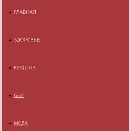
ГЛАВНАЯ
ЗДОРОВЬЕ
КРАСОТА
БЫТ
МОДА