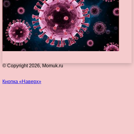
© Copyright 2026, Momuk.ru
Кнопка «Наверх»