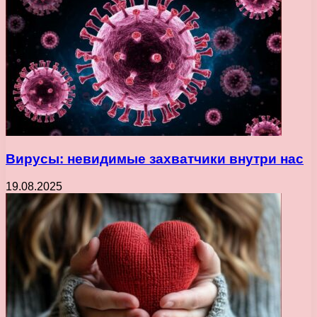
Вирусы: невидимые захватчики внутри нас
19.08.2025