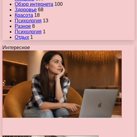
Обзор интернета
100
Здоровье
68
Красота
18
Психология
13
Разное
8
Психология
1
Отдых
1
Интересное