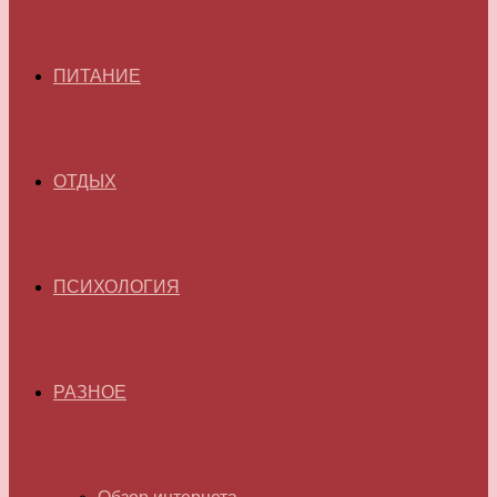
ПИТАНИЕ
ОТДЫХ
ПСИХОЛОГИЯ
РАЗНОЕ