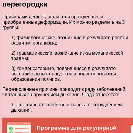
перегородки
Причинами дефекта являются врожденные и
приобретенные деформации. Их можно разделить на 3
группы:
1) физиологические, возникшие в результате роста и
развития организма;
2) травматические, возникшие из-за механической
травмы;
3) компенсаторные, появившиеся в результате
воспалительных процессов в полости носа или
образования полипов.
Перечисленные причины приводят к ряду заболеваний,
связанных с нарушением дыхания. Сюда относятся:
1. Постоянная заложенность носа с затруднением
дыхания.