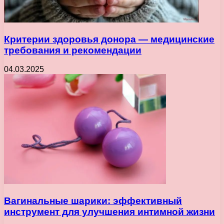
Критерии здоровья донора — медицинские
требования и рекомендации
04.03.2025
Вагинальные шарики: эффективный
инструмент для улучшения интимной жизни