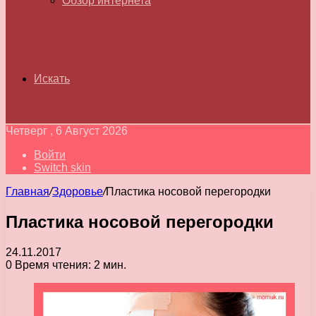
Обзор интернета
Искать
Четверг , 6 Август 2026
Войти
Switch skin
Главная
/
Здоровье
/
Пластика носовой перегородки
Пластика носовой перегородки
24.11.2017
0
Время чтения: 2 мин.