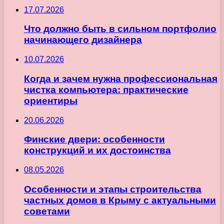
17.07.2026
Что должно быть в сильном портфолио
начинающего дизайнера
10.07.2026
Когда и зачем нужна профессиональная
чистка компьютера: практические
ориентиры
20.06.2026
Финские двери: особенности
конструкций и их достоинства
08.05.2026
Особенности и этапы строительства
частных домов в Крыму с актуальными
советами