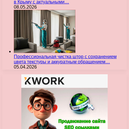
в Крыму с актуальными…
08.05.2026
Профессиональная чистка штор с сохранением
цвета текстуры и аккуратным обращением…
05.04.2026