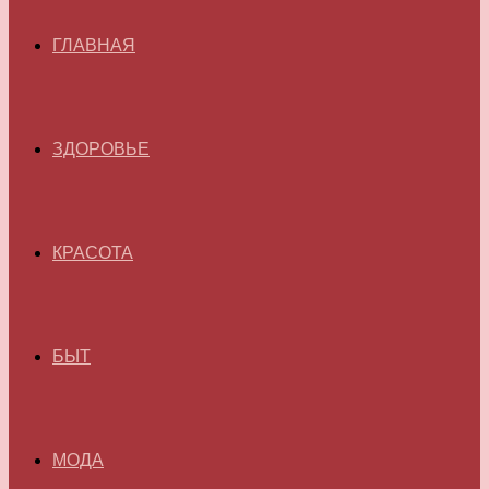
ГЛАВНАЯ
ЗДОРОВЬЕ
КРАСОТА
БЫТ
МОДА