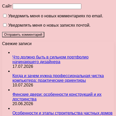
Сайт
Уведомить меня о новых комментариях по email.
Уведомлять меня о новых записях почтой.
Свежие записи
Что должно быть в сильном портфолио
начинающего дизайнера
17.07.2026
Когда и зачем нужна профессиональная чистка
компьютера: практические ориентиры
10.07.2026
Финские двери: особенности конструкций и их
достоинства
20.06.2026
Особенности и этапы строительства частных домов