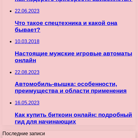
22.06.2023
Что такое спецтехника и какой она
бывает?
10.03.2018
Настоящие мужские игровые автоматы
онлайн
22.08.2023
Автомобиль-вышка: особенности,
преимущества и области применения
16.05.2023
Как купить биткоин онлайн: подробный
гид для начинающих
Последние записи