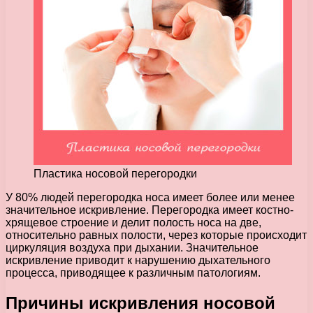
Пластика носовой перегородки
У 80% людей перегородка носа имеет более или менее
значительное искривление. Перегородка имеет костно-
хрящевое строение и делит полость носа на две,
относительно равных полости, через которые происходит
циркуляция воздуха при дыхании.
Значительное
искривление приводит к нарушению дыхательного
процесса, приводящее к различным патологиям.
Причины искривления носовой