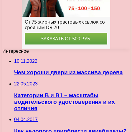
Интересное
10.11.2022
Чем хороши двери из массива дерева
22.05.2023
Категории B и B1 – масштабы
водительского удостоверения и их
отличия
04.04.2017
Как недорого приобрести авиабилеты?