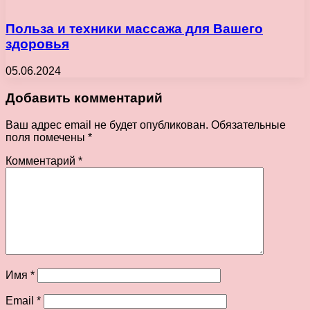
Польза и техники массажа для Вашего
здоровья
05.06.2024
Добавить комментарий
Ваш адрес email не будет опубликован.
Обязательные
поля помечены
*
Комментарий
*
Имя
*
Email
*