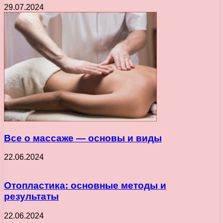
29.07.2024
Все о массаже — основы и виды
22.06.2024
Отопластика: основные методы и
результаты
22.06.2024