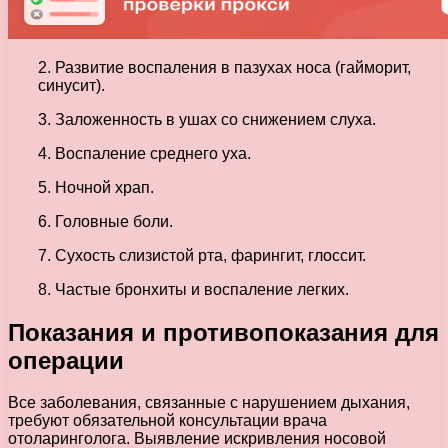
2. Развитие воспаления в пазухах носа (гайморит,
синусит).
3. Заложенность в ушах со снижением слуха.
4. Воспаление среднего уха.
5. Ночной храп.
6. Головные боли.
7. Сухость слизистой рта, фарингит, глоссит.
8. Частые бронхиты и воспаление легких.
Показания и противопоказания для
операции
Все заболевания, связанные с нарушением дыхания,
требуют обязательной консультации врача
отоларинголога. Выявление искривления носовой