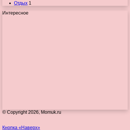
Отдых
1
Интересное
© Copyright 2026, Momuk.ru
Кнопка «Наверх»