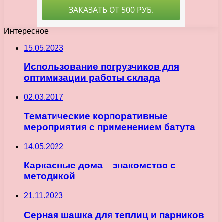
Интересное
15.05.2023
Использование погрузчиков для
оптимизации работы склада
02.03.2017
Тематические корпоративные
мероприятия с применением батута
14.05.2022
Каркасные дома – знакомство с
методикой
21.11.2023
Серная шашка для теплиц и парников