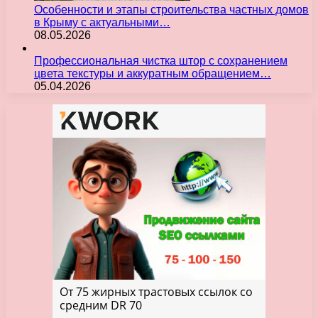
Особенности и этапы строительства частных домов
в Крыму с актуальными…
08.05.2026
Профессиональная чистка штор с сохранением
цвета текстуры и аккуратным обращением…
05.04.2026