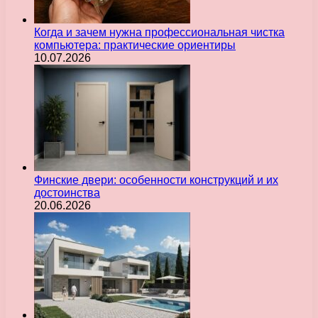
Когда и зачем нужна профессиональная чистка
компьютера: практические ориентиры
10.07.2026
Финские двери: особенности конструкций и их
достоинства
20.06.2026