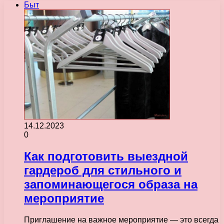
Быт
14.12.2023
0
Как подготовить выездной
гардероб для стильного и
запоминающегося образа на
мероприятие
Приглашение на важное мероприятие — это всегда