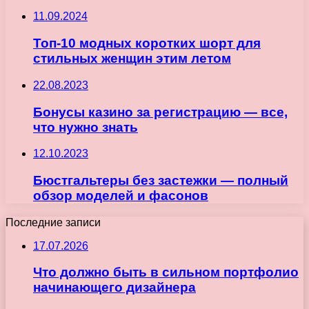
11.09.2024
Топ-10 модных коротких шорт для
стильных женщин этим летом
22.08.2023
Бонусы казино за регистрацию — все,
что нужно знать
12.10.2023
Бюстгальтеры без застежки — полный
обзор моделей и фасонов
Последние записи
17.07.2026
Что должно быть в сильном портфолио
начинающего дизайнера