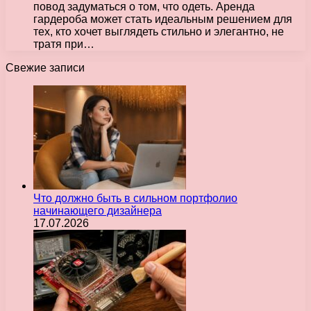
повод задуматься о том, что одеть. Аренда
гардероба может стать идеальным решением для
тех, кто хочет выглядеть стильно и элегантно, не
тратя при…
Свежие записи
Что должно быть в сильном портфолио
начинающего дизайнера
17.07.2026