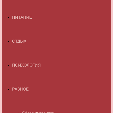
ПИТАНИЕ
ОТДЫХ
ПСИХОЛОГИЯ
РАЗНОЕ