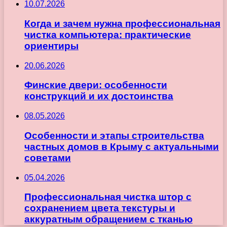
10.07.2026
Когда и зачем нужна профессиональная
чистка компьютера: практические
ориентиры
20.06.2026
Финские двери: особенности
конструкций и их достоинства
08.05.2026
Особенности и этапы строительства
частных домов в Крыму с актуальными
советами
05.04.2026
Профессиональная чистка штор с
сохранением цвета текстуры и
аккуратным обращением с тканью