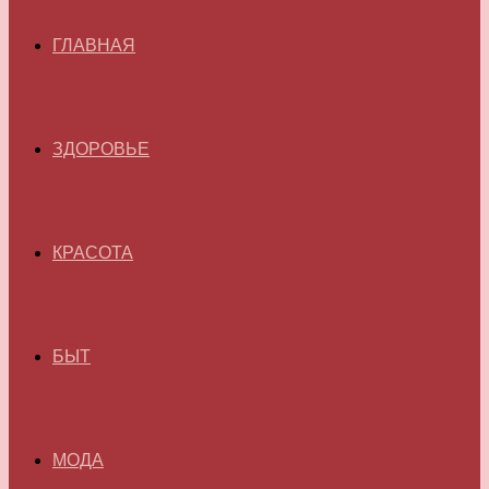
ГЛАВНАЯ
ЗДОРОВЬЕ
КРАСОТА
БЫТ
МОДА