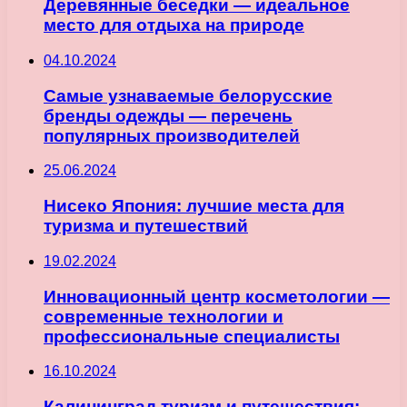
Деревянные беседки — идеальное
место для отдыха на природе
04.10.2024
Самые узнаваемые белорусские
бренды одежды — перечень
популярных производителей
25.06.2024
Нисеко Япония: лучшие места для
туризма и путешествий
19.02.2024
Инновационный центр косметологии —
современные технологии и
профессиональные специалисты
16.10.2024
Калининград туризм и путешествия: