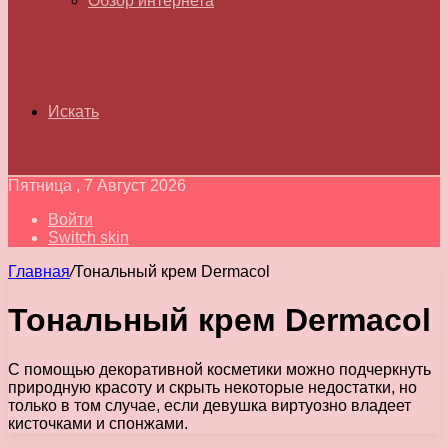
Обзор интернета
Искать
Пятница , 7 Август 2026
Войти
Switch skin
Главная
/
Тональный крем Dermacol
Тональный крем Dermacol
С помощью декоративной косметики можно подчеркнуть
природную красоту и скрыть некоторые недостатки, но
только в том случае, если девушка виртуозно владеет
кисточками и спонжами.