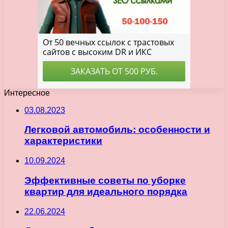
Интересное
03.08.2023
Легковой автомобиль: особенности и
характеристики
10.09.2024
Эффективные советы по уборке
квартир для идеального порядка
22.06.2024