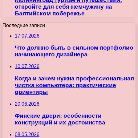
откройте для себя жемчужину на
Балтийском побережье
Последние записи
17.07.2026
Что должно быть в сильном портфолио
начинающего дизайнера
10.07.2026
Когда и зачем нужна профессиональная
чистка компьютера: практические
ориентиры
20.06.2026
Финские двери: особенности
конструкций и их достоинства
08.05.2026