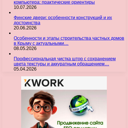
компьютера: практические ориентиры
10.07.2026
Финские двери: особенности конструкций и их
достоинства
20.06.2026
Особенности и этапы строительства частных домов
в Крыму с актуальными…
08.05.2026
Профессиональная чистка штор с сохранением
цвета текстуры и аккуратным обращением…
05.04.2026