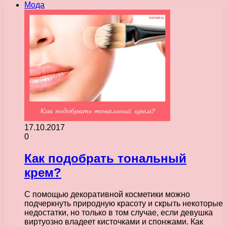
Мода
17.10.2017
0
Как подобрать тональный
крем?
С помощью декоративной косметики можно
подчеркнуть природную красоту и скрыть некоторые
недостатки, но только в том случае, если девушка
виртуозно владеет кисточками и спонжами. Как