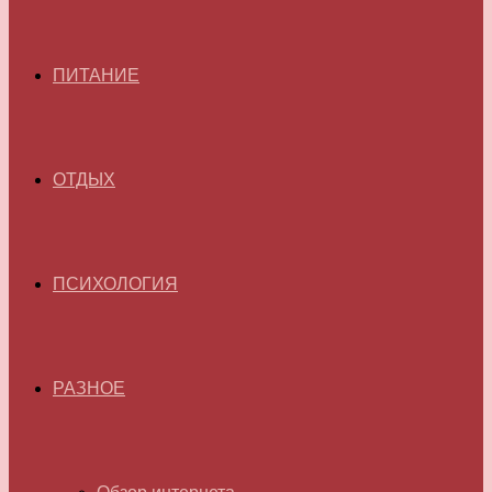
ПИТАНИЕ
ОТДЫХ
ПСИХОЛОГИЯ
РАЗНОЕ