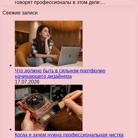
говорят профессионалы в этом деле:…
Свежие записи
Что должно быть в сильном портфолио
начинающего дизайнера
17.07.2026
Когда и зачем нужна профессиональная чистка