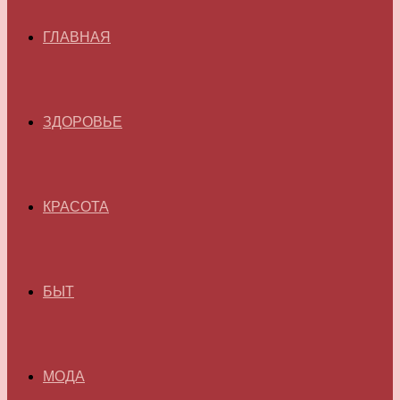
ГЛАВНАЯ
ЗДОРОВЬЕ
КРАСОТА
БЫТ
МОДА