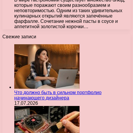
которые поражают своим разнообразием и
неповторимостью. Одним из таких удивительных
кулинарных открытий являются запечённые
фарфалле. Сочетание нежной пасты в соусе и
аппетитной золотистой корочки…
Свежие записи
Что должно быть в сильном портфолио
начинающего дизайнера
17.07.2026