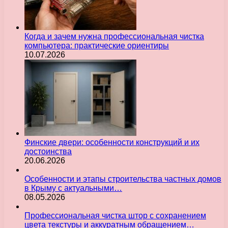
Когда и зачем нужна профессиональная чистка
компьютера: практические ориентиры
10.07.2026
Финские двери: особенности конструкций и их
достоинства
20.06.2026
Особенности и этапы строительства частных домов
в Крыму с актуальными…
08.05.2026
Профессиональная чистка штор с сохранением
цвета текстуры и аккуратным обращением…