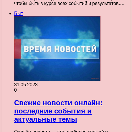
чтобы быть в курсе всех событий и результатов.…
Быт
31.05.2023
0
Свежие новости онлайн:
последние события и
актуальные темы
Онлайн-новости — это наиболее свежий и