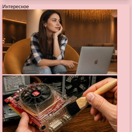
Интересное