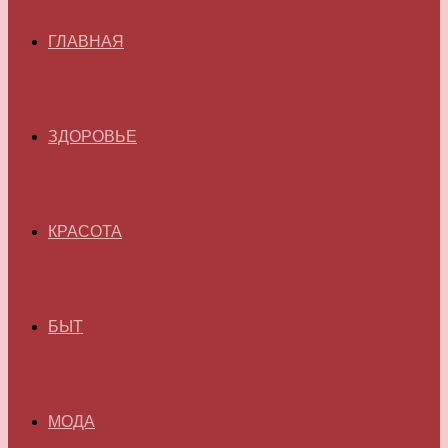
ГЛАВНАЯ
ЗДОРОВЬЕ
КРАСОТА
БЫТ
МОДА