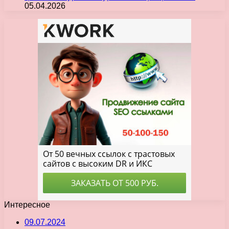
05.04.2026
Интересное
09.07.2024