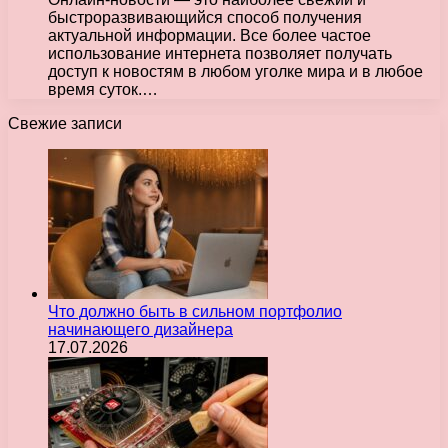
быстроразвивающийся способ получения
актуальной информации. Все более частое
использование интернета позволяет получать
доступ к новостям в любом уголке мира и в любое
время суток.…
Свежие записи
Что должно быть в сильном портфолио
начинающего дизайнера
17.07.2026