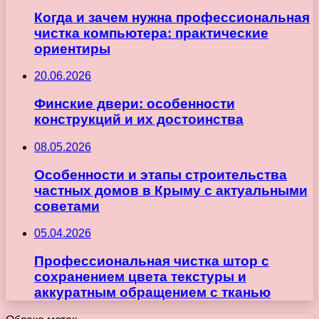
Когда и зачем нужна профессиональная
чистка компьютера: практические
ориентиры
20.06.2026
Финские двери: особенности
конструкций и их достоинства
08.05.2026
Особенности и этапы строительства
частных домов в Крыму с актуальными
советами
05.04.2026
Профессиональная чистка штор с
сохранением цвета текстуры и
аккуратным обращением с тканью