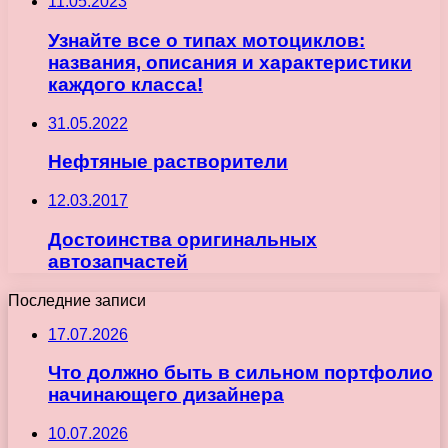
11.05.2023
Узнайте все о типах мотоциклов:
названия, описания и характеристики
каждого класса!
31.05.2022
Нефтяные растворители
12.03.2017
Достоинства оригинальных
автозапчастей
Последние записи
17.07.2026
Что должно быть в сильном портфолио
начинающего дизайнера
10.07.2026