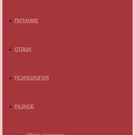
ПИТАНИЕ
ОТДЫХ
ПСИХОЛОГИЯ
РАЗНОЕ