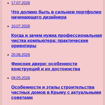
17.07.2026
Что должно быть в сильном портфолио
начинающего дизайнера
10.07.2026
Когда и зачем нужна профессиональная
чистка компьютера: практические
ориентиры
20.06.2026
Финские двери: особенности
конструкций и их достоинства
08.05.2026
Особенности и этапы строительства
частных домов в Крыму с актуальными
советами