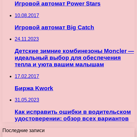
Игровой автомат Power Stars
10.08.2017
Игровой автомат Big Catch
24.11.2023
Детские зимние комбинезоны Moncler —
идеальный выбор для обеспечения
тепла и уюта вашим малышам
17.02.2017
Биржа Kwork
31.05.2023
Как исправить ошибки в водительском
удостоверении: обзор всех вариантов
Последние записи