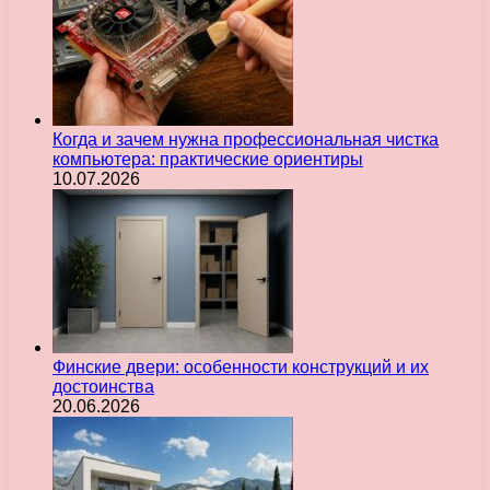
Когда и зачем нужна профессиональная чистка
компьютера: практические ориентиры
10.07.2026
Финские двери: особенности конструкций и их
достоинства
20.06.2026