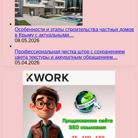
Особенности и этапы строительства частных домов
в Крыму с актуальными…
08.05.2026
Профессиональная чистка штор с сохранением
цвета текстуры и аккуратным обращением…
05.04.2026