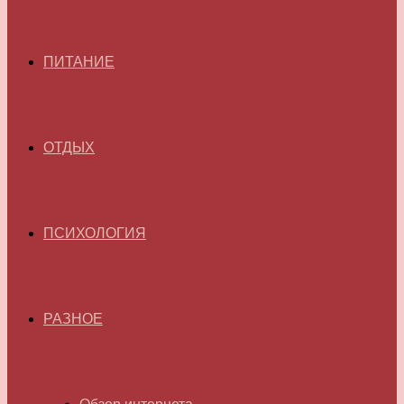
ПИТАНИЕ
ОТДЫХ
ПСИХОЛОГИЯ
РАЗНОЕ