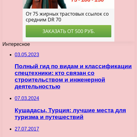
Интересное
03.05.2023
Полный гид по видам и классификации
спецтехники: кто связан со
строительством и инженерной
деятельностью
07.03.2024
Кушадасы, Турция: лучшие места для
туризма и путешествий
27.07.2017