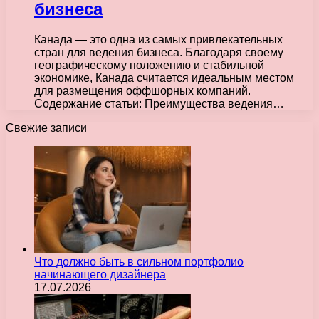
бизнеса
Канада — это одна из самых привлекательных
стран для ведения бизнеса. Благодаря своему
географическому положению и стабильной
экономике, Канада считается идеальным местом
для размещения оффшорных компаний.
Содержание статьи: Преимущества ведения…
Свежие записи
Что должно быть в сильном портфолио
начинающего дизайнера
17.07.2026