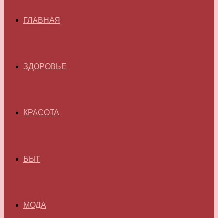
ГЛАВНАЯ
ЗДОРОВЬЕ
КРАСОТА
БЫТ
МОДА