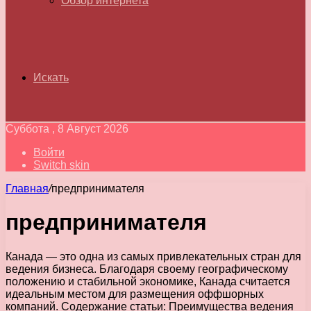
Обзор интернета
Искать
Суббота , 8 Август 2026
Войти
Switch skin
Главная
/
предпринимателя
предпринимателя
Канада — это одна из самых привлекательных стран для
ведения бизнеса. Благодаря своему географическому
положению и стабильной экономике, Канада считается
идеальным местом для размещения оффшорных
компаний. Содержание статьи: Преимущества ведения