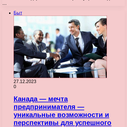
…
Быт
27.12.2023
0
Канада — мечта
предпринимателя —
уникальные возможности и
перспективы для успешного