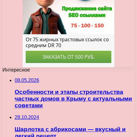
Интересное
08.05.2026
Особенности и этапы строительства
частных домов в Крыму с актуальными
советами
28.10.2024
Шарлотка с абрикосами — вкусный и
легкий рецепт