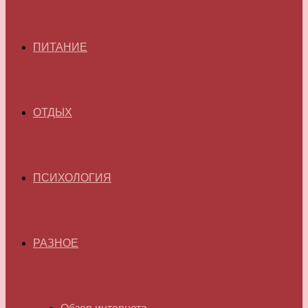
ПИТАНИЕ
ОТДЫХ
ПСИХОЛОГИЯ
РАЗНОЕ