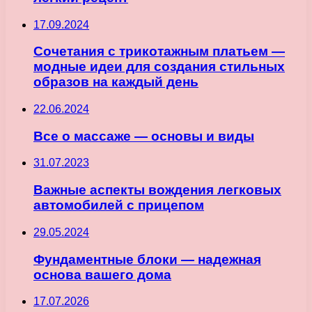
17.09.2024
Сочетания с трикотажным платьем —
модные идеи для создания стильных
образов на каждый день
22.06.2024
Все о массаже — основы и виды
31.07.2023
Важные аспекты вождения легковых
автомобилей с прицепом
29.05.2024
Фундаментные блоки — надежная
основа вашего дома
17.07.2026