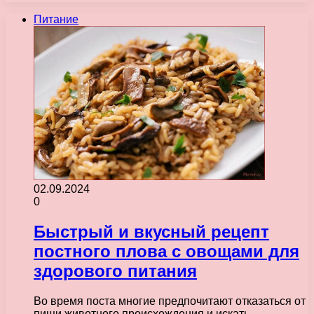
Питание
02.09.2024
0
Быстрый и вкусный рецепт
постного плова с овощами для
здорового питания
Во время поста многие предпочитают отказаться от
пищи животного происхождения и искать