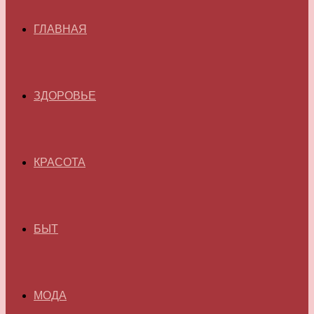
ГЛАВНАЯ
ЗДОРОВЬЕ
КРАСОТА
БЫТ
МОДА