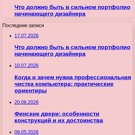
Что должно быть в сильном портфолио
начинающего дизайнера
Последние записи
17.07.2026
Что должно быть в сильном портфолио
начинающего дизайнера
10.07.2026
Когда и зачем нужна профессиональная
чистка компьютера: практические
ориентиры
20.06.2026
Финские двери: особенности
конструкций и их достоинства
08.05.2026