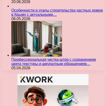
20.06.2026
Особенности и этапы строительства частных домов
в Крыму с актуальными…
08.05.2026
Профессиональная чистка штор с сохранением
цвета текстуры и аккуратным обращением…
05.04.2026