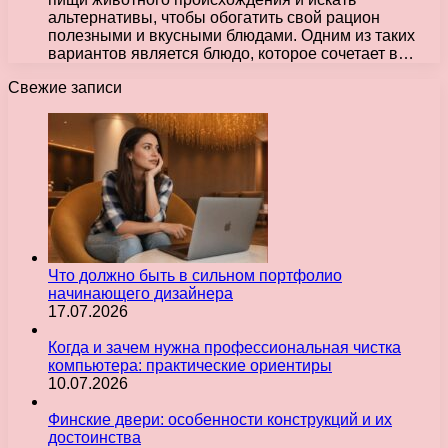
альтернативы, чтобы обогатить свой рацион
полезными и вкусными блюдами. Одним из таких
вариантов является блюдо, которое сочетает в…
Свежие записи
Что должно быть в сильном портфолио
начинающего дизайнера
17.07.2026
Когда и зачем нужна профессиональная чистка
компьютера: практические ориентиры
10.07.2026
Финские двери: особенности конструкций и их
достоинства