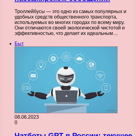
Троллейбусы — это одно из самых популярных и
удобных средств общественного транспорта,
используемых во многих городах по всему миру.
Они отличаются своей экологической чистотой и
эффективностью, что делает их идеальным…
Быт
08.06.2023
0
Чатботы GPT в России: текущее