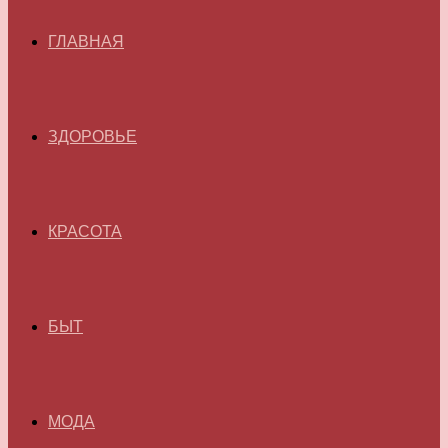
ГЛАВНАЯ
ЗДОРОВЬЕ
КРАСОТА
БЫТ
МОДА