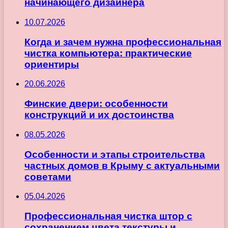
начинающего дизайнера
10.07.2026
Когда и зачем нужна профессиональная
чистка компьютера: практические
ориентиры
20.06.2026
Финские двери: особенности
конструкций и их достоинства
08.05.2026
Особенности и этапы строительства
частных домов в Крыму с актуальными
советами
05.04.2026
Профессиональная чистка штор с
сохранением цвета текстуры и