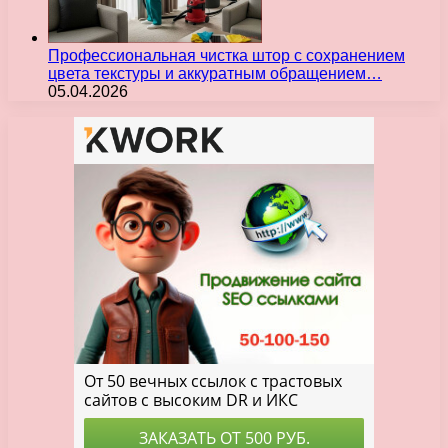
Профессиональная чистка штор с сохранением
цвета текстуры и аккуратным обращением…
05.04.2026