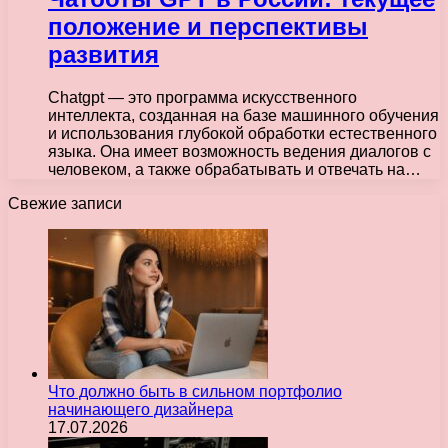
положение и перспективы
развития
Chatgpt — это программа искусственного
интеллекта, созданная на базе машинного обучения
и использования глубокой обработки естественного
языка. Она имеет возможность ведения диалогов с
человеком, а также обрабатывать и отвечать на…
Свежие записи
Что должно быть в сильном портфолио
начинающего дизайнера
17.07.2026