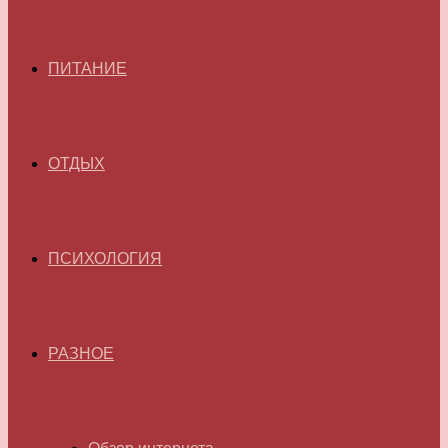
ПИТАНИЕ
ОТДЫХ
ПСИХОЛОГИЯ
РАЗНОЕ