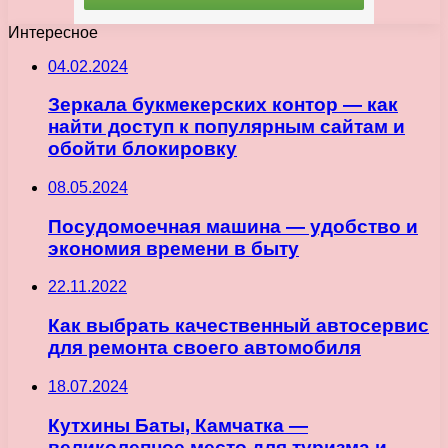
Интересное
04.02.2024
Зеркала букмекерских контор — как
найти доступ к популярным сайтам и
обойти блокировку
08.05.2024
Посудомоечная машина — удобство и
экономия времени в быту
22.11.2022
Как выбрать качественный автосервис
для ремонта своего автомобиля
18.07.2024
Кутхины Баты, Камчатка —
великолепное место для туризма и