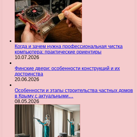
Когда и зачем нужна профессиональная чистка
компьютера: практические ориентиры
10.07.2026
Финские двери: особенности конструкций и их
достоинства
20.06.2026
Особенности и этапы строительства частных домов
в Крыму с актуальными…
08.05.2026