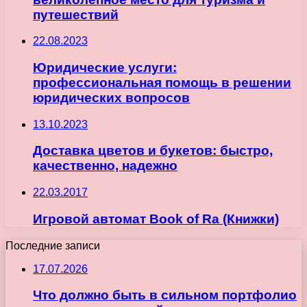
путешествий
22.08.2023
Юридические услуги:
профессиональная помощь в решении
юридических вопросов
13.10.2023
Доставка цветов и букетов: быстро,
качественно, надежно
22.03.2017
Игровой автомат Book of Ra (Книжки)
Последние записи
17.07.2026
Что должно быть в сильном портфолио