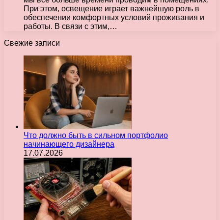
При этом, освещение играет важнейшую роль в
обеспечении комфортных условий проживания и
работы. В связи с этим,…
Свежие записи
Что должно быть в сильном портфолио
начинающего дизайнера
17.07.2026