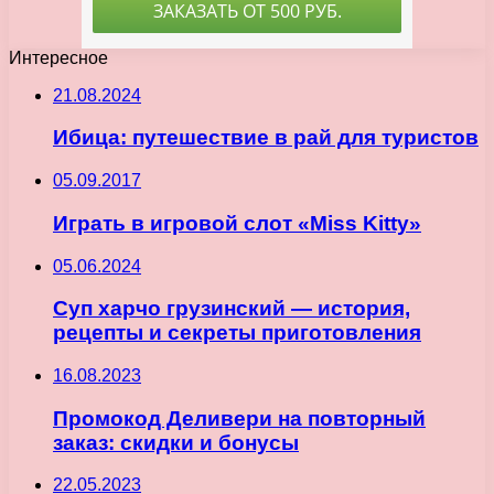
Интересное
21.08.2024
Ибица: путешествие в рай для туристов
05.09.2017
Играть в игровой слот «Miss Kitty»
05.06.2024
Суп харчо грузинский — история,
рецепты и секреты приготовления
16.08.2023
Промокод Деливери на повторный
заказ: скидки и бонусы
22.05.2023