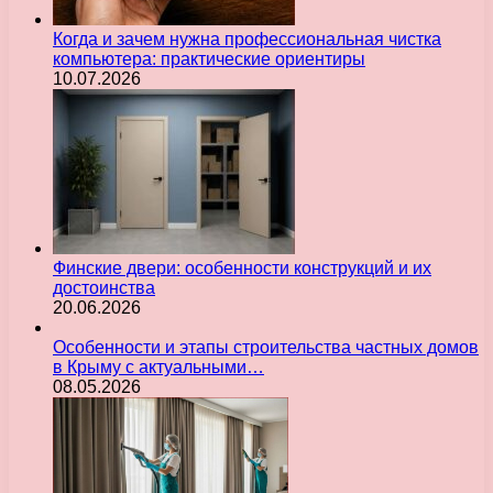
Когда и зачем нужна профессиональная чистка
компьютера: практические ориентиры
10.07.2026
Финские двери: особенности конструкций и их
достоинства
20.06.2026
Особенности и этапы строительства частных домов
в Крыму с актуальными…
08.05.2026