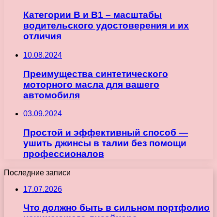
Категории B и B1 – масштабы
водительского удостоверения и их
отличия
10.08.2024
Преимущества синтетического
моторного масла для вашего
автомобиля
03.09.2024
Простой и эффективный способ —
ушить джинсы в талии без помощи
профессионалов
Последние записи
17.07.2026
Что должно быть в сильном портфолио