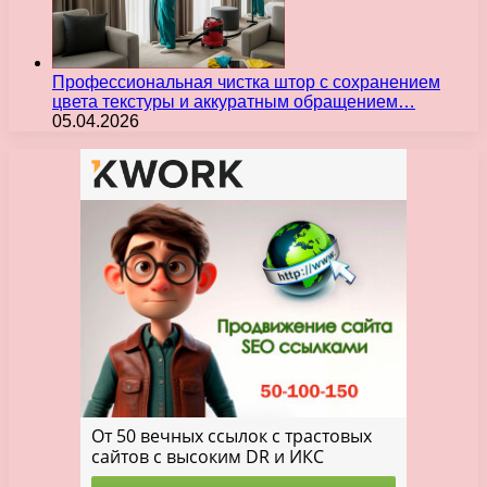
Профессиональная чистка штор с сохранением
цвета текстуры и аккуратным обращением…
05.04.2026