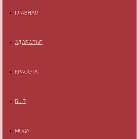
ГЛАВНАЯ
ЗДОРОВЬЕ
КРАСОТА
БЫТ
МОДА