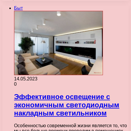
Быт
14.05.2023
0
Эффективное освещение с
экономичным светодиодным
накладным светильником
Особенностью современной жизни является то, что
мы все больше времени проводим в помещениях.