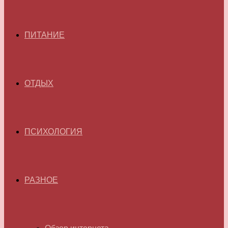
ПИТАНИЕ
ОТДЫХ
ПСИХОЛОГИЯ
РАЗНОЕ