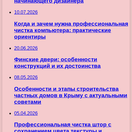
начинающего дизайнера
10.07.2026
Когда и зачем нужна профессиональная
чистка компьютера: практические
ориентиры
20.06.2026
Финские двери: особенности
конструкций и их достоинства
08.05.2026
Особенности и этапы строительства
частных домов в Крыму с актуальными
советами
05.04.2026
Профессиональная чистка штор с
сохранением цвета текстуры и