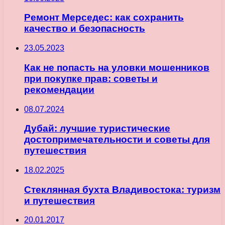
Ремонт Мерседес: как сохранить
качество и безопасность
23.05.2023
Как не попасть на уловки мошенников
при покупке прав: советы и
рекомендации
08.07.2024
Дубай: лучшие туристические
достопримечательности и советы для
путешествия
18.02.2025
Стеклянная бухта Владивостока: туризм
и путешествия
20.01.2017