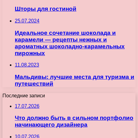
Шторы для гостиной
25.07.2024
Идеальное сочетание шоколада и
карамели — рецепты нежных и
ароматных шоколадно-карамельных
пирожных
11.08.2023
Мальдивы: лучшие места для туризма и
путешествий
Последние записи
17.07.2026
Что должно быть в сильном портфолио
начинающего дизайнера
10.07.2026