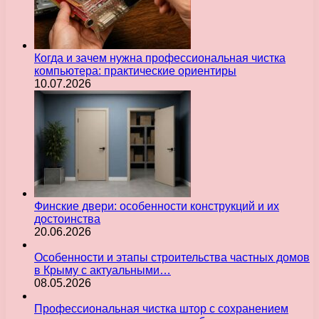
Когда и зачем нужна профессиональная чистка
компьютера: практические ориентиры
10.07.2026
Финские двери: особенности конструкций и их
достоинства
20.06.2026
Особенности и этапы строительства частных домов
в Крыму с актуальными…
08.05.2026
Профессиональная чистка штор с сохранением