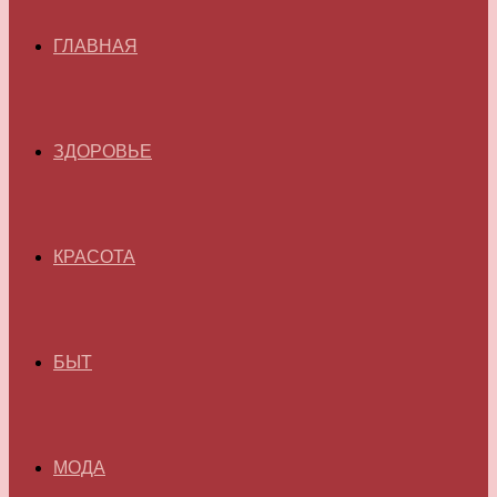
ГЛАВНАЯ
ЗДОРОВЬЕ
КРАСОТА
БЫТ
МОДА