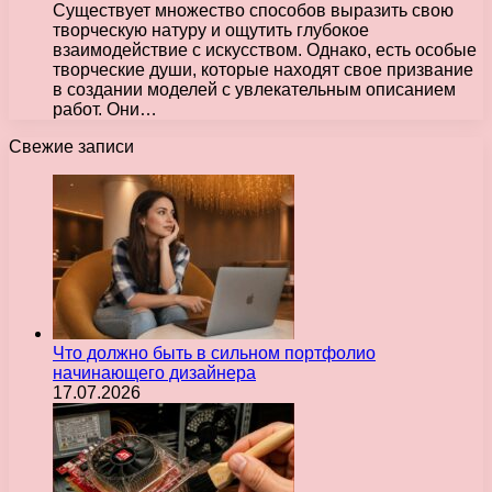
Существует множество способов выразить свою
творческую натуру и ощутить глубокое
взаимодействие с искусством. Однако, есть особые
творческие души, которые находят свое призвание
в создании моделей с увлекательным описанием
работ. Они…
Свежие записи
Что должно быть в сильном портфолио
начинающего дизайнера
17.07.2026