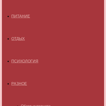
ПИТАНИЕ
ОТДЫХ
ПСИХОЛОГИЯ
РАЗНОЕ