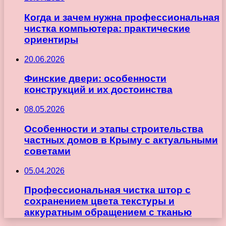
Когда и зачем нужна профессиональная
чистка компьютера: практические
ориентиры
20.06.2026
Финские двери: особенности
конструкций и их достоинства
08.05.2026
Особенности и этапы строительства
частных домов в Крыму с актуальными
советами
05.04.2026
Профессиональная чистка штор с
сохранением цвета текстуры и
аккуратным обращением с тканью