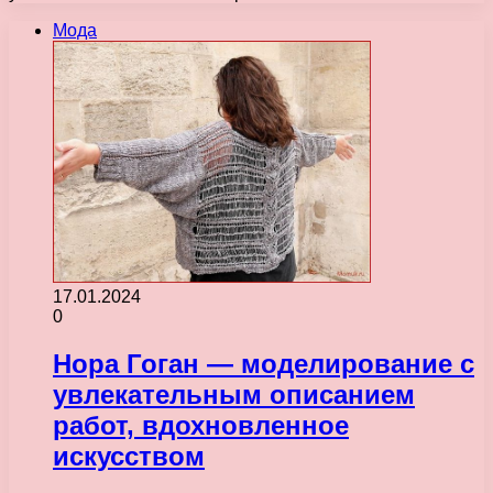
Мода
17.01.2024
0
Нора Гоган — моделирование с
увлекательным описанием
работ, вдохновленное
искусством