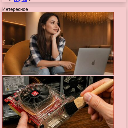
Интересное