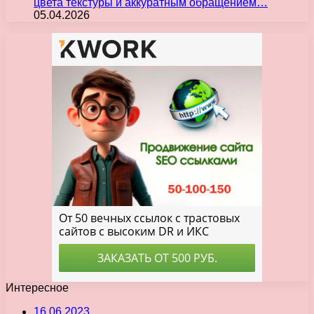
цвета текстуры и аккуратным обращением…
05.04.2026
Интересное
16.06.2023