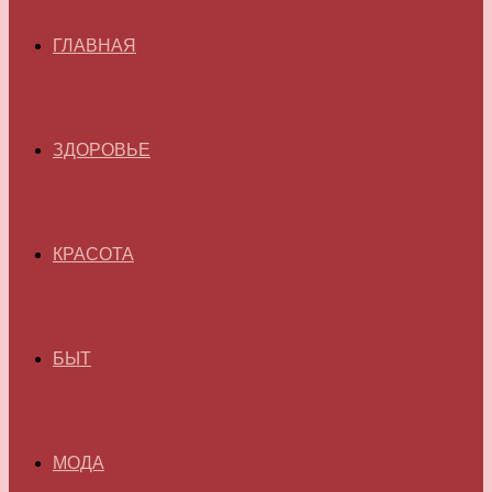
ГЛАВНАЯ
ЗДОРОВЬЕ
КРАСОТА
БЫТ
МОДА