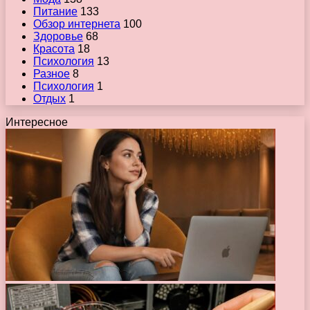
Питание
133
Обзор интернета
100
Здоровье
68
Красота
18
Психология
13
Разное
8
Психология
1
Отдых
1
Интересное