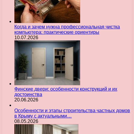
Когда и зачем нужна профессиональная чистка
компьютера: практические ориентиры
10.07.2026
Финские двери: особенности конструкций и их
достоинства
20.06.2026
Особенности и этапы строительства частных домов
в Крыму с актуальными…
08.05.2026