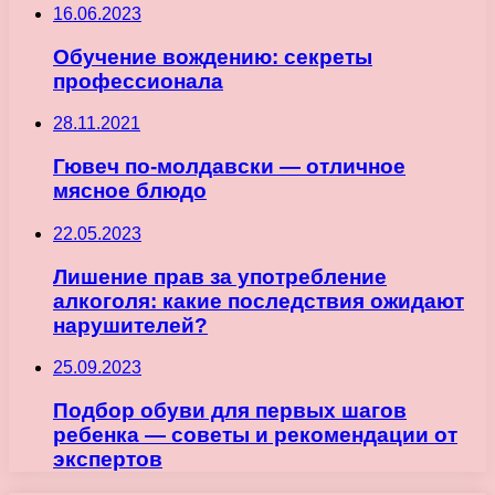
16.06.2023
Обучение вождению: секреты
профессионала
28.11.2021
Гювеч по-молдавски — отличное
мясное блюдо
22.05.2023
Лишение прав за употребление
алкоголя: какие последствия ожидают
нарушителей?
25.09.2023
Подбор обуви для первых шагов
ребенка — советы и рекомендации от
экспертов