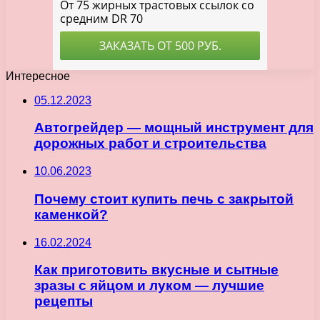
Интересное
05.12.2023
Автогрейдер — мощный инструмент для
дорожных работ и строительства
10.06.2023
Почему стоит купить печь с закрытой
каменкой?
16.02.2024
Как приготовить вкусные и сытные
зразы с яйцом и луком — лучшие
рецепты