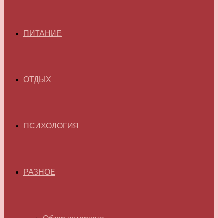
ПИТАНИЕ
ОТДЫХ
ПСИХОЛОГИЯ
РАЗНОЕ