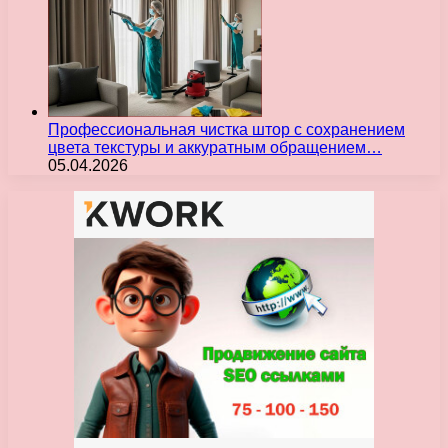
Профессиональная чистка штор с сохранением
цвета текстуры и аккуратным обращением…
05.04.2026