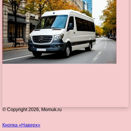
© Copyright 2026, Momuk.ru
Кнопка «Наверх»