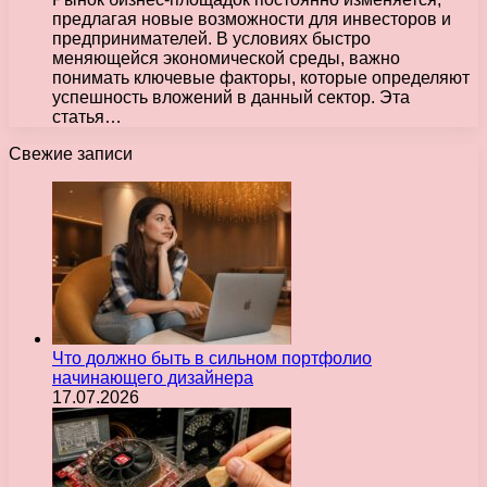
предлагая новые возможности для инвесторов и
предпринимателей. В условиях быстро
меняющейся экономической среды, важно
понимать ключевые факторы, которые определяют
успешность вложений в данный сектор. Эта
статья…
Свежие записи
Что должно быть в сильном портфолио
начинающего дизайнера
17.07.2026