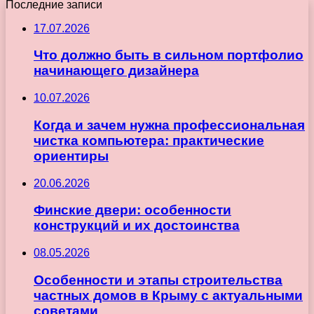
Последние записи
17.07.2026
Что должно быть в сильном портфолио
начинающего дизайнера
10.07.2026
Когда и зачем нужна профессиональная
чистка компьютера: практические
ориентиры
20.06.2026
Финские двери: особенности
конструкций и их достоинства
08.05.2026
Особенности и этапы строительства
частных домов в Крыму с актуальными
советами