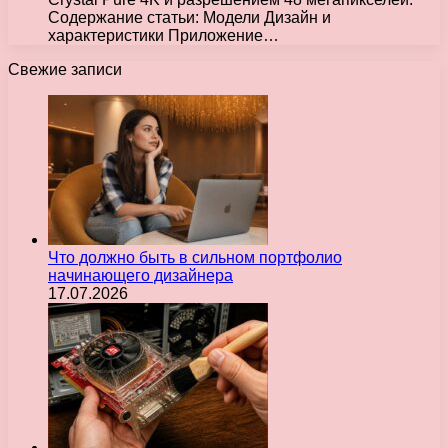
Содержание статьи: Модели Дизайн и
характеристики Приложение…
Свежие записи
Что должно быть в сильном портфолио
начинающего дизайнера
17.07.2026