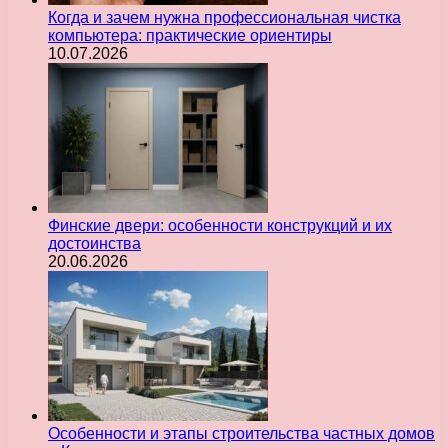
Когда и зачем нужна профессиональная чистка
компьютера: практические ориентиры
10.07.2026
Финские двери: особенности конструкций и их
достоинства
20.06.2026
Особенности и этапы строительства частных домов