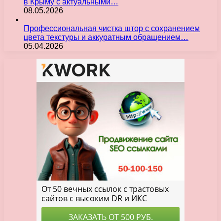
в Крыму с актуальными…
08.05.2026
Профессиональная чистка штор с сохранением
цвета текстуры и аккуратным обращением…
05.04.2026