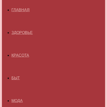
ГЛАВНАЯ
ЗДОРОВЬЕ
КРАСОТА
БЫТ
МОДА