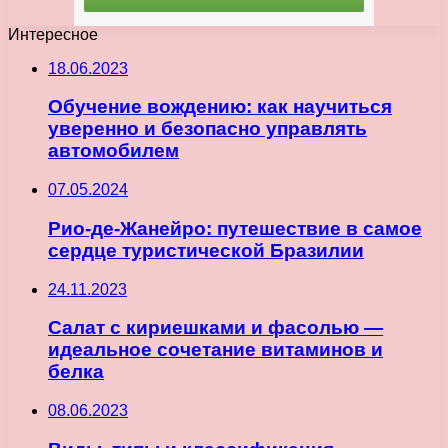
Интересное
18.06.2023
Обучение вождению: как научиться
уверенно и безопасно управлять
автомобилем
07.05.2024
Рио-де-Жанейро: путешествие в самое
сердце туристической Бразилии
24.11.2023
Салат с кириешками и фасолью —
идеальное сочетание витаминов и
белка
08.06.2023