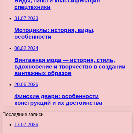
Виды, типы и классификация
спецтехники
31.07.2023
Мотоциклы: история, виды,
особенности
08.02.2024
Винтажная мода — история, стиль,
вдохновение и творчество в создании
винтажных образов
20.06.2026
Финские двери: особенности
конструкций и их достоинства
Последние записи
17.07.2026