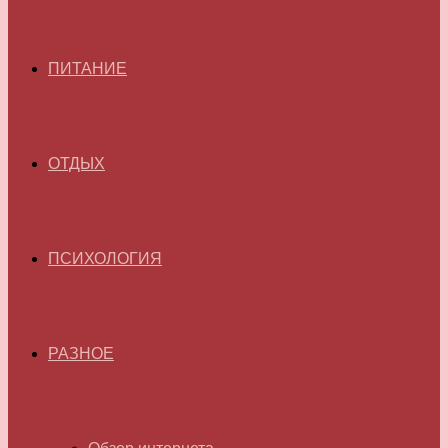
ПИТАНИЕ
ОТДЫХ
ПСИХОЛОГИЯ
РАЗНОЕ