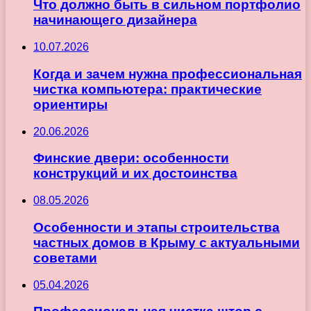
Что должно быть в сильном портфолио
начинающего дизайнера
10.07.2026
Когда и зачем нужна профессиональная
чистка компьютера: практические
ориентиры
20.06.2026
Финские двери: особенности
конструкций и их достоинства
08.05.2026
Особенности и этапы строительства
частных домов в Крыму с актуальными
советами
05.04.2026