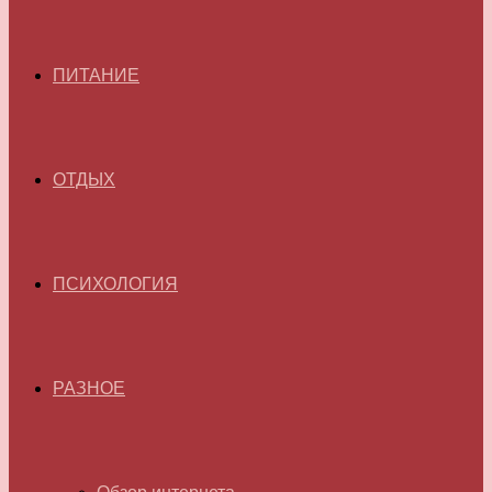
ПИТАНИЕ
ОТДЫХ
ПСИХОЛОГИЯ
РАЗНОЕ