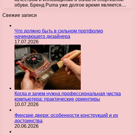
обуви. Бренд Puma уже долгое время является…
Свежие записи
Что должно быть в сильном портфолио
начинающего дизайнера
17.07.2026
Когда и зачем нужна профессиональная чистка
компьютера: практические ориентиры
10.07.2026
Финские двери: особенности конструкций и их
достоинства
20.06.2026