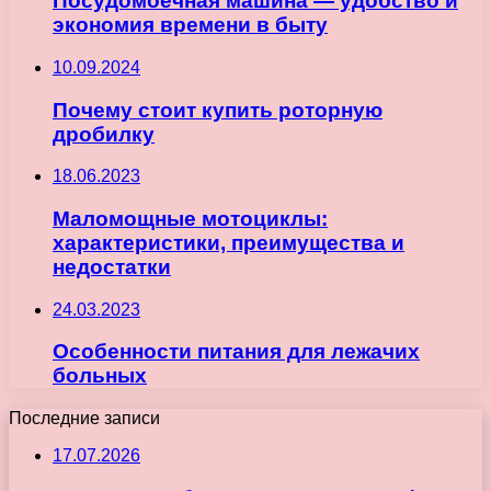
Посудомоечная машина — удобство и
экономия времени в быту
10.09.2024
Почему стоит купить роторную
дробилку
18.06.2023
Маломощные мотоциклы:
характеристики, преимущества и
недостатки
24.03.2023
Особенности питания для лежачих
больных
Последние записи
17.07.2026