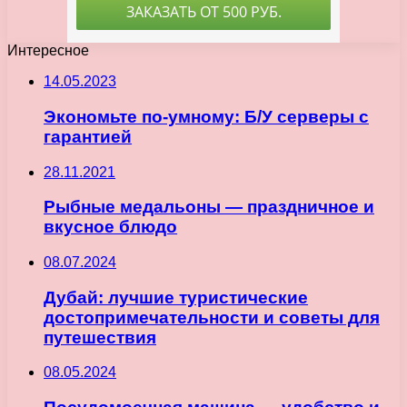
Интересное
14.05.2023
Экономьте по-умному: Б/У серверы с
гарантией
28.11.2021
Рыбные медальоны — праздничное и
вкусное блюдо
08.07.2024
Дубай: лучшие туристические
достопримечательности и советы для
путешествия
08.05.2024