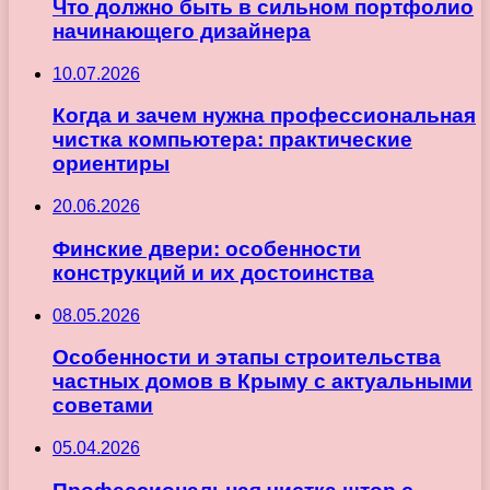
Что должно быть в сильном портфолио
начинающего дизайнера
10.07.2026
Когда и зачем нужна профессиональная
чистка компьютера: практические
ориентиры
20.06.2026
Финские двери: особенности
конструкций и их достоинства
08.05.2026
Особенности и этапы строительства
частных домов в Крыму с актуальными
советами
05.04.2026