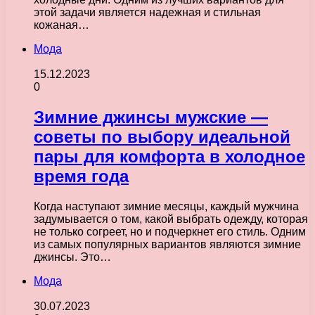
этой задачи является надежная и стильная
кожаная…
Мода
15.12.2023
0
Зимние джинсы мужские —
советы по выбору идеальной
пары для комфорта в холодное
время года
Когда наступают зимние месяцы, каждый мужчина
задумывается о том, какой выбрать одежду, которая
не только согреет, но и подчеркнет его стиль. Одним
из самых популярных вариантов являются зимние
джинсы. Это…
Мода
30.07.2023