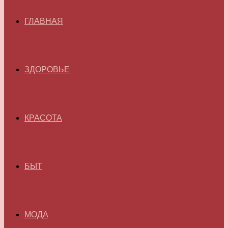
ГЛАВНАЯ
ЗДОРОВЬЕ
КРАСОТА
БЫТ
МОДА