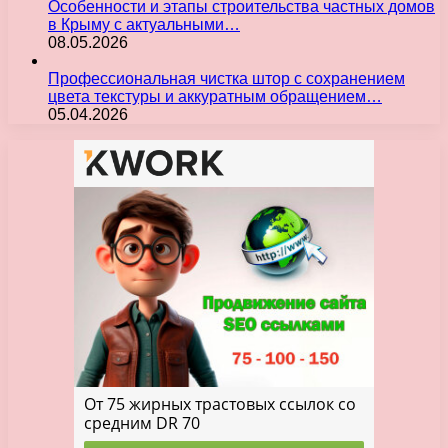
Особенности и этапы строительства частных домов
в Крыму с актуальными…
08.05.2026
Профессиональная чистка штор с сохранением
цвета текстуры и аккуратным обращением…
05.04.2026