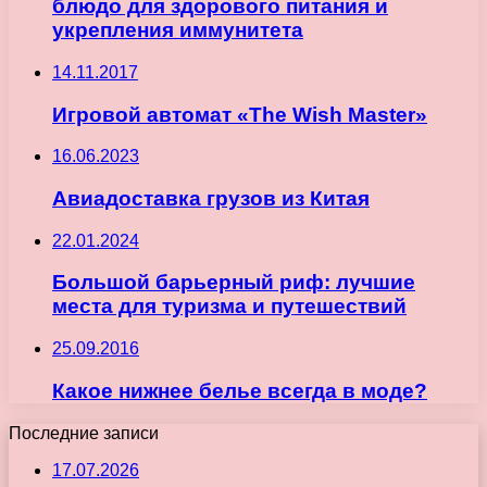
блюдо для здорового питания и
укрепления иммунитета
14.11.2017
Игровой автомат «The Wish Master»
16.06.2023
Авиадоставка грузов из Китая
22.01.2024
Большой барьерный риф: лучшие
места для туризма и путешествий
25.09.2016
Какое нижнее белье всегда в моде?
Последние записи
17.07.2026