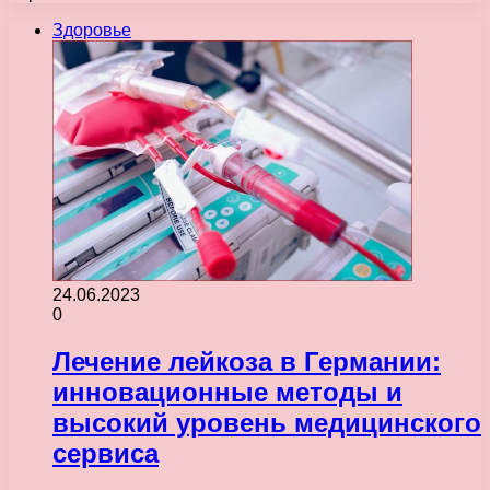
Здоровье
24.06.2023
0
Лечение лейкоза в Германии:
инновационные методы и
высокий уровень медицинского
сервиса