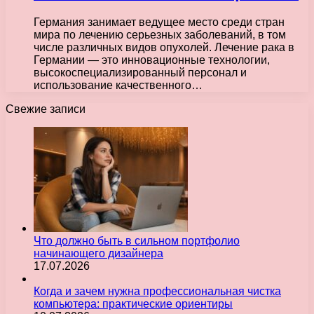
Германия занимает ведущее место среди стран
мира по лечению серьезных заболеваний, в том
числе различных видов опухолей. Лечение рака в
Германии — это инновационные технологии,
высокоспециализированный персонал и
использование качественного…
Свежие записи
Что должно быть в сильном портфолио
начинающего дизайнера
17.07.2026
Когда и зачем нужна профессиональная чистка
компьютера: практические ориентиры