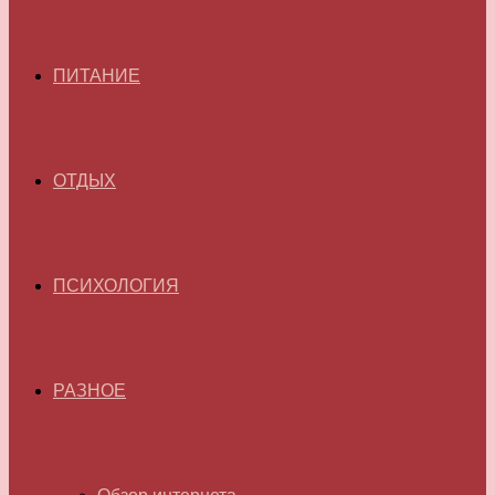
ПИТАНИЕ
ОТДЫХ
ПСИХОЛОГИЯ
РАЗНОЕ