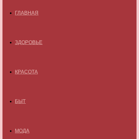
ГЛАВНАЯ
ЗДОРОВЬЕ
КРАСОТА
БЫТ
МОДА