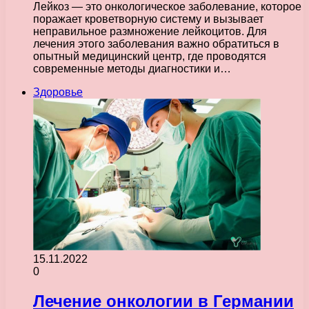
Лейкоз — это онкологическое заболевание, которое
поражает кроветворную систему и вызывает
неправильное размножение лейкоцитов. Для
лечения этого заболевания важно обратиться в
опытный медицинский центр, где проводятся
современные методы диагностики и…
Здоровье
15.11.2022
0
Лечение онкологии в Германии