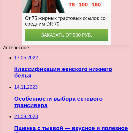
Интересное
17.05.2022
Классификация женского нижнего
белья
14.11.2023
Особенности выбора сетевого
трансивера
21.09.2023
Пшенка с тыквой — вкусное и полезное