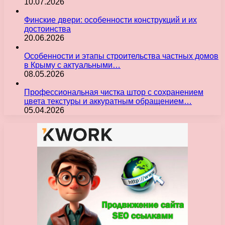
10.07.2026
Финские двери: особенности конструкций и их
достоинства
20.06.2026
Особенности и этапы строительства частных домов
в Крыму с актуальными…
08.05.2026
Профессиональная чистка штор с сохранением
цвета текстуры и аккуратным обращением…
05.04.2026