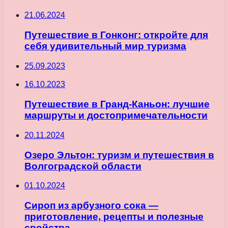
21.06.2024
Путешествие в Гонконг: откройте для
себя удивительный мир туризма
25.09.2023
16.10.2023
Путешествие в Гранд-Каньон: лучшие
маршруты и достопримечательности
20.11.2024
Озеро Эльтон: туризм и путешествия в
Волгоградской области
01.10.2024
Сироп из арбузного сока —
приготовление, рецепты и полезные
свойства