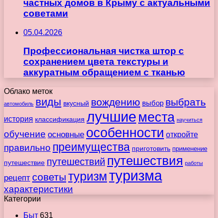
частных домов в Крыму с актуальными
советами
05.04.2026
Профессиональная чистка штор с
сохранением цвета текстуры и
аккуратным обращением с тканью
Облако меток
виды
вождению
выбрать
вкусный
выбор
автомобиль
лучшие
места
история
классификация
научиться
особенности
обучение
основные
откройте
преимущества
правильно
приготовить
применение
путешествия
путешествий
путешествие
работы
туризма
туризм
советы
рецепт
характеристики
Категории
Быт
631