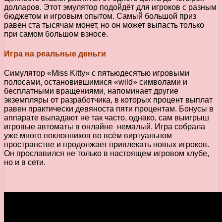
долларов. Этот эмулятор подойдёт для игроков с разным
бюджетом и игровым опытом. Самый большой приз
равен ста тысячам монет, но он может выпасть только
при самом большом взносе.
Игра на реальные деньги
Симулятор «Miss Kitty» с пятьюдесятью игровыми
полосами, остановившимися «wild» символами и
бесплатными вращениями, напоминает другие
экземпляры от разработчика, в которых процент выплат
равен практически девяноста пяти процентам. Бонусы в
аппарате выпадают не так часто, однако, сам выигрыш
игровые автоматы в онлайне немалый. Игра собрала
уже много поклонников во всём виртуальном
пространстве и продолжает привлекать новых игроков.
Он прославился не только в настоящем игровом клубе,
но и в сети.