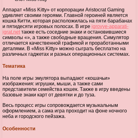
Аппарат «Miss Kitty» от корпорации Aristocrat Gaming
удивляет своими героями. Главной героиней является
кошка Китти, которая расположилась на пяти барабанах
и пятидесяти игровых полосах.
В игре
igrovye-apparati-
igrat.net
также есть соседние знаки и остановившиеся
символы «», а также свободные вращения. Симулятор
отличается качественной графикой и проработанными
деталями. В «Miss Kitty» можно сыграть бесплатно на
различных гаджетах и разных операционных системах.
Тематика
На поле игры эмулятора выпадают «кошачьи»
изображения: игрушки, мыши, а также сами
представители семейства кошек. Также в игру введены
базовые знаки карт от девятки и до туза.
Весь процесс игры сопровождается музыкальным
оформлением, а сама игра проходит на фоне ночного
неба и городского пейзажа.
Особенности