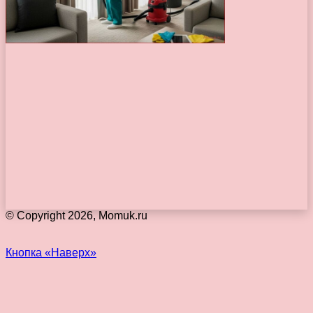
© Copyright 2026, Momuk.ru
Кнопка «Наверх»