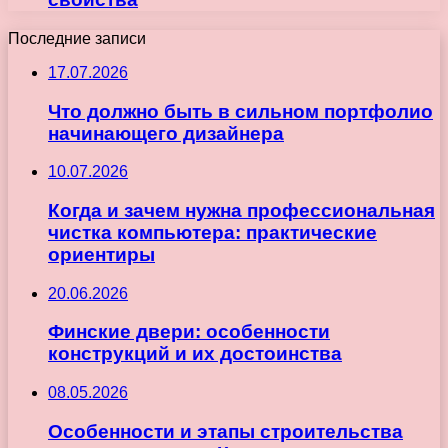
Последние записи
17.07.2026
Что должно быть в сильном портфолио
начинающего дизайнера
10.07.2026
Когда и зачем нужна профессиональная
чистка компьютера: практические
ориентиры
20.06.2026
Финские двери: особенности
конструкций и их достоинства
08.05.2026
Особенности и этапы строительства