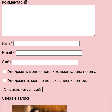
Комментарий
*
Имя
*
Email
*
Сайт
Уведомить меня о новых комментариях по email.
Уведомлять меня о новых записях почтой.
Свежие записи