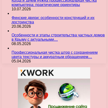
Когда и зачем нужна профессиональная чистка
компьютера: практические ориентиры
10.07.2026
Финские двери: особенности конструкций и их
достоинства
20.06.2026
Особенности и этапы строительства частных домов
в Крыму с актуальными…
08.05.2026
Профессиональная чистка штор с сохранением
цвета текстуры и аккуратным обращением…
05.04.2026