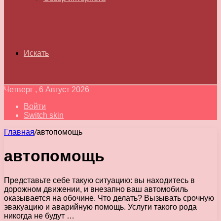
Искать
Четверг , 6 Август 2026
Войти
Switch skin
Главная
/
автопомощь
автопомощь
Представьте себе такую ситуацию: вы находитесь в
дорожном движении, и внезапно ваш автомобиль
оказывается на обочине. Что делать? Вызывать срочную
эвакуацию и аварийную помощь. Услуги такого рода
никогда не будут …