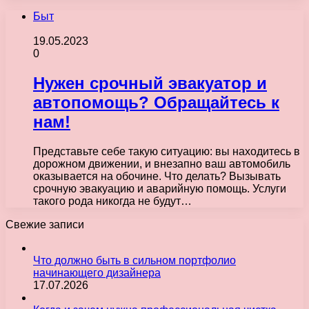
Быт
19.05.2023
0
Нужен срочный эвакуатор и
автопомощь? Обращайтесь к
нам!
Представьте себе такую ситуацию: вы находитесь в
дорожном движении, и внезапно ваш автомобиль
оказывается на обочине. Что делать? Вызывать
срочную эвакуацию и аварийную помощь. Услуги
такого рода никогда не будут…
Свежие записи
Что должно быть в сильном портфолио
начинающего дизайнера
17.07.2026