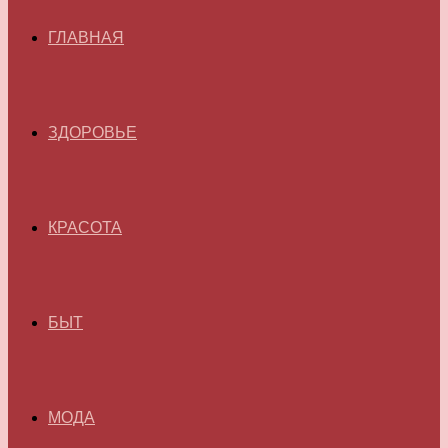
ГЛАВНАЯ
ЗДОРОВЬЕ
КРАСОТА
БЫТ
МОДА