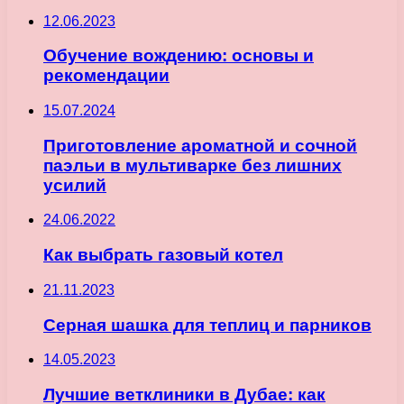
12.06.2023
Обучение вождению: основы и
рекомендации
15.07.2024
Приготовление ароматной и сочной
паэльи в мультиварке без лишних
усилий
24.06.2022
Как выбрать газовый котел
21.11.2023
Серная шашка для теплиц и парников
14.05.2023
Лучшие ветклиники в Дубае: как