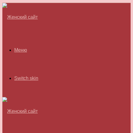
Меню
Switch skin