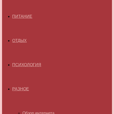
ПИТАНИЕ
ОТДЫХ
ПСИХОЛОГИЯ
РАЗНОЕ
Обзор интернета