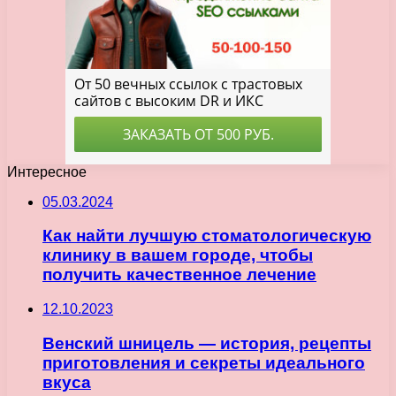
Интересное
05.03.2024
Как найти лучшую стоматологическую
клинику в вашем городе, чтобы
получить качественное лечение
12.10.2023
Венский шницель — история, рецепты
приготовления и секреты идеального
вкуса