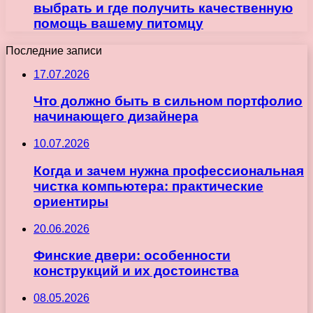
выбрать и где получить качественную
помощь вашему питомцу
Последние записи
17.07.2026
Что должно быть в сильном портфолио
начинающего дизайнера
10.07.2026
Когда и зачем нужна профессиональная
чистка компьютера: практические
ориентиры
20.06.2026
Финские двери: особенности
конструкций и их достоинства
08.05.2026