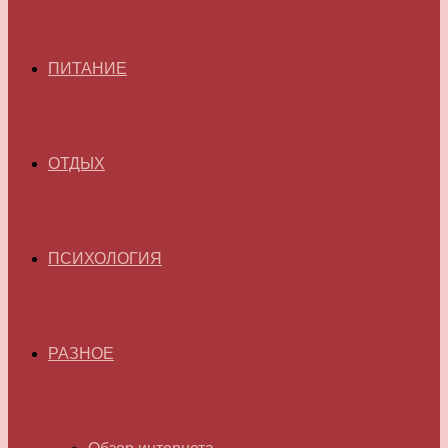
ПИТАНИЕ
ОТДЫХ
ПСИХОЛОГИЯ
РАЗНОЕ