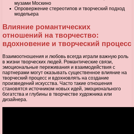
музами Москино
Опровержение стереотипов и творческий подход
модельера
Влияние романтических
отношений на творчество:
вдохновение и творческий процесс
Взаимоотношения и любовь всегда играли важную роль
в жизни творческих людей. Романтические связи,
эмоциональные переживания и взаимодействия с
партнерами могут оказывать существенное влияние на
творческий процесс и вдохновлять на создание
произведений искусства. Часто такие отношения
становятся источником новых идей, эмоционального
богатства и глубины в творчестве художника или
дизайнера.