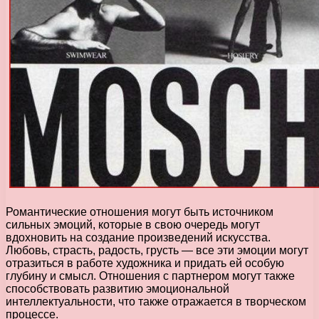
Романтические отношения могут быть источником
сильных эмоций, которые в свою очередь могут
вдохновить на создание произведений искусства.
Любовь, страсть, радость, грусть — все эти эмоции могут
отразиться в работе художника и придать ей особую
глубину и смысл. Отношения с партнером могут также
способствовать развитию эмоциональной
интеллектуальности, что также отражается в творческом
процессе.