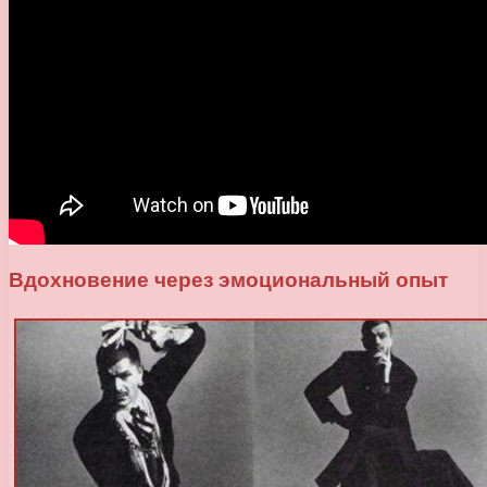
Вдохновение через эмоциональный опыт