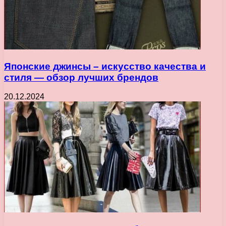
Японские джинсы – искусство качества и
стиля — обзор лучших брендов
20.12.2024