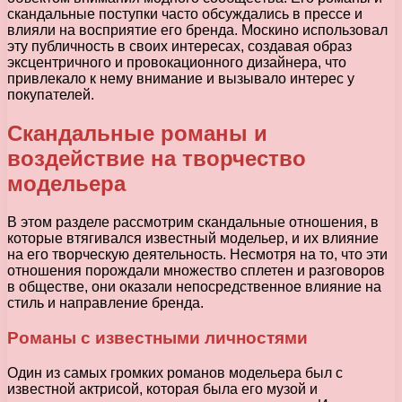
скандальные поступки часто обсуждались в прессе и
влияли на восприятие его бренда. Москино использовал
эту публичность в своих интересах, создавая образ
эксцентричного и провокационного дизайнера, что
привлекало к нему внимание и вызывало интерес у
покупателей.
Скандальные романы и
воздействие на творчество
модельера
В этом разделе рассмотрим скандальные отношения, в
которые втягивался известный модельер, и их влияние
на его творческую деятельность. Несмотря на то, что эти
отношения порождали множество сплетен и разговоров
в обществе, они оказали непосредственное влияние на
стиль и направление бренда.
Романы с известными личностями
Один из самых громких романов модельера был с
известной актрисой, которая была его музой и