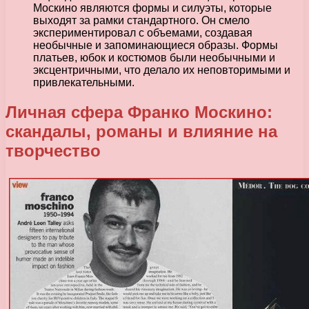
Москино являются формы и силуэты, которые
выходят за рамки стандартного. Он смело
экспериментировал с объемами, создавая
необычные и запоминающиеся образы. Формы
платьев, юбок и костюмов были необычными и
эксцентричными, что делало их неповторимыми и
привлекательными.
Личная сфера Франко Москино:
скандалы, романы и влияние на
творчество