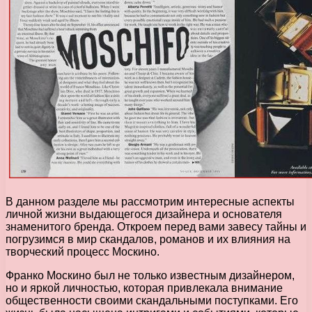
В данном разделе мы рассмотрим интересные аспекты
личной жизни выдающегося дизайнера и основателя
знаменитого бренда. Откроем перед вами завесу тайны и
погрузимся в мир скандалов, романов и их влияния на
творческий процесс Москино.
Франко Москино был не только известным дизайнером,
но и яркой личностью, которая привлекала внимание
общественности своими скандальными поступками. Его