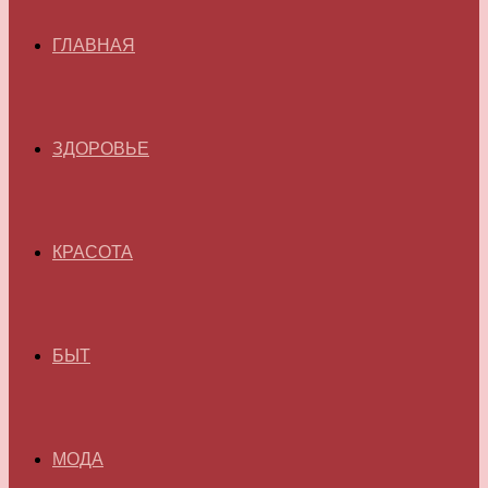
ГЛАВНАЯ
ЗДОРОВЬЕ
КРАСОТА
БЫТ
МОДА