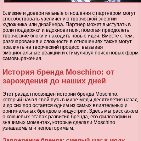
Близкие и доверительные отношения с партнером могут
способствовать увеличению творческой энергии
художника или дизайнера. Партнер может выступать в
роли поддержки и вдохновителя, помогая преодолеть
творческие блоки и находить новые идеи. Вместе с тем,
разочарования и сложности в отношениях также могут
повлиять на творческий процесс, вызывая
эмоциональные реакции и стимулируя поиск новых форм
самовыражения.
История бренда Moschino: от
зарождения до наших дней
Этот раздел посвящен истории бренда Moschino,
который начал свой путь в мире моды десятилетия назад
и до сих пор остается одним из самых влиятельных и
оригинальных брендов в индустрии. Здесь мы расскажем
о ключевых этапах развития бренда, его философии и
значимых моментах, которые сделали Moschino
узнаваемым и неповторимым.
Зарождение бренда: смелый шаг в моду