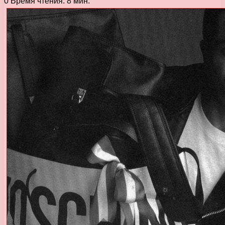
0
Время чтения: 8 мин.