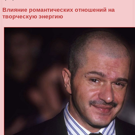
Влияние романтических отношений на
творческую энергию