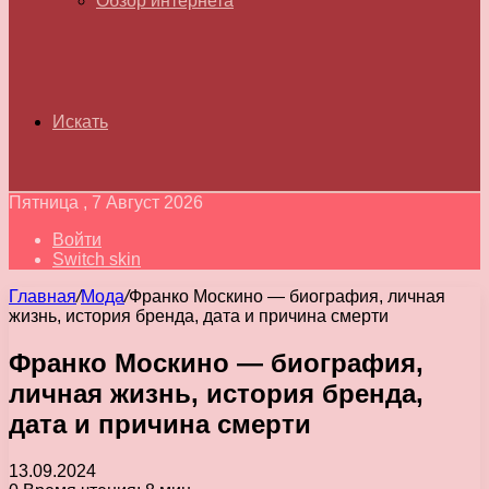
Обзор интернета
Искать
Пятница , 7 Август 2026
Войти
Switch skin
Главная
/
Мода
/
Франко Москино — биография, личная
жизнь, история бренда, дата и причина смерти
Франко Москино — биография,
личная жизнь, история бренда,
дата и причина смерти
13.09.2024