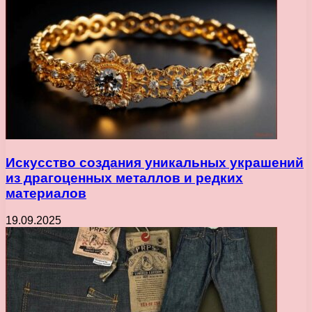
Искусство создания уникальных украшений
из драгоценных металлов и редких
материалов
19.09.2025