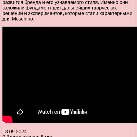
развития бренда и его узнаваемого стиля. Именно они
заложили фундамент для дальнейших творческих
решений и экспериментов, которые стали характерными
для Moschino.
13.09.2024