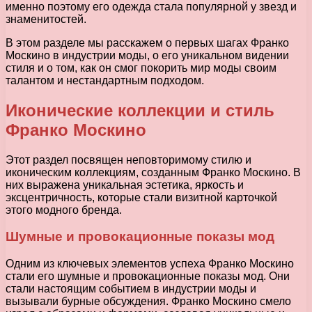
именно поэтому его одежда стала популярной у звезд и
знаменитостей.
В этом разделе мы расскажем о первых шагах Франко
Москино в индустрии моды, о его уникальном видении
стиля и о том, как он смог покорить мир моды своим
талантом и нестандартным подходом.
Иконические коллекции и стиль
Франко Москино
Этот раздел посвящен неповторимому стилю и
иконическим коллекциям, созданным Франко Москино. В
них выражена уникальная эстетика, яркость и
эксцентричность, которые стали визитной карточкой
этого модного бренда.
Шумные и провокационные показы мод
Одним из ключевых элементов успеха Франко Москино
стали его шумные и провокационные показы мод. Они
стали настоящим событием в индустрии моды и
вызывали бурные обсуждения. Франко Москино смело