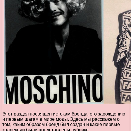
Этот раздел посвящен истокам бренда, его зарождению
и первым шагам в мире моды. Здесь мы расскажем о
том, каким образом бренд был создан и какие первые
коллекции были представлены публике.