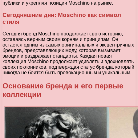
публики и укрепляя позиции Moschino на рынке.
Сегодняшние дни: Moschino как символ
стиля
Сегодня бренд Moschino продолжает свою историю,
оставаясь верным своим корням и принципам. Он
остается одним из самых оригинальных и эксцентричных
брендов, представляющих моду, которая вызывает
эмоции и раздражает стандарты. Каждая новая
коллекция Moschino продолжает удивлять и вдохновлять
своих поклонников, подтверждая статус бренда, который
никогда не боится быть провокационным и уникальным.
Основание бренда и его первые
коллекции