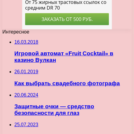
Интересное
16.03.2018
Игровой автомат «Fruit Cocktail» в
казино Вулкан
26.01.2019
Как выбрать свадебного фотографа
20.06.2024
Защитные очки — средство
безопасности для глаз
25.07.2023