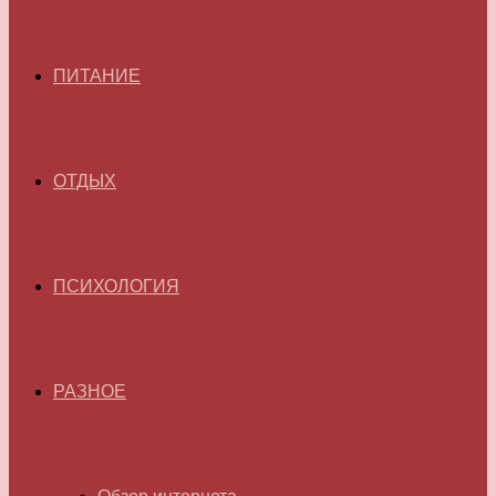
ПИТАНИЕ
ОТДЫХ
ПСИХОЛОГИЯ
РАЗНОЕ