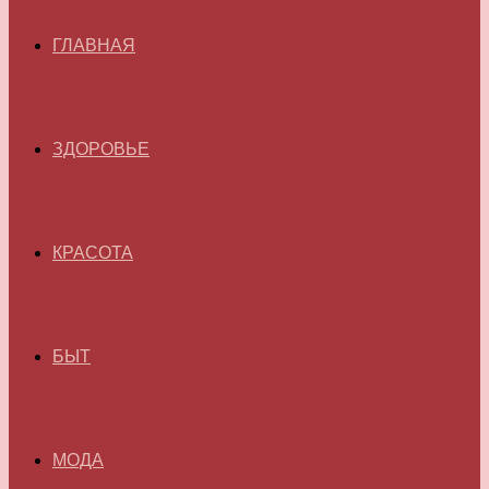
ГЛАВНАЯ
ЗДОРОВЬЕ
КРАСОТА
БЫТ
МОДА