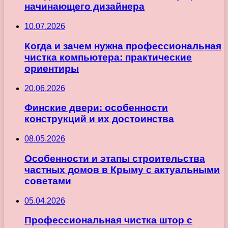
начинающего дизайнера
10.07.2026
Когда и зачем нужна профессиональная
чистка компьютера: практические
ориентиры
20.06.2026
Финские двери: особенности
конструкций и их достоинства
08.05.2026
Особенности и этапы строительства
частных домов в Крыму с актуальными
советами
05.04.2026
Профессиональная чистка штор с