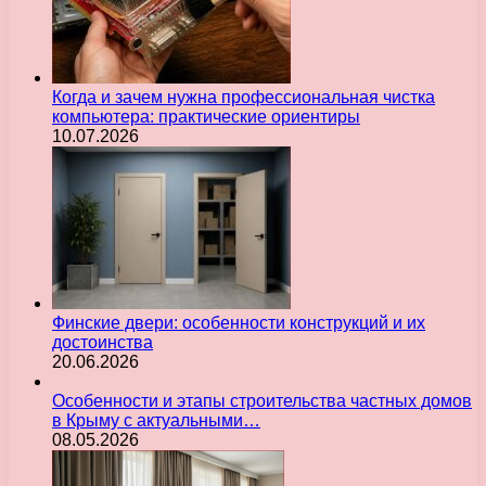
Когда и зачем нужна профессиональная чистка
компьютера: практические ориентиры
10.07.2026
Финские двери: особенности конструкций и их
достоинства
20.06.2026
Особенности и этапы строительства частных домов
в Крыму с актуальными…
08.05.2026