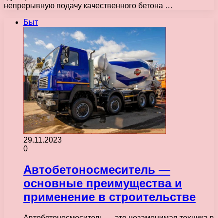
непрерывную подачу качественного бетона …
Быт
29.11.2023
0
Автобетоносмеситель —
основные преимущества и
применение в строительстве
Автобетоносмеситель — это незаменимая техника в