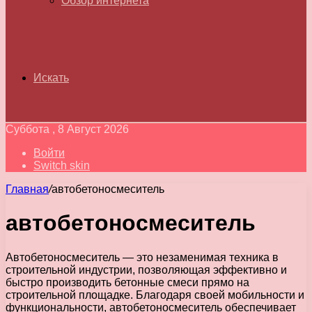
Обзор интернета
Искать
Суббота , 8 Август 2026
Войти
Switch skin
Главная
/
автобетоносмеситель
автобетоносмеситель
Автобетоносмеситель — это незаменимая техника в
строительной индустрии, позволяющая эффективно и
быстро производить бетонные смеси прямо на
строительной площадке. Благодаря своей мобильности и
функциональности, автобетоносмеситель обеспечивает