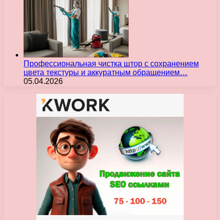
Профессиональная чистка штор с сохранением
цвета текстуры и аккуратным обращением…
05.04.2026