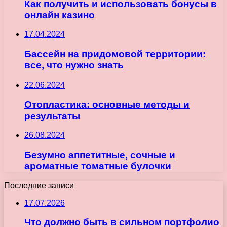
Как получить и использовать бонусы в
онлайн казино
17.04.2024
Бассейн на придомовой территории:
все, что нужно знать
22.06.2024
Отопластика: основные методы и
результаты
26.08.2024
Безумно аппетитные, сочные и
ароматные томатные булочки
Последние записи
17.07.2026
Что должно быть в сильном портфолио