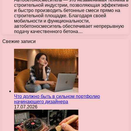
строительной индустрии, позволяющая эффективно
и быстро производить бетонные смеси прямо на
строительной площадке. Благодаря своей
мобильности и функциональности,
автобетоносмеситель обеспечивает непрерывную
подачу качественного бетона…
Свежие записи
Что должно быть в сильном портфолио
начинающего дизайнера
17.07.2026