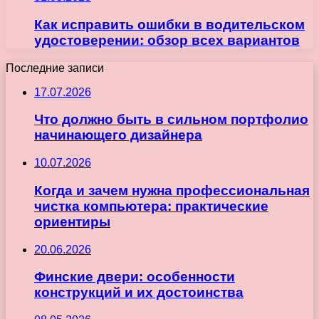
Как исправить ошибки в водительском
удостоверении: обзор всех вариантов
Последние записи
17.07.2026
Что должно быть в сильном портфолио
начинающего дизайнера
10.07.2026
Когда и зачем нужна профессиональная
чистка компьютера: практические
ориентиры
20.06.2026
Финские двери: особенности
конструкций и их достоинства