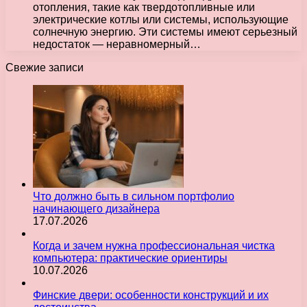
отопления, такие как твердотопливные или
электрические котлы или системы, использующие
солнечную энергию. Эти системы имеют серьезный
недостаток — неравномерный…
Свежие записи
Что должно быть в сильном портфолио
начинающего дизайнера
17.07.2026
Когда и зачем нужна профессиональная чистка
компьютера: практические ориентиры
10.07.2026
Финские двери: особенности конструкций и их