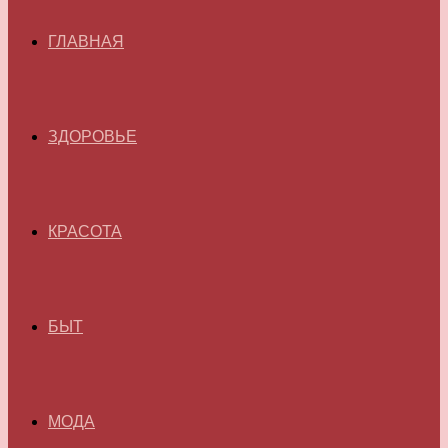
ГЛАВНАЯ
ЗДОРОВЬЕ
КРАСОТА
БЫТ
МОДА