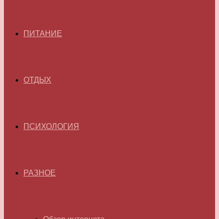
ПИТАНИЕ
ОТДЫХ
ПСИХОЛОГИЯ
РАЗНОЕ