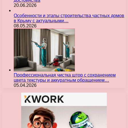
достоинства
20.06.2026
Особенности и этапы строительства частных домов
в Крыму с актуальными…
08.05.2026
Профессиональная чистка штор с сохранением
цвета текстуры и аккуратным обращением…
05.04.2026