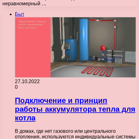
неравномерный …
Быт
27.10.2022
0
Подключение и принцип
работы аккумулятора тепла для
котла
В домах, где нет газового или центрального
отопления, используются индивидуальные системы