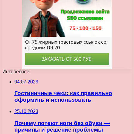
Интересное
04.07.2023
Гостиничные чеки: как правильно
оформить и использовать
25.10.2023
Почему потеют ноги без обуви —
причины и решение проблемы