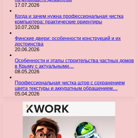
17.07.2026
Когда и зачем нужна профессиональная чистка
компьютера: практические ориентиры
10.07.2026
Финские двери: особенности конструкций и их
достоинства
20.06.2026
Особенности и этапы строительства частных домов
в Крыму с актуальными…
08.05.2026
Профессиональная чистка штор с сохранением
цвета текстуры и аккуратным обращением…
05.04.2026