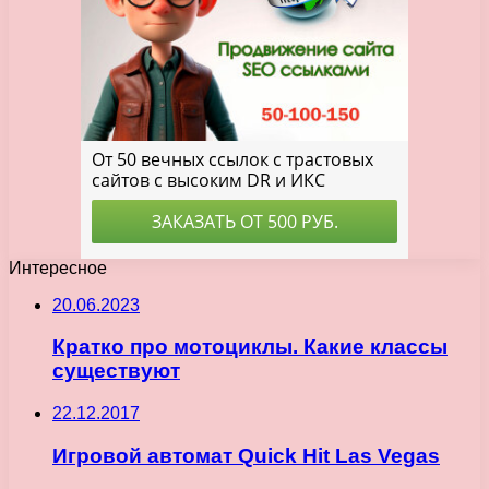
Интересное
20.06.2023
Кратко про мотоциклы. Какие классы
существуют
22.12.2017
Игровой автомат Quick Hit Las Vegas