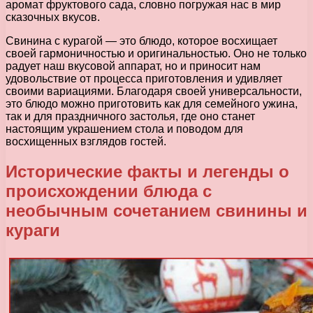
аромат фруктового сада, словно погружая нас в мир
сказочных вкусов.
Свинина с курагой — это блюдо, которое восхищает
своей гармоничностью и оригинальностью. Оно не только
радует наш вкусовой аппарат, но и приносит нам
удовольствие от процесса приготовления и удивляет
своими вариациями. Благодаря своей универсальности,
это блюдо можно приготовить как для семейного ужина,
так и для праздничного застолья, где оно станет
настоящим украшением стола и поводом для
восхищенных взглядов гостей.
Исторические факты и легенды о
происхождении блюда с
необычным сочетанием свинины и
кураги