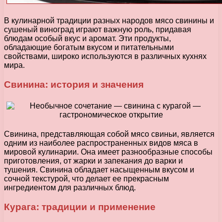
В кулинарной традиции разных народов мясо свинины и
сушеный виноград играют важную роль, придавая
блюдам особый вкус и аромат. Эти продукты,
обладающие богатым вкусом и питательными
свойствами, широко используются в различных кухнях
мира.
Свинина: история и значения
Свинина, представляющая собой мясо свиньи, является
одним из наиболее распространенных видов мяса в
мировой кулинарии. Она имеет разнообразные способы
приготовления, от жарки и запекания до варки и
тушения. Свинина обладает насыщенным вкусом и
сочной текстурой, что делает ее прекрасным
ингредиентом для различных блюд.
Курага: традиции и применение