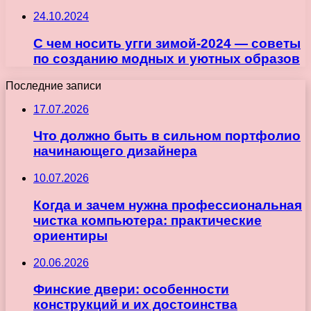
24.10.2024
С чем носить угги зимой-2024 — советы
по созданию модных и уютных образов
Последние записи
17.07.2026
Что должно быть в сильном портфолио
начинающего дизайнера
10.07.2026
Когда и зачем нужна профессиональная
чистка компьютера: практические
ориентиры
20.06.2026
Финские двери: особенности
конструкций и их достоинства