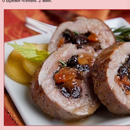
0
Время чтения: 2 мин.