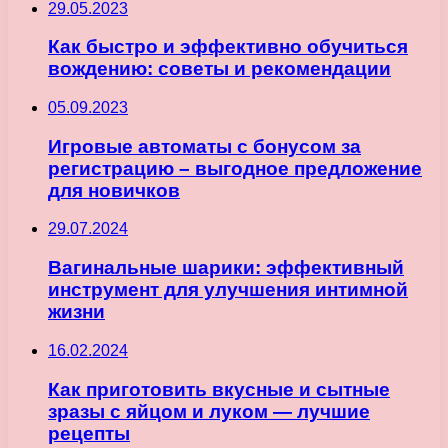
29.05.2023
Как быстро и эффективно обучиться
вождению: советы и рекомендации
05.09.2023
Игровые автоматы с бонусом за
регистрацию – выгодное предложение
для новичков
29.07.2024
Вагинальные шарики: эффективный
инструмент для улучшения интимной
жизни
16.02.2024
Как приготовить вкусные и сытные
зразы с яйцом и луком — лучшие
рецепты