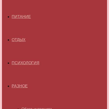
ПИТАНИЕ
ОТДЫХ
ПСИХОЛОГИЯ
РАЗНОЕ