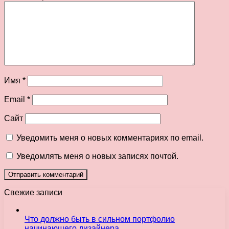
Имя
*
Email
*
Сайт
Уведомить меня о новых комментариях по email.
Уведомлять меня о новых записях почтой.
Свежие записи
Что должно быть в сильном портфолио
начинающего дизайнера