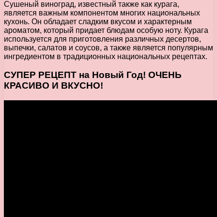
Сушеный виноград, известный также как курага,
является важным компонентом многих национальных
кухонь. Он обладает сладким вкусом и характерным
ароматом, который придает блюдам особую ноту. Курага
используется для приготовления различных десертов,
выпечки, салатов и соусов, а также является популярным
ингредиентом в традиционных национальных рецептах.
СУПЕР РЕЦЕПТ на Новый Год! ОЧЕНЬ
КРАСИВО И ВКУСНО!