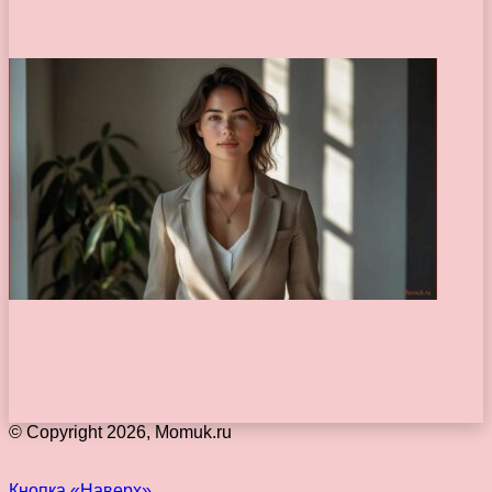
© Copyright 2026, Momuk.ru
Кнопка «Наверх»