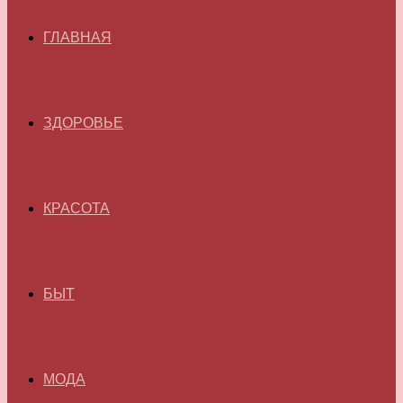
ГЛАВНАЯ
ЗДОРОВЬЕ
КРАСОТА
БЫТ
МОДА