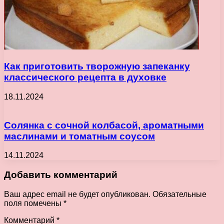
Как приготовить творожную запеканку
классического рецепта в духовке
18.11.2024
Солянка с сочной колбасой, ароматными
маслинами и томатным соусом
14.11.2024
Добавить комментарий
Ваш адрес email не будет опубликован.
Обязательные
поля помечены
*
Комментарий
*