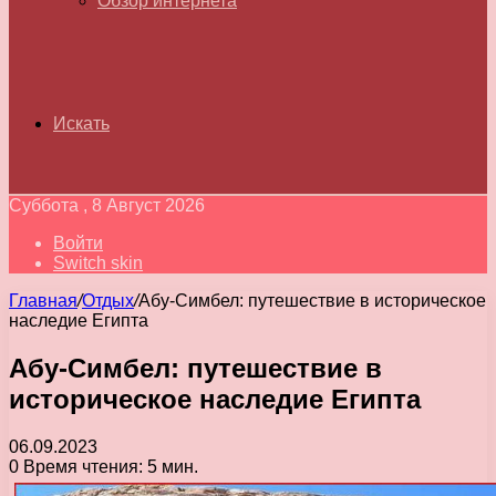
Обзор интернета
Искать
Суббота , 8 Август 2026
Войти
Switch skin
Главная
/
Отдых
/
Абу-Симбел: путешествие в историческое
наследие Египта
Абу-Симбел: путешествие в
историческое наследие Египта
06.09.2023
0
Время чтения: 5 мин.