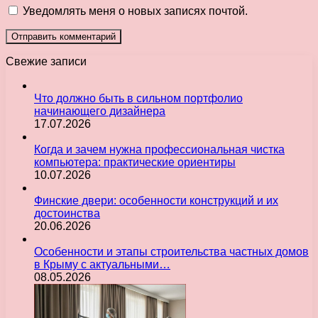
Уведомлять меня о новых записях почтой.
Свежие записи
Что должно быть в сильном портфолио
начинающего дизайнера
17.07.2026
Когда и зачем нужна профессиональная чистка
компьютера: практические ориентиры
10.07.2026
Финские двери: особенности конструкций и их
достоинства
20.06.2026
Особенности и этапы строительства частных домов
в Крыму с актуальными…
08.05.2026