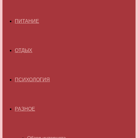
ПИТАНИЕ
ОТДЫХ
ПСИХОЛОГИЯ
РАЗНОЕ