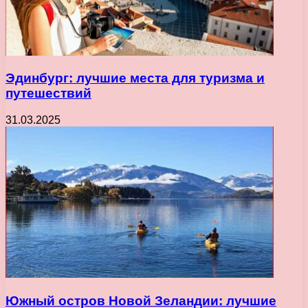
Эдинбург: лучшие места для туризма и
путешествий
31.03.2025
Южный остров Новой Зеландии: лучшие