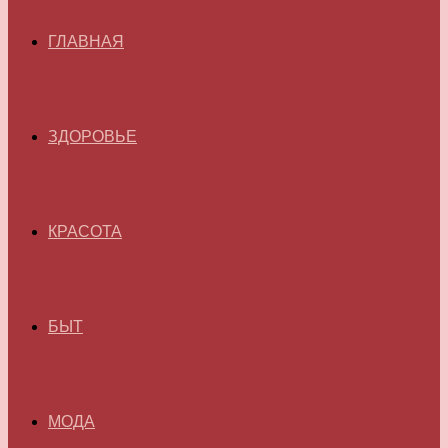
ГЛАВНАЯ
ЗДОРОВЬЕ
КРАСОТА
БЫТ
МОДА