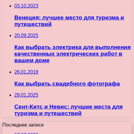
03.10.2023
Венеция: лучшее место для туризма и
путешествий
20.09.2025
Как выбрать электрика для выполнения
качественных электрических работ в
вашем доме
26.01.2019
Как выбрать свадебного фотографа
29.01.2025
Сент-Китс и Невис: лучшие места для
туризма и путешествий
Последние записи