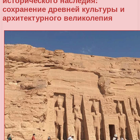
исторического наследия:
сохранение древней культуры и
архитектурного великолепия