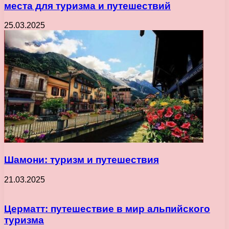
места для туризма и путешествий
25.03.2025
Шамони: туризм и путешествия
21.03.2025
Церматт: путешествие в мир альпийского
туризма