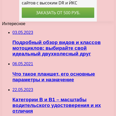
Интересное
03.05.2023
Подробный обзор видов и классов
мотоциклов: выбирайте свой
идеальный двухколесный друг
06.05.2021
Что такое планшет, его основные
параметры и назначение
22.05.2023
Категории B и B1 – масштабы
водительского удостоверения и их
отличия