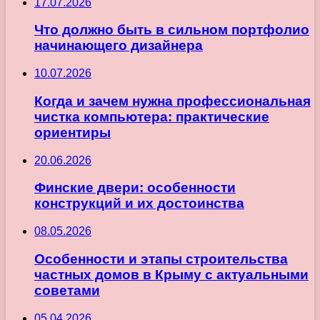
17.07.2026
Что должно быть в сильном портфолио
начинающего дизайнера
10.07.2026
Когда и зачем нужна профессиональная
чистка компьютера: практические
ориентиры
20.06.2026
Финские двери: особенности
конструкций и их достоинства
08.05.2026
Особенности и этапы строительства
частных домов в Крыму с актуальными
советами
05.04.2026