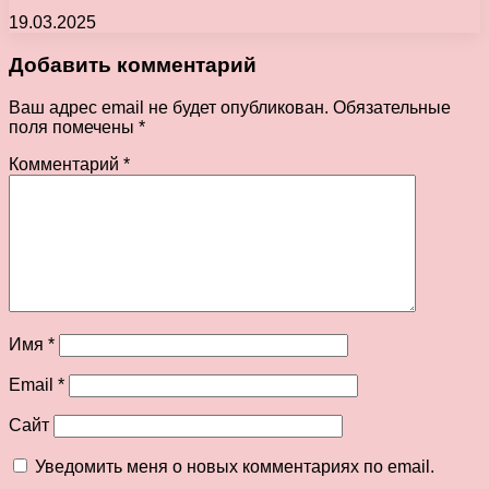
19.03.2025
Добавить комментарий
Ваш адрес email не будет опубликован.
Обязательные
поля помечены
*
Комментарий
*
Имя
*
Email
*
Сайт
Уведомить меня о новых комментариях по email.