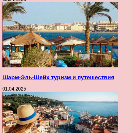
Шарм-Эль-Шейх туризм и путешествия
01.04.2025