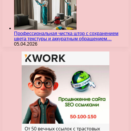
Профессиональная чистка штор с сохранением
цвета текстуры и аккуратным обращением…
05.04.2026