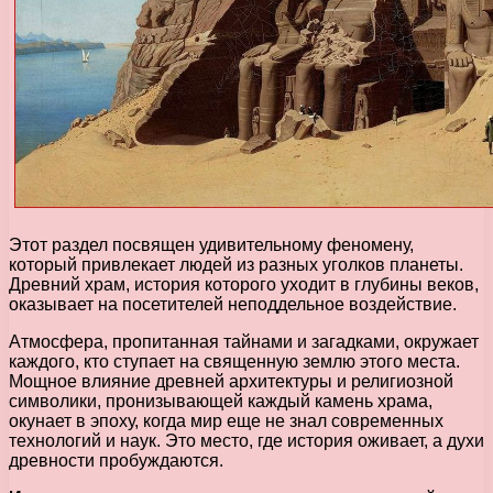
Этот раздел посвящен удивительному феномену,
который привлекает людей из разных уголков планеты.
Древний храм, история которого уходит в глубины веков,
оказывает на посетителей неподдельное воздействие.
Атмосфера, пропитанная тайнами и загадками, окружает
каждого, кто ступает на священную землю этого места.
Мощное влияние древней архитектуры и религиозной
символики, пронизывающей каждый камень храма,
окунает в эпоху, когда мир еще не знал современных
технологий и наук. Это место, где история оживает, а духи
древности пробуждаются.