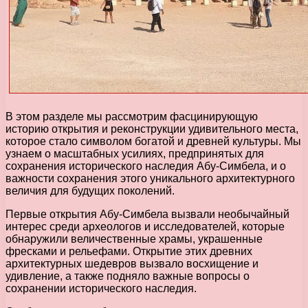
В этом разделе мы рассмотрим фасцинирующую
историю открытия и реконструкции удивительного места,
которое стало символом богатой и древней культуры. Мы
узнаем о масштабных усилиях, предпринятых для
сохранения исторического наследия Абу-Симбела, и о
важности сохранения этого уникального архитектурного
величия для будущих поколений.
Первые открытия Абу-Симбела вызвали необычайный
интерес среди археологов и исследователей, которые
обнаружили величественные храмы, украшенные
фресками и рельефами. Открытие этих древних
архитектурных шедевров вызвало восхищение и
удивление, а также подняло важные вопросы о
сохранении исторического наследия.