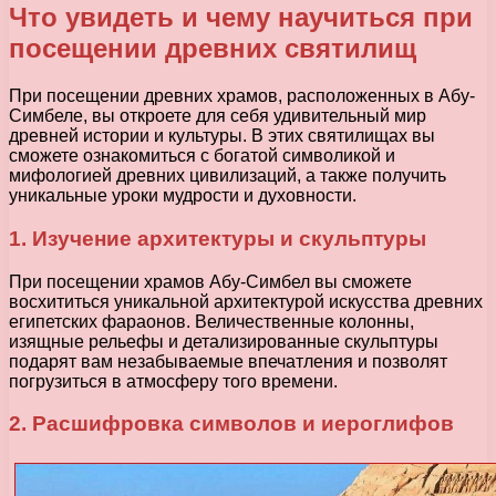
Что увидеть и чему научиться при
посещении древних святилищ
При посещении древних храмов, расположенных в Абу-
Симбеле, вы откроете для себя удивительный мир
древней истории и культуры. В этих святилищах вы
сможете ознакомиться с богатой символикой и
мифологией древних цивилизаций, а также получить
уникальные уроки мудрости и духовности.
1. Изучение архитектуры и скульптуры
При посещении храмов Абу-Симбел вы сможете
восхититься уникальной архитектурой искусства древних
египетских фараонов. Величественные колонны,
изящные рельефы и детализированные скульптуры
подарят вам незабываемые впечатления и позволят
погрузиться в атмосферу того времени.
2. Расшифровка символов и иероглифов