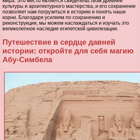
мира. Это место является свидетельством древней
культуры и архитектурного мастерства, и его сохранение
позволяет нам погрузиться в историю и понять наши
корни. Благодаря усилиям по сохранению и
реконструкции, мы можем наслаждаться и изучать это
великолепное наследие египетской цивилизации.
Путешествие в сердце давней
истории: откройте для себя магию
Абу-Симбела