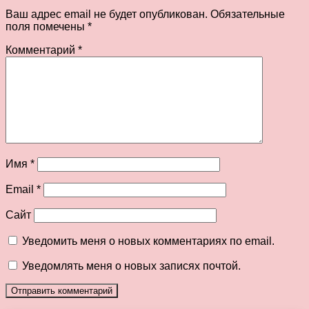
Ваш адрес email не будет опубликован.
Обязательные
поля помечены
*
Комментарий
*
Имя
*
Email
*
Сайт
Уведомить меня о новых комментариях по email.
Уведомлять меня о новых записях почтой.