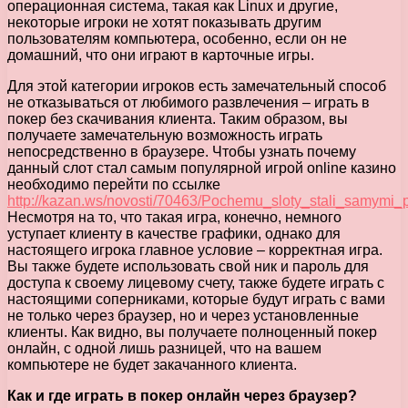
операционная система, такая как Linux и другие,
некоторые игроки не хотят показывать другим
пользователям компьютера, особенно, если он не
домашний, что они играют в карточные игры.
Для этой категории игроков есть замечательный способ
не отказываться от любимого развлечения – играть в
покер без скачивания клиента. Таким образом, вы
получаете замечательную возможность играть
непосредственно в браузере. Чтобы узнать почему
данный слот стал самым популярной игрой online казино
необходимо перейти по ссылке
http://kazan.ws/novosti/70463/Pochemu_sloty_stali_samymi_
Несмотря на то, что такая игра, конечно, немного
уступает клиенту в качестве графики, однако для
настоящего игрока главное условие – корректная игра.
Вы также будете использовать свой ник и пароль для
доступа к своему лицевому счету, также будете играть с
настоящими соперниками, которые будут играть с вами
не только через браузер, но и через установленные
клиенты. Как видно, вы получаете полноценный покер
онлайн, с одной лишь разницей, что на вашем
компьютере не будет закачанного клиента.
Как и где играть в покер онлайн через браузер?