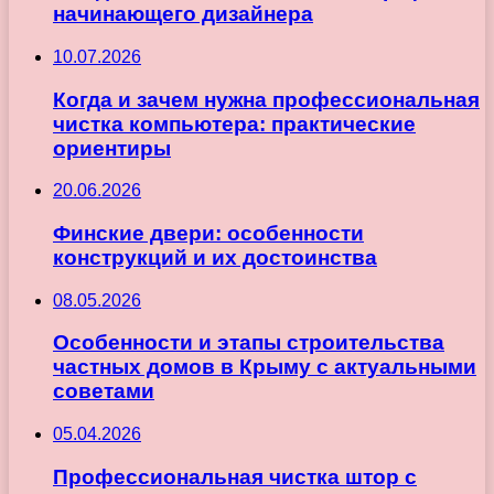
начинающего дизайнера
10.07.2026
Когда и зачем нужна профессиональная
чистка компьютера: практические
ориентиры
20.06.2026
Финские двери: особенности
конструкций и их достоинства
08.05.2026
Особенности и этапы строительства
частных домов в Крыму с актуальными
советами
05.04.2026
Профессиональная чистка штор с