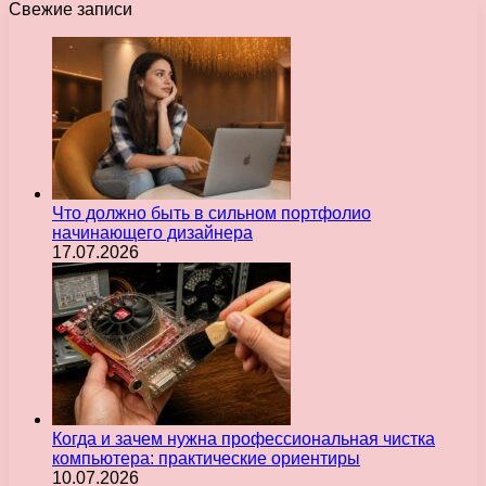
Свежие записи
Что должно быть в сильном портфолио
начинающего дизайнера
17.07.2026
Когда и зачем нужна профессиональная чистка
компьютера: практические ориентиры
10.07.2026