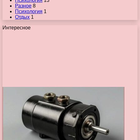
Психология
13
Разное
8
Психология
1
Отдых
1
Интересное