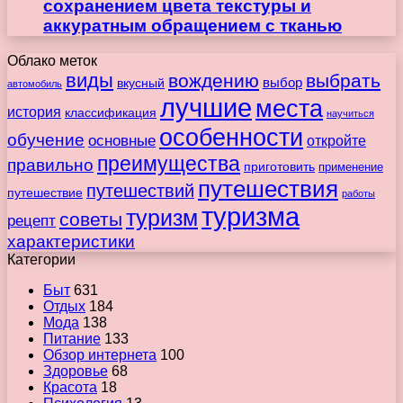
сохранением цвета текстуры и
аккуратным обращением с тканью
Облако меток
виды
вождению
выбрать
вкусный
выбор
автомобиль
лучшие
места
история
классификация
научиться
особенности
обучение
основные
откройте
преимущества
правильно
приготовить
применение
путешествия
путешествий
путешествие
работы
туризма
туризм
советы
рецепт
характеристики
Категории
Быт
631
Отдых
184
Мода
138
Питание
133
Обзор интернета
100
Здоровье
68
Красота
18