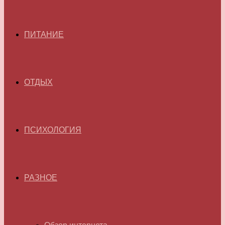
ПИТАНИЕ
ОТДЫХ
ПСИХОЛОГИЯ
РАЗНОЕ