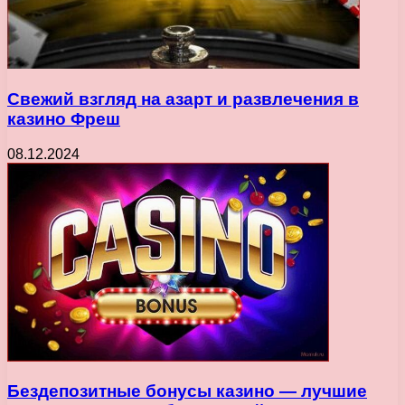
Свежий взгляд на азарт и развлечения в
казино Фреш
08.12.2024
Бездепозитные бонусы казино — лучшие