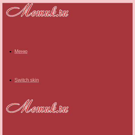
Меню
Switch skin