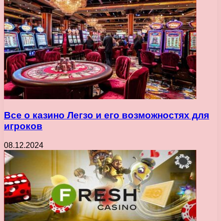
Все о казино Легзо и его возможностях для
игроков
08.12.2024