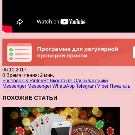
06.10.2017
0
Время чтения: 2 мин.
Facebook
X
Pinterest
Вконтакте
Одноклассники
Messenger
Messenger
WhatsApp
Telegram
Viber
Печатать
ПОХОЖИЕ СТАТЬИ