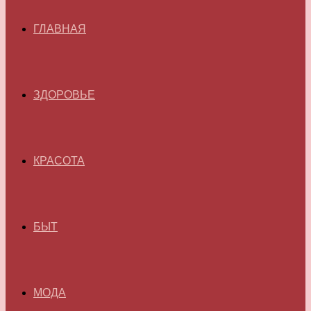
ГЛАВНАЯ
ЗДОРОВЬЕ
КРАСОТА
БЫТ
МОДА