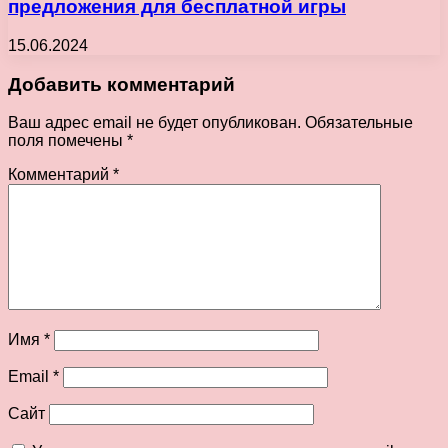
предложения для бесплатной игры
15.06.2024
Добавить комментарий
Ваш адрес email не будет опубликован.
Обязательные
поля помечены
*
Комментарий
*
Имя
*
Email
*
Сайт