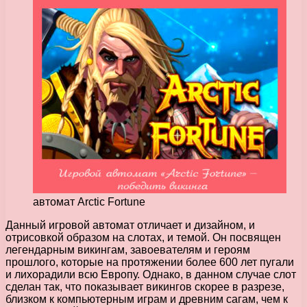
автомат Arctic Fortune
Данный игровой автомат отличает и дизайном, и
отрисовкой образом на слотах, и темой. Он посвящен
легендарным викингам, завоевателям и героям
прошлого, которые на протяжении более 600 лет пугали
и лихорадили всю Европу.
Однако, в данном случае слот
сделан так, что показывает викингов скорее в разрезе,
близком к компьютерным играм и древним сагам, чем к