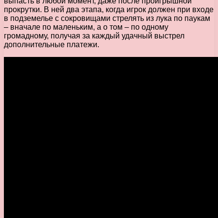
выпасть в любой момент, даже после проигрышной
прокрутки. В ней два этапа, когда игрок должен при входе
в подземелье с сокровищами стрелять из лука по паукам
– вначале по маленьким, а о том – по одному
громадному, получая за каждый удачный выстрел
дополнительные платежи.