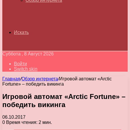
Обзор интернета
Искать
Суббота , 8 Август 2026
Войти
Switch skin
Главная
/
Обзор интернета
/
Игровой автомат «Arctic
Fortune» – победить викинга
Игровой автомат «Arctic Fortune» –
победить викинга
06.10.2017
0
Время чтения: 2 мин.