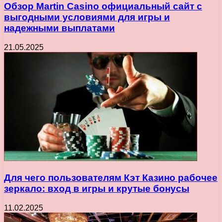
Обзор Martin Casino официальный сайт с
выгодными условиями для игры и
надежными выплатами
21.05.2025
Для чего пользователям Кэт Казино рабочее
зеркало: вход в игры и крутые бонусы
11.02.2025