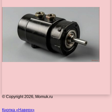
© Copyright 2026, Momuk.ru
Кнопка «Наверх»