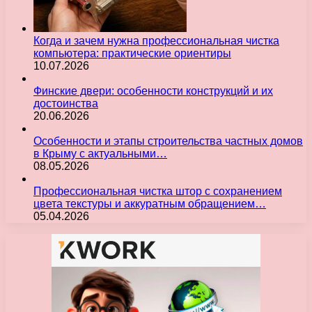
Когда и зачем нужна профессиональная чистка
компьютера: практические ориентиры
10.07.2026
Финские двери: особенности конструкций и их
достоинства
20.06.2026
Особенности и этапы строительства частных домов
в Крыму с актуальными…
08.05.2026
Профессиональная чистка штор с сохранением
цвета текстуры и аккуратным обращением…
05.04.2026