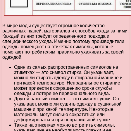
В мире моды существует огромное количество
различных тканей, материалов и способов ухода за ними.
Каждый из них требует определенного подхода и
специфического ухода. Именно поэтому производители
одежды помещают на этикетках символы, которые
помогают потребителям правильно ухаживать за своей
одеждой.
Один из самых распространенных символов на
этикетках — это символ стирки. Он указывает,
можно ли стирать одежду в стиральной машине и
при какой температуре. Неправильное стирание
может привести к сокращению срока службы
одежды и потере ее первоначального вида.
Другой важный символ — это символ сушки. Он
указывает, можно ли сушить одежду в сушильной
машине и при какой температуре. Некоторые
материалы могут сильно сократиться или
деформироваться при неправильной сушке.
Также на этикетках можно встретить символы,
указывающие на необходимость глажки и ее