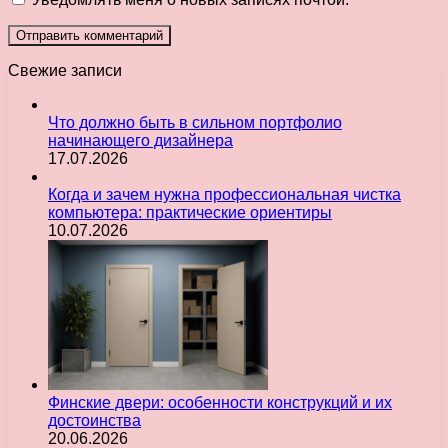
Свежие записи
Что должно быть в сильном портфолио
начинающего дизайнера
17.07.2026
Когда и зачем нужна профессиональная чистка
компьютера: практические ориентиры
10.07.2026
Финские двери: особенности конструкций и их
достоинства
20.06.2026