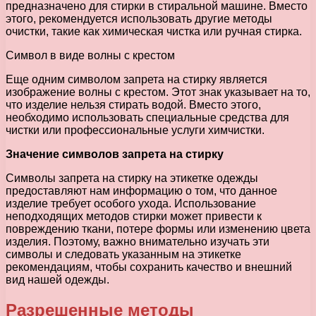
предназначено для стирки в стиральной машине. Вместо
этого, рекомендуется использовать другие методы
очистки, такие как химическая чистка или ручная стирка.
Символ в виде волны с крестом
Еще одним символом запрета на стирку является
изображение волны с крестом. Этот знак указывает на то,
что изделие нельзя стирать водой. Вместо этого,
необходимо использовать специальные средства для
чистки или профессиональные услуги химчистки.
Значение символов запрета на стирку
Символы запрета на стирку на этикетке одежды
предоставляют нам информацию о том, что данное
изделие требует особого ухода. Использование
неподходящих методов стирки может привести к
повреждению ткани, потере формы или изменению цвета
изделия. Поэтому, важно внимательно изучать эти
символы и следовать указанным на этикетке
рекомендациям, чтобы сохранить качество и внешний
вид нашей одежды.
Разрешенные методы