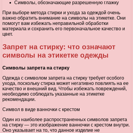
Символы, обозначающие разрешенную глажку
При выборе метода стирки и ухода за одеждой очень
важно обратить внимание на символы на этикетке. Они
помогут вам избежать неправильной обработки
материала и сохранить его первоначальное качество и
цвет.
Запрет на стирку: что означают
символы на этикетке одежды
Символы запрета на стирку
Одежда с символом запрета на стирку требует особого
ухода, поскольку стирка может негативно повлиять на ее
качество и внешний вид. Чтобы избежать повреждений,
необходимо соблюдать указанные на этикетке
рекомендации.
Символ в виде ванночки с крестом
Один из наиболее распространенных символов запрета
на стирку — это изображение ванночки с крестом внутри.
Оно указывает на то, что данное изделие не