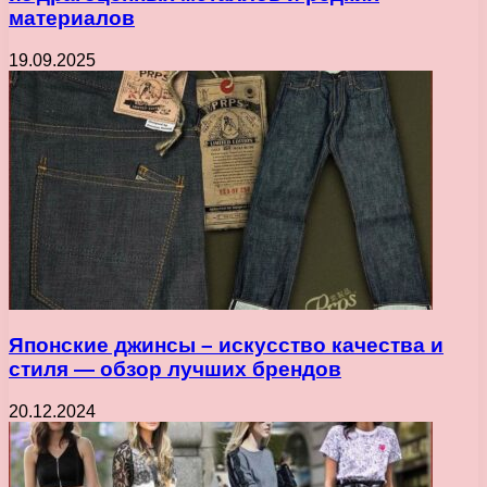
материалов
19.09.2025
Японские джинсы – искусство качества и
стиля — обзор лучших брендов
20.12.2024