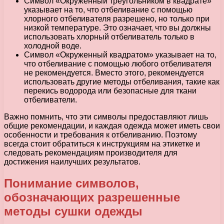
Символ «Окруженный треугольником в квадрате»
указывает на то, что отбеливание с помощью
хлорного отбеливателя разрешено, но только при
низкой температуре. Это означает, что вы должны
использовать хлорный отбеливатель только в
холодной воде.
Символ «Окруженный квадратом» указывает на то,
что отбеливание с помощью любого отбеливателя
не рекомендуется. Вместо этого, рекомендуется
использовать другие методы отбеливания, такие как
перекись водорода или безопасные для ткани
отбеливатели.
Важно помнить, что эти символы предоставляют лишь
общие рекомендации, и каждая одежда может иметь свои
особенности и требования к отбеливанию. Поэтому
всегда стоит обратиться к инструкциям на этикетке и
следовать рекомендациям производителя для
достижения наилучших результатов.
Понимание символов,
обозначающих разрешенные
методы сушки одежды