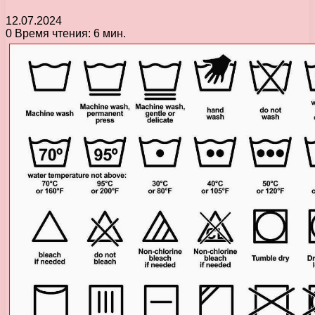
12.07.2024
0
Время чтения: 6 мин.