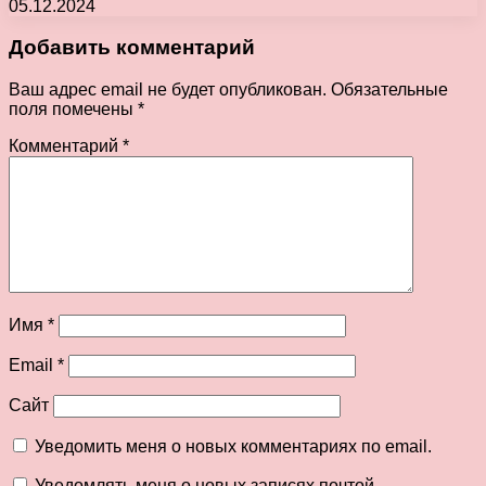
05.12.2024
Добавить комментарий
Ваш адрес email не будет опубликован.
Обязательные
поля помечены
*
Комментарий
*
Имя
*
Email
*
Сайт
Уведомить меня о новых комментариях по email.
Уведомлять меня о новых записях почтой.