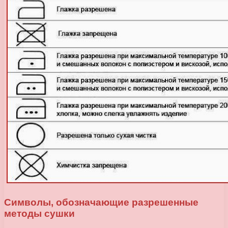
Символы, обозначающие разрешенные
методы сушки