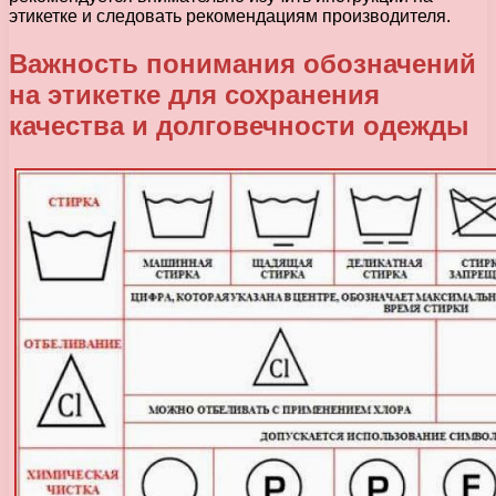
этикетке и следовать рекомендациям производителя.
Важность понимания обозначений
на этикетке для сохранения
качества и долговечности одежды