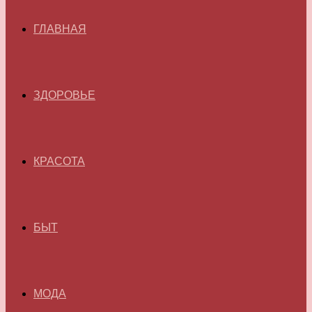
ГЛАВНАЯ
ЗДОРОВЬЕ
КРАСОТА
БЫТ
МОДА