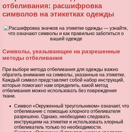
отбеливания: расшифровка
символов на этикетках одежды
Символы, указывающие на разрешенные
методы отбеливания
При выборе метода отбеливания для одежды важно
обратить внимание на символы, указанные на этикетке.
Каждый символ представляет собой набор инструкций,
которые помогают нам определить, какой метод
отбеливания можно использовать без повреждения
ткани.
Символ «Окруженный треугольником» означает, что
отбеливание с помощью хлорного отбеливателя
разрешено. Однако, необходимо следовать
инструкциям на этикетке и использовать хлорный
отбеливатель только по необходимости.