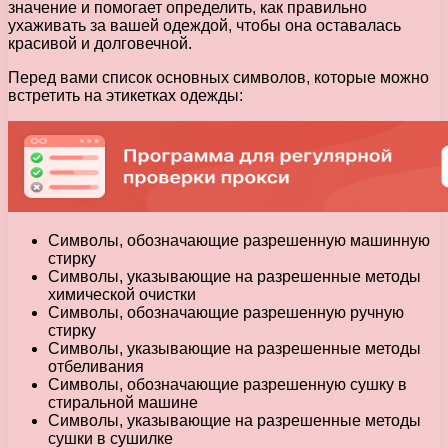
значение и помогает определить, как правильно
ухаживать за вашей одеждой, чтобы она оставалась
красивой и долговечной.
Перед вами список основных символов, которые можно
встретить на этикетках одежды:
Символы, обозначающие разрешенную машинную
стирку
Символы, указывающие на разрешенные методы
химической очистки
Символы, обозначающие разрешенную ручную
стирку
Символы, указывающие на разрешенные методы
отбеливания
Символы, обозначающие разрешенную сушку в
стиральной машине
Символы, указывающие на разрешенные методы
сушки в сушилке