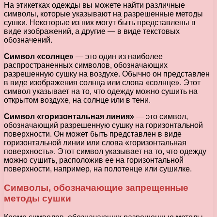
На этикетках одежды вы можете найти различные
символы, которые указывают на разрешенные методы
сушки. Некоторые из них могут быть представлены в
виде изображений, а другие — в виде текстовых
обозначений.
Символ «солнце»
— это один из наиболее
распространенных символов, обозначающих
разрешенную сушку на воздухе. Обычно он представлен
в виде изображения солнца или слова «солнце». Этот
символ указывает на то, что одежду можно сушить на
открытом воздухе, на солнце или в тени.
Символ «горизонтальная линия»
— это символ,
обозначающий разрешенную сушку на горизонтальной
поверхности. Он может быть представлен в виде
горизонтальной линии или слова «горизонтальная
поверхность». Этот символ указывает на то, что одежду
можно сушить, расположив ее на горизонтальной
поверхности, например, на полотенце или сушилке.
Символы, обозначающие запрещенные
методы сушки