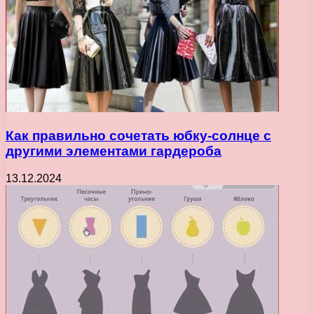
Как правильно сочетать юбку-солнце с
другими элементами гардероба
13.12.2024