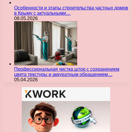
Особенности и этапы строительства частных домов
в Крыму с актуальными…
08.05.2026
Профессиональная чистка штор с сохранением
цвета текстуры и аккуратным обращением…
05.04.2026