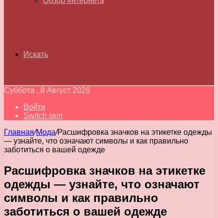
Обзор интернета
Искать
Суббота , 8 Август 2026
Войти
Switch skin
Главная
/
Мода
/
Расшифровка значков на этикетке одежды
— узнайте, что означают символы и как правильно
заботиться о вашей одежде
Расшифровка значков на этикетке
одежды — узнайте, что означают
символы и как правильно
заботиться о вашей одежде