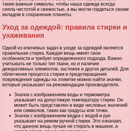
такие важные символы, чтобы наша одежда всегда
сияла чистотой и свежестью, а мы могли гордиться своим
вкладом в сохранение планеты.
Уход за одеждой: правила стирки и
ухаживания
Одной из ключевых задач в уходе за одеждой является
правильная стирка. Каждая вещь имеет свои
особенности и требует определенного подхода. Важно
учитывать не только тип ткани, но и наличие
декоративных элементов, застежек и других деталей. Для
облегчения процесса стирки и предотвращения
повреждения одежды на этикетке можно найти значки,
которые указывают на рекомендации производителя.
Значок с изображением воды и термометра
указывает на допустимую температуру стирки. Он
может быть представлен в виде числовых значений
или символов, таких как градусы или точки.
Значок с изображением ведра с водой и рук
указывает на режим ручной стирки. Это означает,
что данную вещь лучше не стирать в машине, а