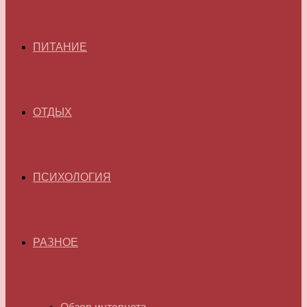
ПИТАНИЕ
ОТДЫХ
ПСИХОЛОГИЯ
РАЗНОЕ