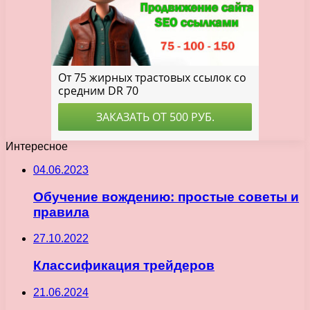
Интересное
04.06.2023
Обучение вождению: простые советы и
правила
27.10.2022
Классификация трейдеров
21.06.2024