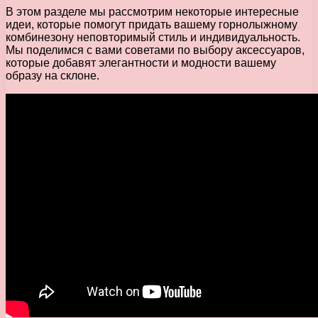
В этом разделе мы рассмотрим некоторые интересные
идеи, которые помогут придать вашему горнолыжному
комбинезону неповторимый стиль и индивидуальность.
Мы поделимся с вами советами по выбору аксессуаров,
которые добавят элегантности и модности вашему
образу на склоне.