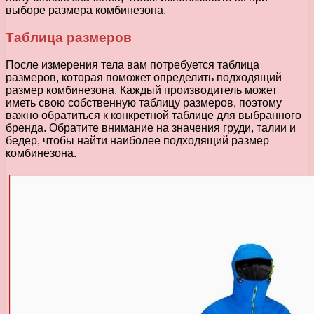
выборе размера комбинезона.
Таблица размеров
После измерения тела вам потребуется таблица
размеров, которая поможет определить подходящий
размер комбинезона. Каждый производитель может
иметь свою собственную таблицу размеров, поэтому
важно обратиться к конкретной таблице для выбранного
бренда. Обратите внимание на значения груди, талии и
бедер, чтобы найти наиболее подходящий размер
комбинезона.