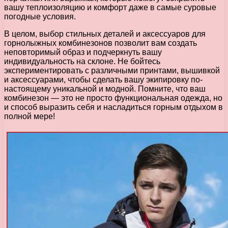
вашу теплоизоляцию и комфорт даже в самые суровые
погодные условия.
В целом, выбор стильных деталей и аксессуаров для
горнолыжных комбинезонов позволит вам создать
неповторимый образ и подчеркнуть вашу
индивидуальность на склоне. Не бойтесь
экспериментировать с различными принтами, вышивкой
и аксессуарами, чтобы сделать вашу экипировку по-
настоящему уникальной и модной. Помните, что ваш
комбинезон — это не просто функциональная одежда, но
и способ выразить себя и насладиться горным отдыхом в
полной мере!