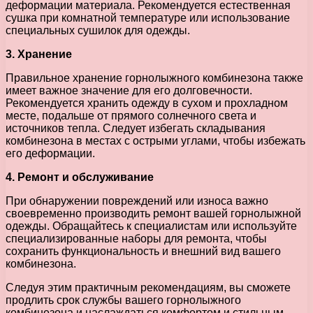
деформации материала. Рекомендуется естественная
сушка при комнатной температуре или использование
специальных сушилок для одежды.
3. Хранение
Правильное хранение горнолыжного комбинезона также
имеет важное значение для его долговечности.
Рекомендуется хранить одежду в сухом и прохладном
месте, подальше от прямого солнечного света и
источников тепла. Следует избегать складывания
комбинезона в местах с острыми углами, чтобы избежать
его деформации.
4. Ремонт и обслуживание
При обнаружении повреждений или износа важно
своевременно производить ремонт вашей горнолыжной
одежды. Обращайтесь к специалистам или используйте
специализированные наборы для ремонта, чтобы
сохранить функциональность и внешний вид вашего
комбинезона.
Следуя этим практичным рекомендациям, вы сможете
продлить срок службы вашего горнолыжного
комбинезона и наслаждаться комфортом и стильным