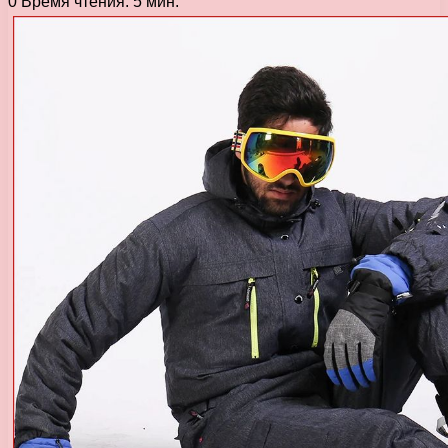
0
Время чтения: 5 мин.