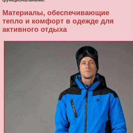
Материалы, обеспечивающие
тепло и комфорт в одежде для
активного отдыха