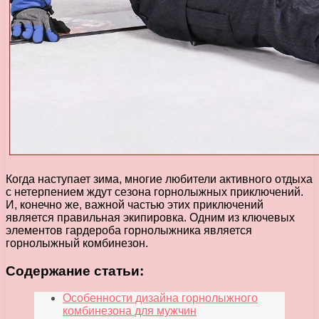
Когда наступает зима, многие любители активного отдыха
с нетерпением ждут сезона горнолыжных приключений.
И, конечно же, важной частью этих приключений
является правильная экипировка. Одним из ключевых
элементов гардероба горнолыжника является
горнолыжный комбинезон.
Содержание статьи:
Особенности дизайна горнолыжного
комбинезона для мужчин