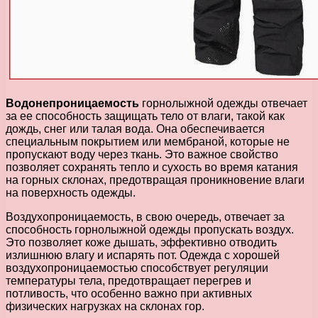
Водонепроницаемость
горнолыжной одежды отвечает
за ее способность защищать тело от влаги, такой как
дождь, снег или талая вода. Она обеспечивается
специальным покрытием или мембраной, которые не
пропускают воду через ткань. Это важное свойство
позволяет сохранять тепло и сухость во время катания
на горных склонах, предотвращая проникновение влаги
на поверхность одежды.
Воздухопроницаемость, в свою очередь, отвечает за
способность горнолыжной одежды пропускать воздух.
Это позволяет коже дышать, эффективно отводить
излишнюю влагу и испарять пот. Одежда с хорошей
воздухопроницаемостью способствует регуляции
температуры тела, предотвращает перегрев и
потливость, что особенно важно при активных
физических нагрузках на склонах гор.