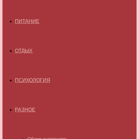
ПИТАНИЕ
ОТДЫХ
ПСИХОЛОГИЯ
РАЗНОЕ