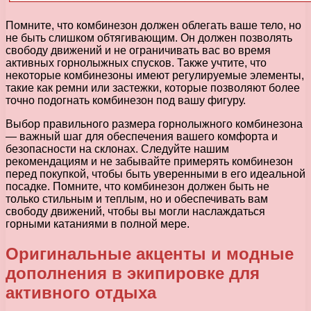
Помните, что комбинезон должен облегать ваше тело, но
не быть слишком обтягивающим. Он должен позволять
свободу движений и не ограничивать вас во время
активных горнолыжных спусков. Также учтите, что
некоторые комбинезоны имеют регулируемые элементы,
такие как ремни или застежки, которые позволяют более
точно подогнать комбинезон под вашу фигуру.
Выбор правильного размера горнолыжного комбинезона
— важный шаг для обеспечения вашего комфорта и
безопасности на склонах. Следуйте нашим
рекомендациям и не забывайте примерять комбинезон
перед покупкой, чтобы быть уверенными в его идеальной
посадке. Помните, что комбинезон должен быть не
только стильным и теплым, но и обеспечивать вам
свободу движений, чтобы вы могли наслаждаться
горными катаниями в полной мере.
Оригинальные акценты и модные
дополнения в экипировке для
активного отдыха