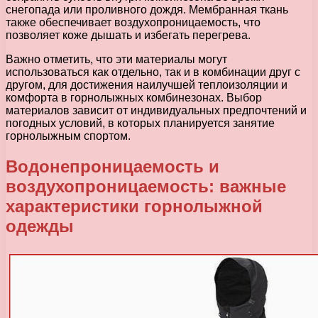
снегопада или проливного дождя. Мембранная ткань
также обеспечивает воздухопроницаемость, что
позволяет коже дышать и избегать перегрева.
Важно отметить, что эти материалы могут
использоваться как отдельно, так и в комбинации друг с
другом, для достижения наилучшей теплоизоляции и
комфорта в горнолыжных комбинезонах. Выбор
материалов зависит от индивидуальных предпочтений и
погодных условий, в которых планируется занятие
горнолыжным спортом.
Водонепроницаемость и
воздухопроницаемость: важные
характеристики горнолыжной
одежды