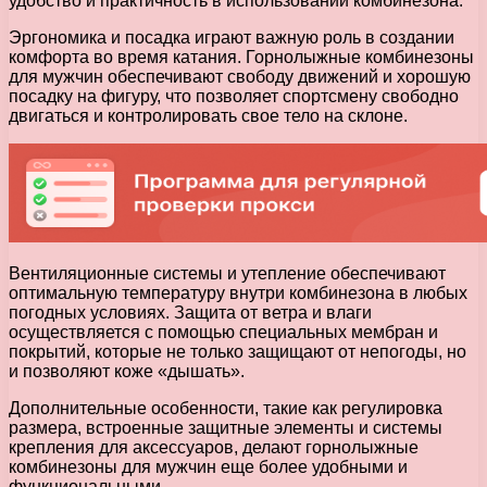
удобство и практичность в использовании комбинезона.
Эргономика и посадка играют важную роль в создании
комфорта во время катания. Горнолыжные комбинезоны
для мужчин обеспечивают свободу движений и хорошую
посадку на фигуру, что позволяет спортсмену свободно
двигаться и контролировать свое тело на склоне.
Вентиляционные системы и утепление обеспечивают
оптимальную температуру внутри комбинезона в любых
погодных условиях. Защита от ветра и влаги
осуществляется с помощью специальных мембран и
покрытий, которые не только защищают от непогоды, но
и позволяют коже «дышать».
Дополнительные особенности, такие как регулировка
размера, встроенные защитные элементы и системы
крепления для аксессуаров, делают горнолыжные
комбинезоны для мужчин еще более удобными и
функциональными.