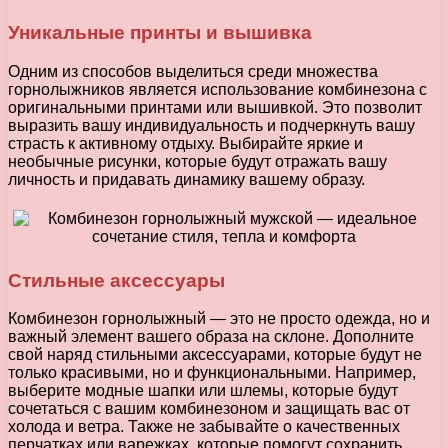
Уникальные принты и вышивка
Одним из способов выделиться среди множества
горнолыжников является использование комбинезона с
оригинальными принтами или вышивкой. Это позволит
выразить вашу индивидуальность и подчеркнуть вашу
страсть к активному отдыху. Выбирайте яркие и
необычные рисунки, которые будут отражать вашу
личность и придавать динамику вашему образу.
Стильные аксессуары
Комбинезон горнолыжный — это не просто одежда, но и
важный элемент вашего образа на склоне. Дополните
свой наряд стильными аксессуарами, которые будут не
только красивыми, но и функциональными. Например,
выберите модные шапки или шлемы, которые будут
сочетаться с вашим комбинезоном и защищать вас от
холода и ветра. Также не забывайте о качественных
перчатках или варежках, которые помогут сохранить