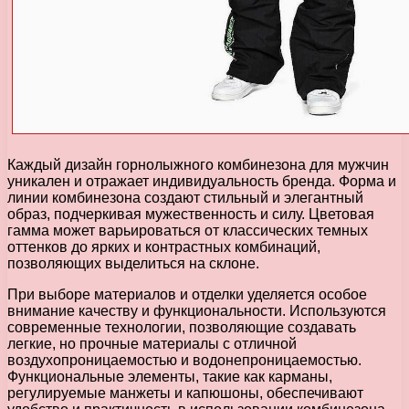
Каждый дизайн горнолыжного комбинезона для мужчин
уникален и отражает индивидуальность бренда. Форма и
линии комбинезона создают стильный и элегантный
образ, подчеркивая мужественность и силу. Цветовая
гамма может варьироваться от классических темных
оттенков до ярких и контрастных комбинаций,
позволяющих выделиться на склоне.
При выборе материалов и отделки уделяется особое
внимание качеству и функциональности. Используются
современные технологии, позволяющие создавать
легкие, но прочные материалы с отличной
воздухопроницаемостью и водонепроницаемостью.
Функциональные элементы, такие как карманы,
регулируемые манжеты и капюшоны, обеспечивают