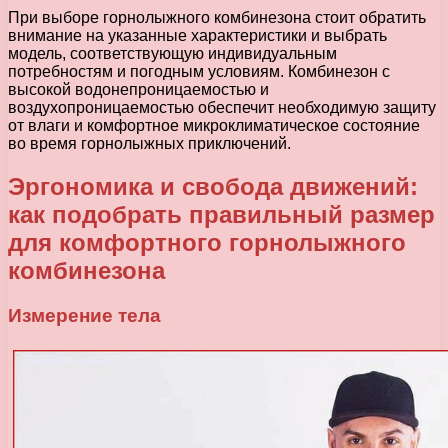
При выборе горнолыжного комбинезона стоит обратить
внимание на указанные характеристики и выбрать
модель, соответствующую индивидуальным
потребностям и погодным условиям. Комбинезон с
высокой водонепроницаемостью и
воздухопроницаемостью обеспечит необходимую защиту
от влаги и комфортное микроклиматическое состояние
во время горнолыжных приключений.
Эргономика и свобода движений:
как подобрать правильный размер
для комфортного горнолыжного
комбинезона
Измерение тела