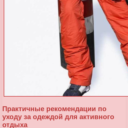
Практичные рекомендации по
уходу за одеждой для активного
отдыха