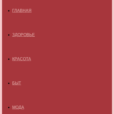
ГЛАВНАЯ
ЗДОРОВЬЕ
КРАСОТА
БЫТ
МОДА