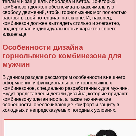
теплым и защищать от холода и ветра. Во-вторых,
комбинезон должен обеспечивать максимальную
свободу движений, чтобы горнолыжник мог полностью
раскрыть свой потенциал на склоне. И, наконец,
комбинезон должен выглядеть стильно и элегантно,
подчеркивая индивидуальность и характер своего
владельца.
Особенности дизайна
горнолыжного комбинезона для
мужчин
В данном разделе рассмотрим особенности внешнего
оформления и функциональности горнолыжных
комбинезонов, специально разработанных для мужчин.
Будут представлены детали дизайна, которые придают
комбинезону элегантность, а также технические
особенности, обеспечивающие комфорт и защиту в
холодных и непредсказуемых погодных условиях.