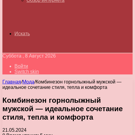
Обзор интернета
Искать
Суббота , 8 Август 2026
Войти
Switch skin
Главная
/
Мода
/
Комбинезон горнолыжный мужской —
идеальное сочетание стиля, тепла и комфорта
Комбинезон горнолыжный
мужской — идеальное сочетание
стиля, тепла и комфорта
21.05.2024