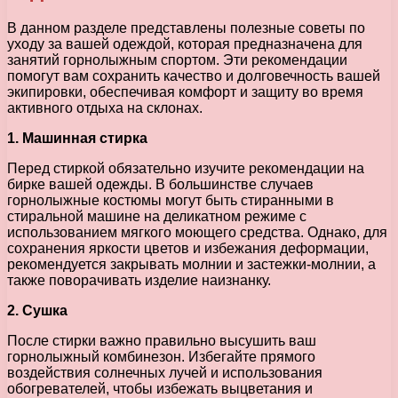
В данном разделе представлены полезные советы по
уходу за вашей одеждой, которая предназначена для
занятий горнолыжным спортом. Эти рекомендации
помогут вам сохранить качество и долговечность вашей
экипировки, обеспечивая комфорт и защиту во время
активного отдыха на склонах.
1. Машинная стирка
Перед стиркой обязательно изучите рекомендации на
бирке вашей одежды. В большинстве случаев
горнолыжные костюмы могут быть стиранными в
стиральной машине на деликатном режиме с
использованием мягкого моющего средства. Однако, для
сохранения яркости цветов и избежания деформации,
рекомендуется закрывать молнии и застежки-молнии, а
также поворачивать изделие наизнанку.
2. Сушка
После стирки важно правильно высушить ваш
горнолыжный комбинезон. Избегайте прямого
воздействия солнечных лучей и использования
обогревателей, чтобы избежать выцветания и