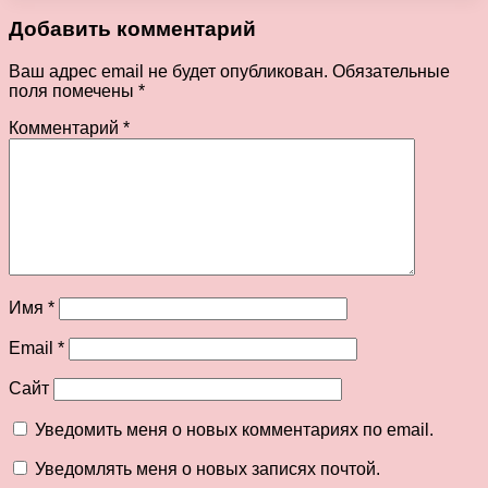
Добавить комментарий
Ваш адрес email не будет опубликован.
Обязательные
поля помечены
*
Комментарий
*
Имя
*
Email
*
Сайт
Уведомить меня о новых комментариях по email.
Уведомлять меня о новых записях почтой.