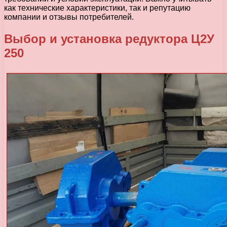
как технические характеристики, так и репутацию
компании и отзывы потребителей.
Выбор и установка редуктора Ц2У
250