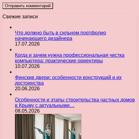
Свежие записи
Что должно быть в сильном портфолио
начинающего дизайнера
17.07.2026
Когда и зачем нужна профессиональная чистка
компьютера: практические ориентиры
10.07.2026
Финские двери: особенности конструкций и их
достоинства
20.06.2026
Особенности и этапы строительства частных домов
в Крыму с актуальными…
08.05.2026