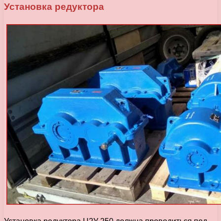
Установка редуктора