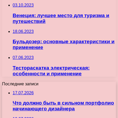
03.10.2023
Венеция: лучшее место для туризма и
путешествий
18.06.2023
Бульдозер: основные характеристики и
применение
07.06.2023
Тестораскатка электрическая:
особенности и применение
Последние записи
17.07.2026
Что должно быть в сильном портфолио
начинающего дизайнера