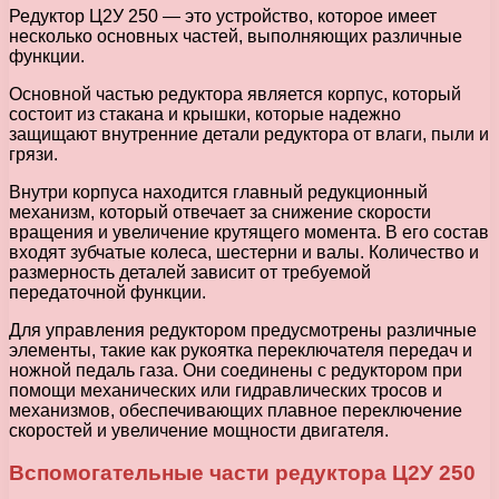
Редуктор Ц2У 250 — это устройство, которое имеет
несколько основных частей, выполняющих различные
функции.
Основной частью редуктора является корпус, который
состоит из стакана и крышки, которые надежно
защищают внутренние детали редуктора от влаги, пыли и
грязи.
Внутри корпуса находится главный редукционный
механизм, который отвечает за снижение скорости
вращения и увеличение крутящего момента. В его состав
входят зубчатые колеса, шестерни и валы. Количество и
размерность деталей зависит от требуемой
передаточной функции.
Для управления редуктором предусмотрены различные
элементы, такие как рукоятка переключателя передач и
ножной педаль газа. Они соединены с редуктором при
помощи механических или гидравлических тросов и
механизмов, обеспечивающих плавное переключение
скоростей и увеличение мощности двигателя.
Вспомогательные части редуктора Ц2У 250