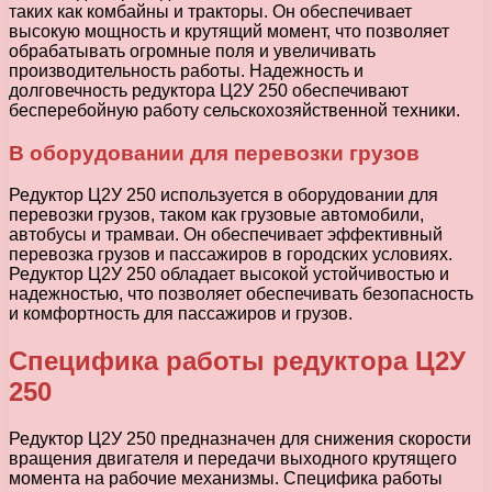
таких как комбайны и тракторы. Он обеспечивает
высокую мощность и крутящий момент, что позволяет
обрабатывать огромные поля и увеличивать
производительность работы. Надежность и
долговечность редуктора Ц2У 250 обеспечивают
бесперебойную работу сельскохозяйственной техники.
В оборудовании для перевозки грузов
Редуктор Ц2У 250 используется в оборудовании для
перевозки грузов, таком как грузовые автомобили,
автобусы и трамваи. Он обеспечивает эффективный
перевозка грузов и пассажиров в городских условиях.
Редуктор Ц2У 250 обладает высокой устойчивостью и
надежностью, что позволяет обеспечивать безопасность
и комфортность для пассажиров и грузов.
Специфика работы редуктора Ц2У
250
Редуктор Ц2У 250 предназначен для снижения скорости
вращения двигателя и передачи выходного крутящего
момента на рабочие механизмы. Специфика работы