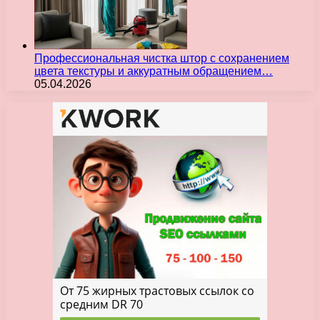
Профессиональная чистка штор с сохранением
цвета текстуры и аккуратным обращением…
05.04.2026