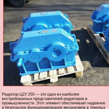
Редуктор Ц2У 250 — это одно из наиболее
востребованных представителей редукторов в
промышленности. Этот элемент обеспечивает надежное
и безопасное функционирование механизмов в тяжелых