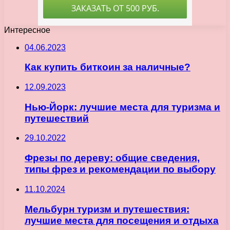
Интересное
04.06.2023
Как купить биткоин за наличные?
12.09.2023
Нью-Йорк: лучшие места для туризма и
путешествий
29.10.2022
Фрезы по дереву: общие сведения,
типы фрез и рекомендации по выбору
11.10.2024
Мельбурн туризм и путешествия:
лучшие места для посещения и отдыха