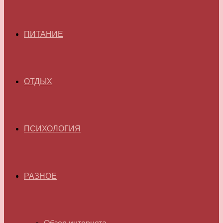
ПИТАНИЕ
ОТДЫХ
ПСИХОЛОГИЯ
РАЗНОЕ