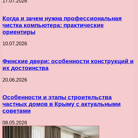
17.07.2026
Когда и зачем нужна профессиональная
чистка компьютера: практические
ориентиры
10.07.2026
Финские двери: особенности конструкций и
их достоинства
20.06.2026
Особенности и этапы строительства
частных домов в Крыму с актуальными
советами
08.05.2026