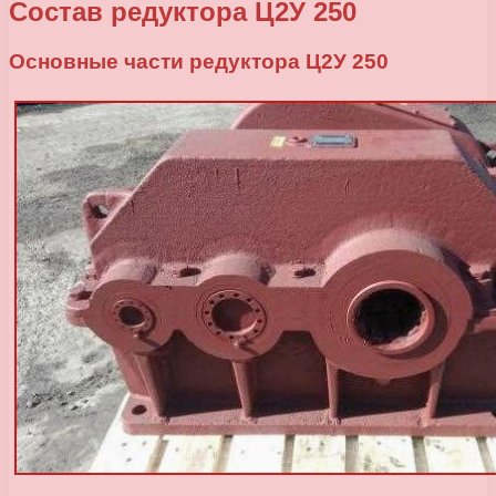
Состав редуктора Ц2У 250
Основные части редуктора Ц2У 250