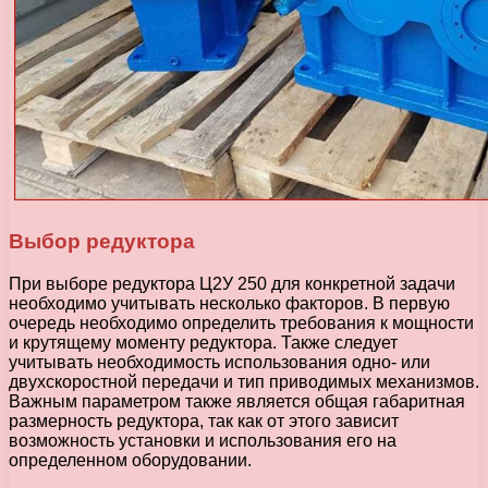
Выбор редуктора
При выборе редуктора Ц2У 250 для конкретной задачи
необходимо учитывать несколько факторов. В первую
очередь необходимо определить требования к мощности
и крутящему моменту редуктора. Также следует
учитывать необходимость использования одно- или
двухскоростной передачи и тип приводимых механизмов.
Важным параметром также является общая габаритная
размерность редуктора, так как от этого зависит
возможность установки и использования его на
определенном оборудовании.