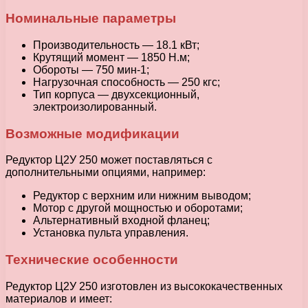
Номинальные параметры
Производительность — 18.1 кВт;
Крутящий момент — 1850 Н.м;
Обороты — 750 мин-1;
Нагрузочная способность — 250 кгс;
Тип корпуса — двухсекционный,
электроизолированный.
Возможные модификации
Редуктор Ц2У 250 может поставляться с
дополнительными опциями, например:
Редуктор с верхним или нижним выводом;
Мотор с другой мощностью и оборотами;
Альтернативный входной фланец;
Установка пульта управления.
Технические особенности
Редуктор Ц2У 250 изготовлен из высококачественных
материалов и имеет: