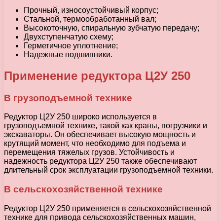
Прочный, износоустойчивый корпус;
Стальной, термообработанный вал;
Высокоточную, спиральную зубчатую передачу;
Двухступенчатую схему;
Герметичное уплотнение;
Надежные подшипники.
Применение редуктора Ц2У 250
В грузоподъемной технике
Редуктор Ц2У 250 широко используется в
грузоподъемной технике, такой как краны, погрузчики и
экскаваторы. Он обеспечивает высокую мощность и
крутящий момент, что необходимо для подъема и
перемещения тяжелых грузов. Устойчивость и
надежность редуктора Ц2У 250 также обеспечивают
длительный срок эксплуатации грузоподъемной техники.
В сельскохозяйственной технике
Редуктор Ц2У 250 применяется в сельскохозяйственной
технике для привода сельскохозяйственных машин,