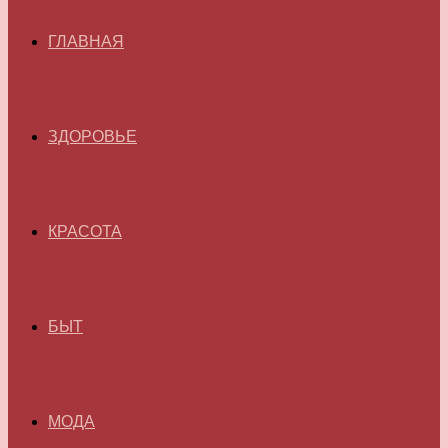
ГЛАВНАЯ
ЗДОРОВЬЕ
КРАСОТА
БЫТ
МОДА