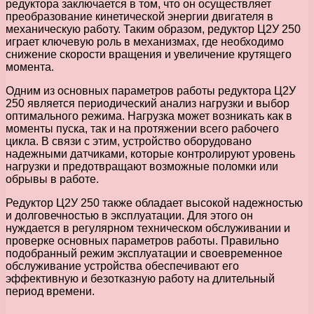
редуктора заключается в том, что он осуществляет
преобразование кинетической энергии двигателя в
механическую работу. Таким образом, редуктор Ц2У 250
играет ключевую роль в механизмах, где необходимо
снижение скорости вращения и увеличение крутящего
момента.
Одним из основных параметров работы редуктора Ц2У
250 является периодический анализ нагрузки и выбор
оптимального режима. Нагрузка может возникать как в
моменты пуска, так и на протяжении всего рабочего
цикла. В связи с этим, устройство оборудовано
надежными датчиками, которые контролируют уровень
нагрузки и предотвращают возможные поломки или
обрывы в работе.
Редуктор Ц2У 250 также обладает высокой надежностью
и долговечностью в эксплуатации. Для этого он
нуждается в регулярном техническом обслуживании и
проверке основных параметров работы. Правильно
подобранный режим эксплуатации и своевременное
обслуживание устройства обеспечивают его
эффективную и безотказную работу на длительный
период времени.