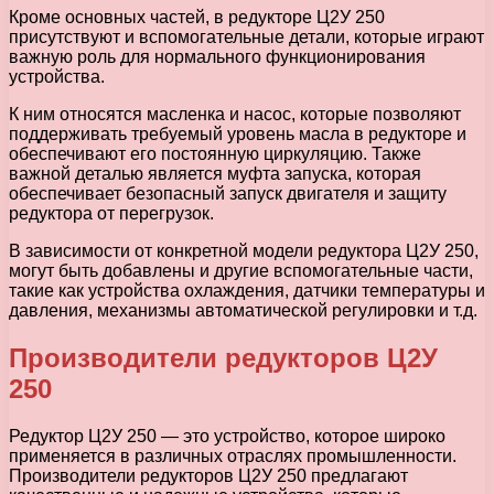
Кроме основных частей, в редукторе Ц2У 250
присутствуют и вспомогательные детали, которые играют
важную роль для нормального функционирования
устройства.
К ним относятся масленка и насос, которые позволяют
поддерживать требуемый уровень масла в редукторе и
обеспечивают его постоянную циркуляцию. Также
важной деталью является муфта запуска, которая
обеспечивает безопасный запуск двигателя и защиту
редуктора от перегрузок.
В зависимости от конкретной модели редуктора Ц2У 250,
могут быть добавлены и другие вспомогательные части,
такие как устройства охлаждения, датчики температуры и
давления, механизмы автоматической регулировки и т.д.
Производители редукторов Ц2У
250
Редуктор Ц2У 250 — это устройство, которое широко
применяется в различных отраслях промышленности.
Производители редукторов Ц2У 250 предлагают