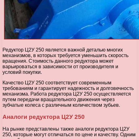
Редуктор Ц2У 250 является важной деталью многих
механизмов, в которых требуется уменьшить скорость
вращения. Стоимость данного редуктора может
варьироваться в зависимости от производителя и
условий покупки.
Качество Ц2У 250 соответствует современным
требованиям и гарантирует надежность и долговечность
механизма. Работа редуктора Ц2У 250 осуществляется
путем передачи вращательного движения через
зубчатые колеса с различным количеством зубьев.
Аналоги редуктора Ц2У 250
На рынке представлены также аналоги редуктора Ц2У
250, которые могут отличаться по цене и качеству. Одним