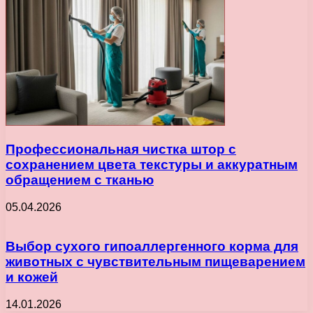
Профессиональная чистка штор с
сохранением цвета текстуры и аккуратным
обращением с тканью
05.04.2026
Выбор сухого гипоаллергенного корма для
животных с чувствительным пищеварением
и кожей
14.01.2026