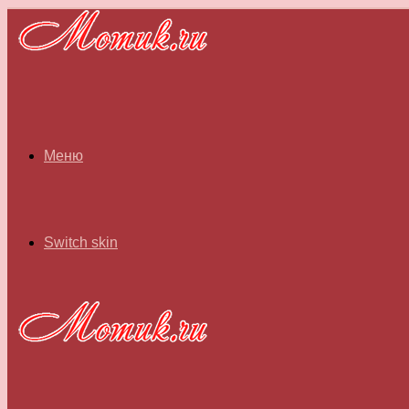
Меню
Switch skin