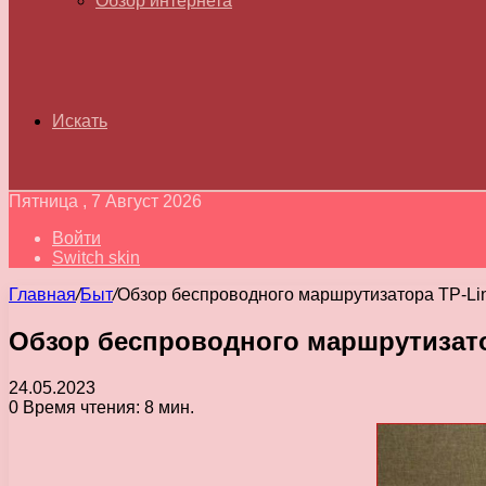
Обзор интернета
Искать
Пятница , 7 Август 2026
Войти
Switch skin
Главная
/
Быт
/
Обзор беспроводного маршрутизатора TP-Lin
Обзор беспроводного маршрутизатор
24.05.2023
0
Время чтения: 8 мин.