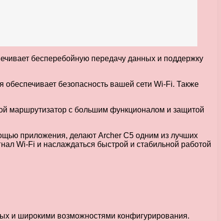
еспечивает бесперебойную передачу данных и поддержку
 обеспечивает безопасность вашей сети Wi-Fi. Также
дной маршрутизатор с большим функционалом и защитой
мощью приложения, делают Archer C5 одним из лучших
нал Wi-Fi и наслаждаться быстрой и стабильной работой
ных и широкими возможностями конфигурирования.