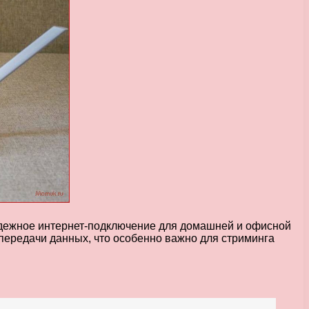
надежное интернет-подключение для домашней и офисной
передачи данных, что особенно важно для стриминга