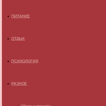
ПИТАНИЕ
ОТДЫХ
ПСИХОЛОГИЯ
РАЗНОЕ