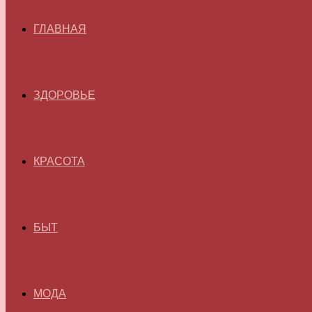
ГЛАВНАЯ
ЗДОРОВЬЕ
КРАСОТА
БЫТ
МОДА