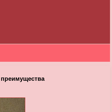
и преимущества