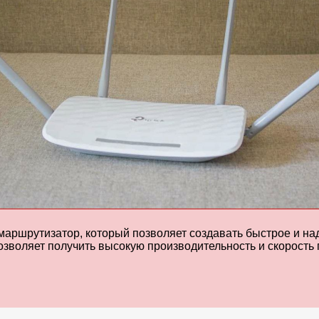
 маршрутизатор, который позволяет создавать быстрое и 
зволяет получить высокую производительность и скорость 