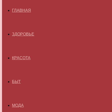
ГЛАВНАЯ
ЗДОРОВЬЕ
КРАСОТА
БЫТ
МОДА