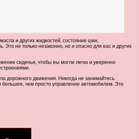
 масла и других жидкостей, состояние шин,
ь. Это не только незаконно, но и опасно для вас и других
жение сиденья, чтобы вы могли легко и уверенно
естроениями.
ла дорожного движения. Никогда не занимайтесь
то большее, чем просто управление автомобилем. Это