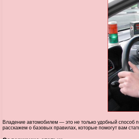
Владение автомобилем — это не только удобный способ пе
расскажем о базовых правилах, которые помогут вам ста