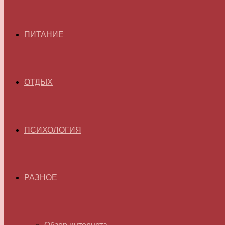
ПИТАНИЕ
ОТДЫХ
ПСИХОЛОГИЯ
РАЗНОЕ