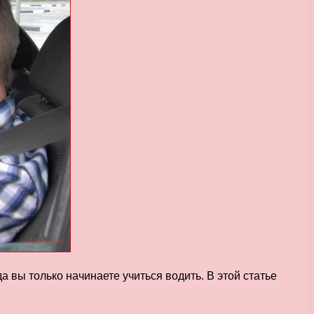
 вы только начинаете учиться водить. В этой статье