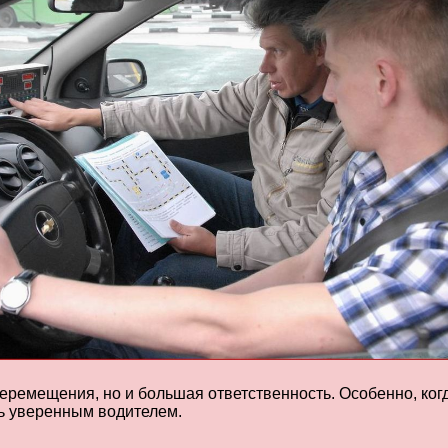
ремещения, но и большая ответственность. Особенно, когда
ть уверенным водителем.