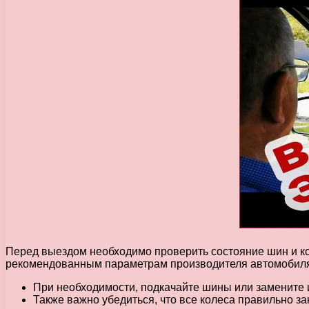
Перед выездом необходимо проверить состояние шин и кол
рекомендованным параметрам производителя автомобил
При необходимости, подкачайте шины или замените 
Также важно убедиться, что все колеса правильно з