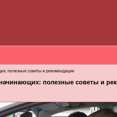
их: полезные советы и рекомендации
начинающих: полезные советы и ре