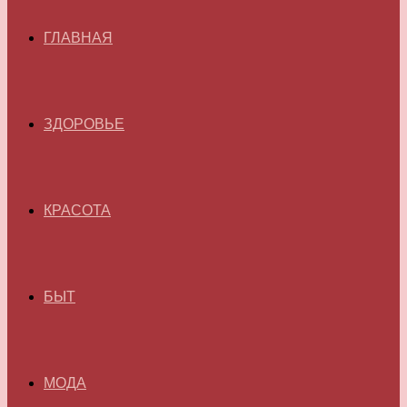
ГЛАВНАЯ
ЗДОРОВЬЕ
КРАСОТА
БЫТ
МОДА