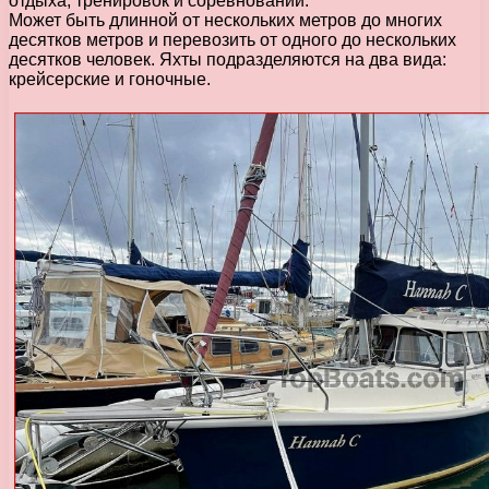
отдыха, тренировок и соревнований.
Mожет быть длинной от нескольких метров до многих
десятков метров и перевозить от одного до нескольких
десятков человек. Яхты подразделяются на два вида:
крейсерские и гоночные.