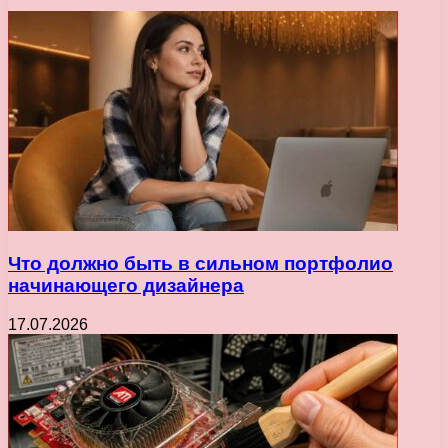
Что должно быть в сильном портфолио
начинающего дизайнера
17.07.2026