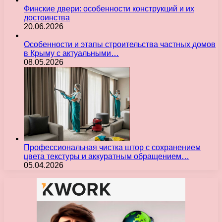
Финские двери: особенности конструкций и их
достоинства
20.06.2026
Особенности и этапы строительства частных домов
в Крыму с актуальными…
08.05.2026
Профессиональная чистка штор с сохранением
цвета текстуры и аккуратным обращением…
05.04.2026