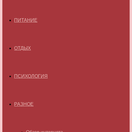
ПИТАНИЕ
ОТДЫХ
ПСИХОЛОГИЯ
РАЗНОЕ