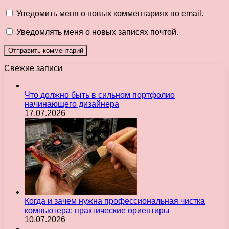
Уведомить меня о новых комментариях по email.
Уведомлять меня о новых записях почтой.
Свежие записи
Что должно быть в сильном портфолио
начинающего дизайнера
17.07.2026
Когда и зачем нужна профессиональная чистка
компьютера: практические ориентиры
10.07.2026