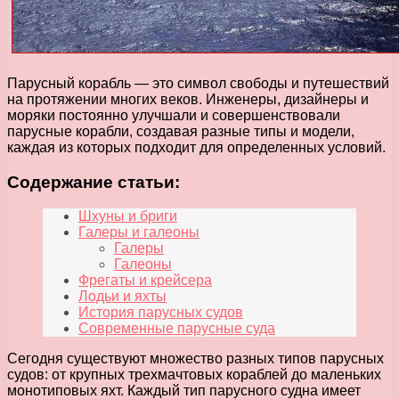
Парусный корабль — это символ свободы и путешествий
на протяжении многих веков. Инженеры, дизайнеры и
моряки постоянно улучшали и совершенствовали
парусные корабли, создавая разные типы и модели,
каждая из которых подходит для определенных условий.
Содержание статьи:
Шхуны и бриги
Галеры и галеоны
Галеры
Галеоны
Фрегаты и крейсера
Лодьи и яхты
История парусных судов
Современные парусные суда
Сегодня существуют множество разных типов парусных
судов: от крупных трехмачтовых кораблей до маленьких
монотиповых яхт. Каждый тип парусного судна имеет