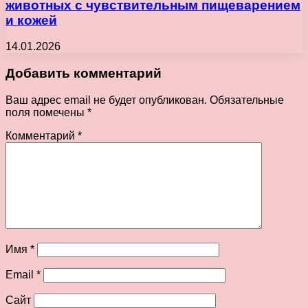
животных с чувствительным пищеварением
и кожей
14.01.2026
Добавить комментарий
Ваш адрес email не будет опубликован.
Обязательные
поля помечены
*
Комментарий
*
Имя
*
Email
*
Сайт