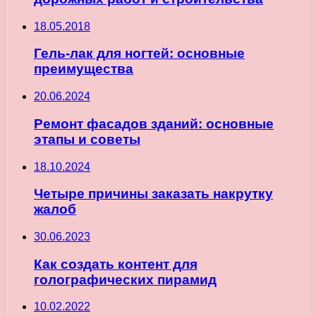
18.05.2018
Гель-лак для ногтей: основные
преимущества
20.06.2024
Ремонт фасадов зданий: основные
этапы и советы
18.10.2024
Четыре причины заказать накрутку
жалоб
30.06.2023
Как создать контент для
голографических пирамид
10.02.2022