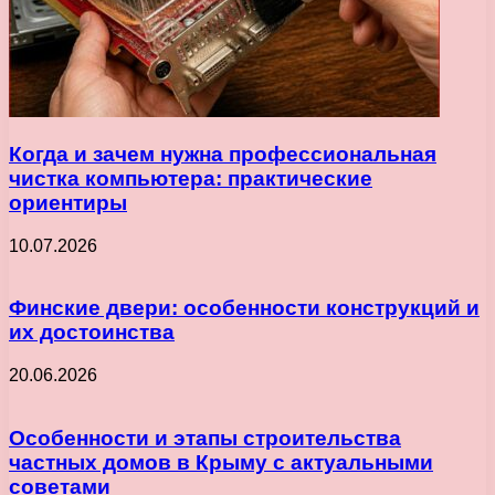
Когда и зачем нужна профессиональная
чистка компьютера: практические
ориентиры
10.07.2026
Финские двери: особенности конструкций и
их достоинства
20.06.2026
Особенности и этапы строительства
частных домов в Крыму с актуальными
советами