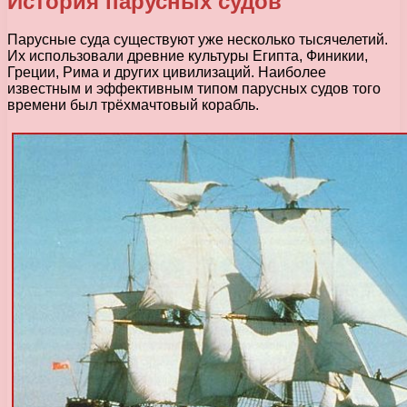
История парусных судов
Парусные суда существуют уже несколько тысячелетий.
Их использовали древние культуры Египта, Финикии,
Греции, Рима и других цивилизаций. Наиболее
известным и эффективным типом парусных судов того
времени был трёхмачтовый корабль.