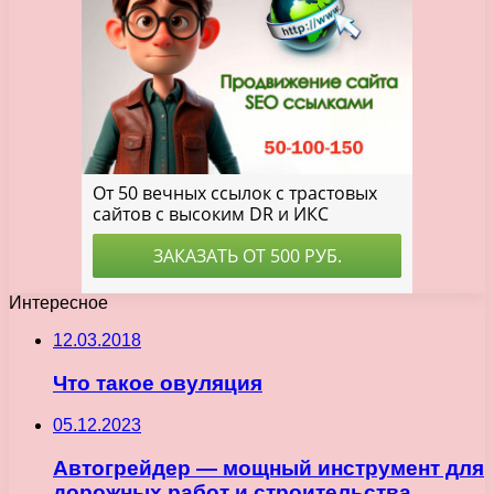
Интересное
12.03.2018
Что такое овуляция
05.12.2023
Автогрейдер — мощный инструмент для
дорожных работ и строительства