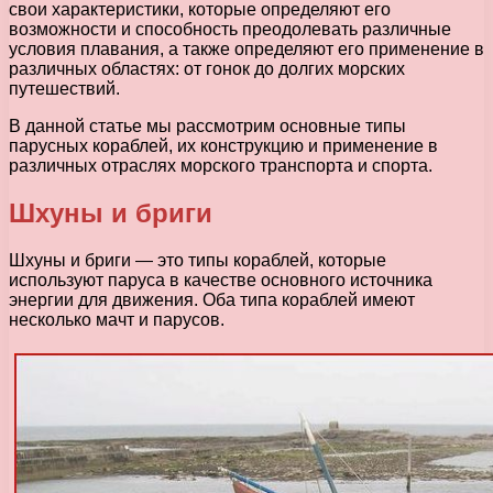
свои характеристики, которые определяют его
возможности и способность преодолевать различные
условия плавания, а также определяют его применение в
различных областях: от гонок до долгих морских
путешествий.
В данной статье мы рассмотрим основные типы
парусных кораблей, их конструкцию и применение в
различных отраслях морского транспорта и спорта.
Шхуны и бриги
Шхуны и бриги — это типы кораблей, которые
используют паруса в качестве основного источника
энергии для движения. Оба типа кораблей имеют
несколько мачт и парусов.