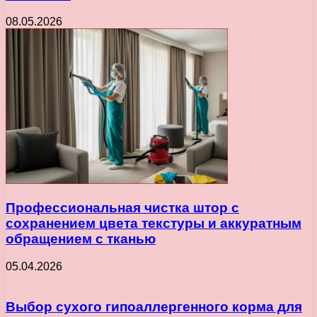
08.05.2026
Профессиональная чистка штор с
сохранением цвета текстуры и аккуратным
обращением с тканью
05.04.2026
Выбор сухого гипоаллергенного корма для