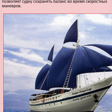
позволяет судну сохранять баланс во время скоростных
маневров.