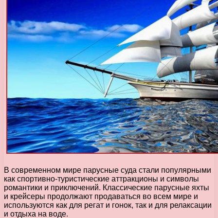
В современном мире парусные суда стали популярными
как спортивно-туристические аттракционы и символы
романтики и приключений. Классические парусные яхты
и крейсеры продолжают продаваться во всем мире и
используются как для регат и гонок, так и для релаксации
и отдыха на воде.