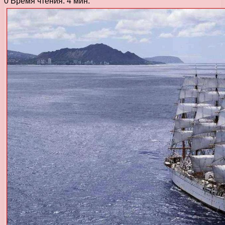
0
Время чтения: 4 мин.