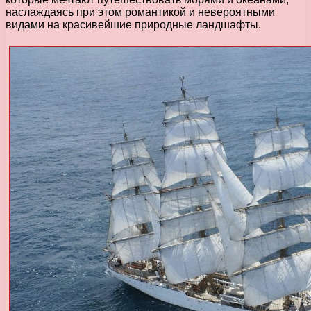
наслаждаясь при этом романтикой и невероятными
видами на красивейшие природные ландшафты.