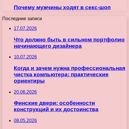
Почему мужчины ходят в секс-шоп
Последние записи
17.07.2026
Что должно быть в сильном портфолио
начинающего дизайнера
10.07.2026
Когда и зачем нужна профессиональная
чистка компьютера: практические
ориентиры
20.06.2026
Финские двери: особенности
конструкций и их достоинства
08.05.2026