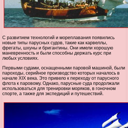
С развитием технологий и мореплавания появились
новые типы парусных судов, такие как карвеллы,
фрегаты, шхуны и бригантины. Они имели хорошую
маневренность и были способны держать курс при
любых условиях.
Первыми судами, оснащенными паровой машиной, были
пароходы, серийное производство которых началось в
начале XIX века. Это привело к переходу от парусного
флота к паровому. Однако, парусные суда продолжали
использоваться для тренировки моряков, в гоночном
спорте, а также для экспедиций и путешествий.