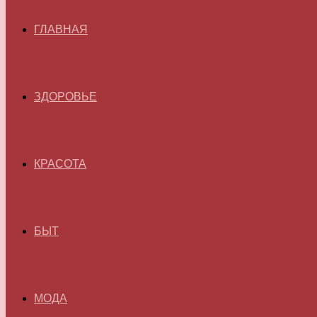
ГЛАВНАЯ
ЗДОРОВЬЕ
КРАСОТА
БЫТ
МОДА