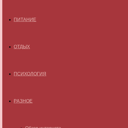
ПИТАНИЕ
ОТДЫХ
ПСИХОЛОГИЯ
РАЗНОЕ