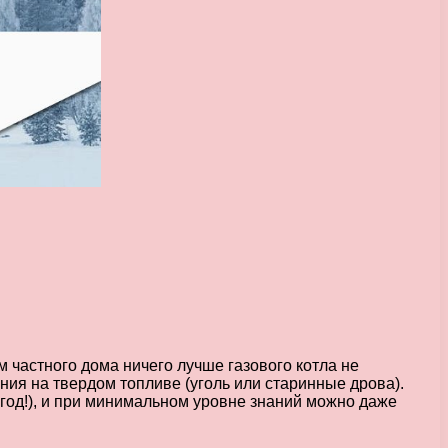
 частного дома ничего лучше газового котла не
ния на твердом топливе (уголь или старинные дрова).
 год!), и при минимальном уровне знаний можно даже