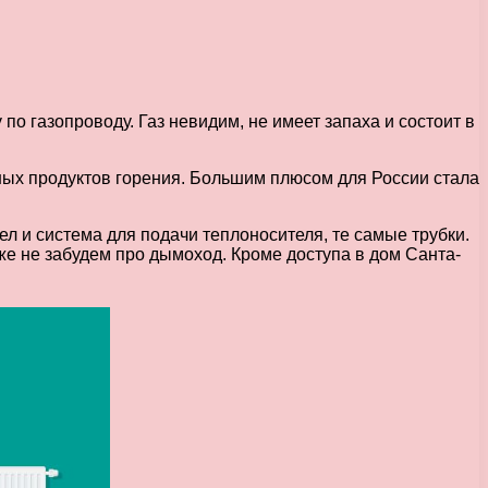
по газопроводу. Газ невидим, не имеет запаха и состоит в
дных продуктов горения. Большим плюсом для России стала
ел и система для подачи теплоносителя, те самые трубки.
е не забудем про дымоход. Кроме доступа в дом Санта-