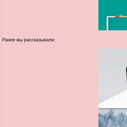
Ранее мы рассказывали: