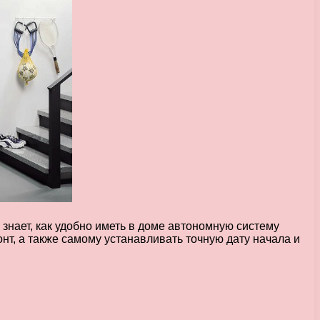
нает, как удобно иметь в доме автономную систему
нт, а также самому устанавливать точную дату начала и