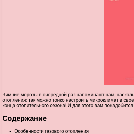
Зимние морозы в очередной раз напоминают нам, наскольк
отопления: так можно тонко настроить микроклимат в сво
конца отопительного сезона! И для этого вам понадобится 
Содержание
Особенности газового отопления