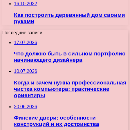
16.10.2022
Как построить деревянный дом своими
руками
Последние записи
17.07.2026
Что должно быть в сильном портфолио
начинающего дизайнера
10.07.2026
Когда и зачем нужна профессиональная
чистка компьютера: практические
ориентиры
20.06.2026
Финские двери: особенности
конструкций и их достоинства