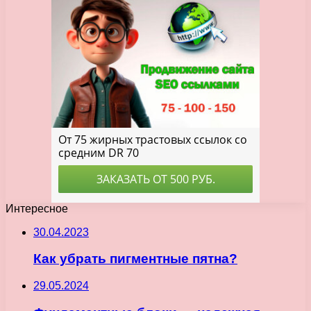
Интересное
30.04.2023
Как убрать пигментные пятна?
29.05.2024