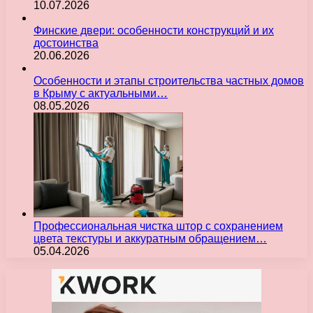
10.07.2026
Финские двери: особенности конструкций и их
достоинства
20.06.2026
Особенности и этапы строительства частных домов
в Крыму с актуальными…
08.05.2026
Профессиональная чистка штор с сохранением
цвета текстуры и аккуратным обращением…
05.04.2026