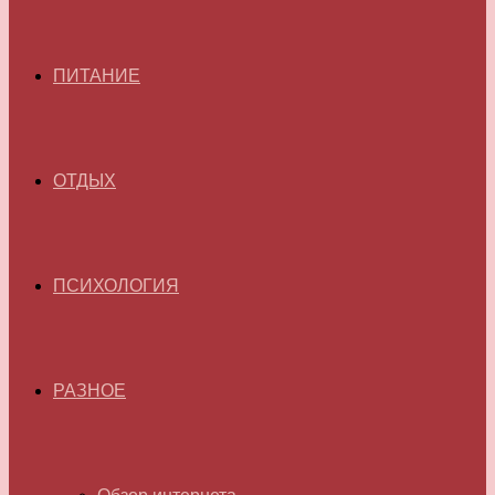
ПИТАНИЕ
ОТДЫХ
ПСИХОЛОГИЯ
РАЗНОЕ