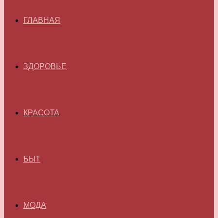
ГЛАВНАЯ
ЗДОРОВЬЕ
КРАСОТА
БЫТ
МОДА