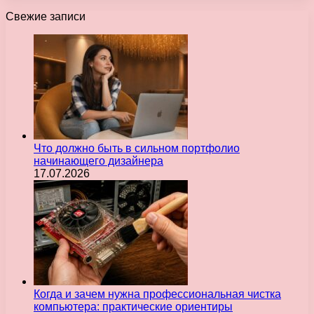
Свежие записи
Что должно быть в сильном портфолио
начинающего дизайнера
17.07.2026
Когда и зачем нужна профессиональная чистка
компьютера: практические ориентиры