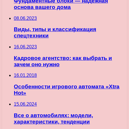
Фундаментные блоки — надежная
основа вашего дома
08.06.2023
Виды, типы и классификация
спецтехники
16.06.2023
Кадровое агентство: как выбрать и
зачем оно нужно
16.01.2018
Особенности игрового автомата «Xtra
Hot»
15.06.2024
Все о автомобилях: модели,
характеристики, тенденции