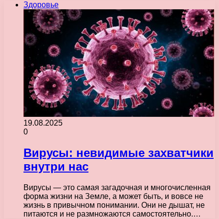
Здоровье
19.08.2025
0
Вирусы: невидимые захватчики
внутри нас
Вирусы — это самая загадочная и многочисленная
форма жизни на Земле, а может быть, и вовсе не
жизнь в привычном понимании. Они не дышат, не
питаются и не размножаются самостоятельно.…