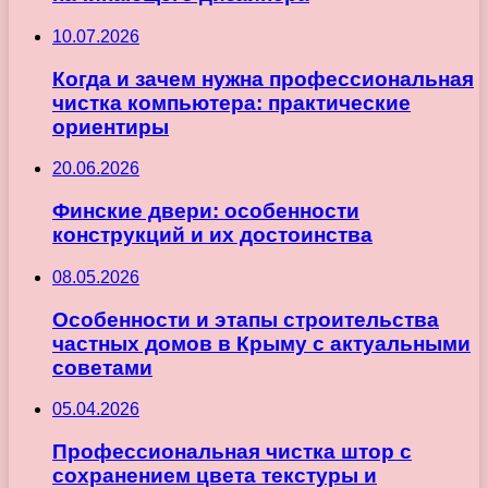
10.07.2026
Когда и зачем нужна профессиональная
чистка компьютера: практические
ориентиры
20.06.2026
Финские двери: особенности
конструкций и их достоинства
08.05.2026
Особенности и этапы строительства
частных домов в Крыму с актуальными
советами
05.04.2026
Профессиональная чистка штор с
сохранением цвета текстуры и