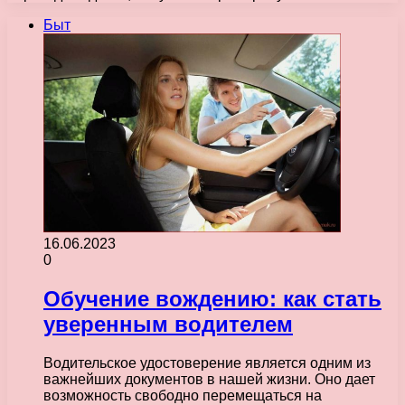
Быт
16.06.2023
0
Обучение вождению: как стать
уверенным водителем
Водительское удостоверение является одним из
важнейших документов в нашей жизни. Оно дает
возможность свободно перемещаться на