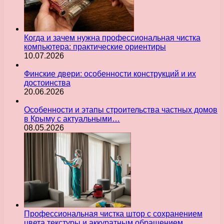
Когда и зачем нужна профессиональная чистка
компьютера: практические ориентиры
10.07.2026
Финские двери: особенности конструкций и их
достоинства
20.06.2026
Особенности и этапы строительства частных домов
в Крыму с актуальными…
08.05.2026
Профессиональная чистка штор с сохранением
цвета текстуры и аккуратным обращением…