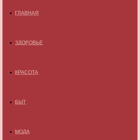
ГЛАВНАЯ
ЗДОРОВЬЕ
КРАСОТА
БЫТ
МОДА