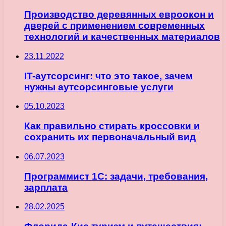
Производство деревянных евроокон и
дверей с применением современных
технологий и качественных материалов
23.11.2022
IT-аутсорсинг: что это такое, зачем
нужны аутсорсинговые услуги
05.10.2023
Как правильно стирать кроссовки и
сохранить их первоначальный вид
06.07.2023
Программист 1С: задачи, требования,
зарплата
28.02.2025