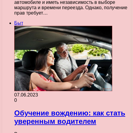
автомобиле и иметь независимость в выборе
маршрута и времени переезда. Однако, получение
прав требует…
Быт
07.06.2023
0
Обучение вождению: как стать
уверенным водителем