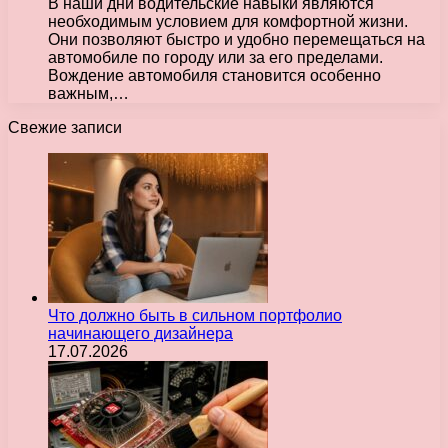
В наши дни водительские навыки являются
необходимым условием для комфортной жизни.
Они позволяют быстро и удобно перемещаться на
автомобиле по городу или за его пределами.
Вождение автомобиля становится особенно
важным,…
Свежие записи
Что должно быть в сильном портфолио
начинающего дизайнера
17.07.2026