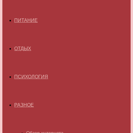
ПИТАНИЕ
ОТДЫХ
ПСИХОЛОГИЯ
РАЗНОЕ