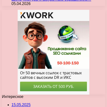
05.04.2026
Интересное
15.05.2025