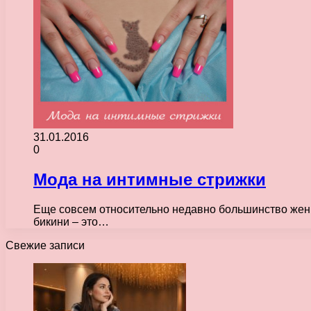
31.01.2016
0
Мода на интимные стрижки
Еще совсем относительно недавно большинство женщин
бикини – это…
Свежие записи