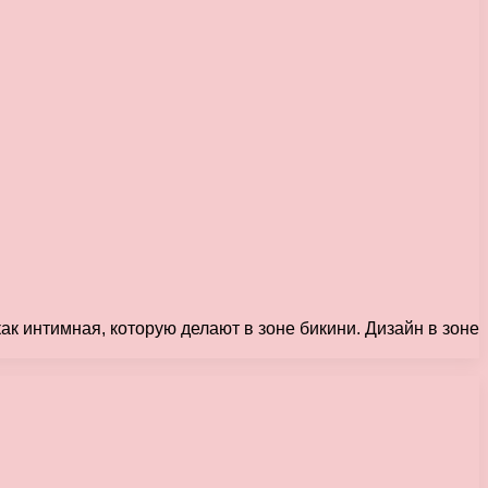
ак интимная, которую делают в зоне бикини. Дизайн в зоне