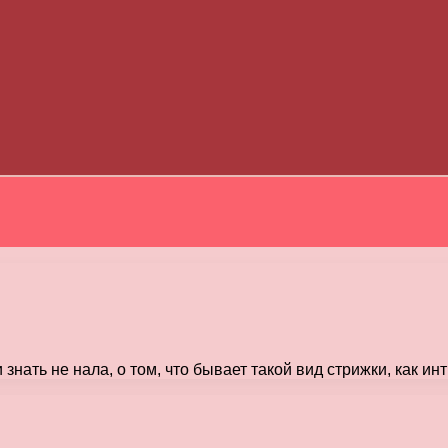
ать не нала, о том, что бывает такой вид стрижки, как инт