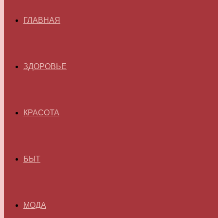
ГЛАВНАЯ
ЗДОРОВЬЕ
КРАСОТА
БЫТ
МОДА