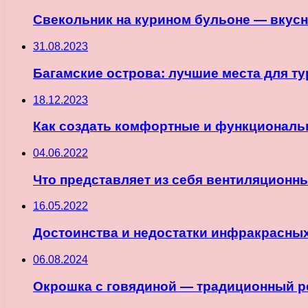
Свекольник на курином бульоне — вкусн
31.08.2023
Багамские острова: лучшие места для т
18.12.2023
Как создать комфортные и функциональ
04.06.2022
Что представляет из себя вентиляционн
16.05.2022
Достоинства и недостатки инфракрасны
06.08.2024
Окрошка с говядиной — традиционный р