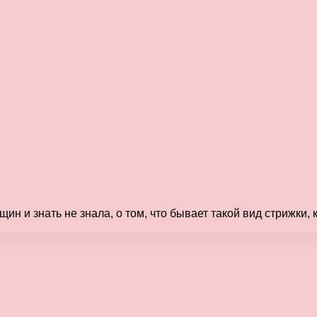
 и знать не знала, о том, что бывает такой вид стрижки, к