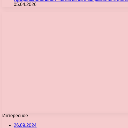
05.04.2026
Интересное
26.09.2024