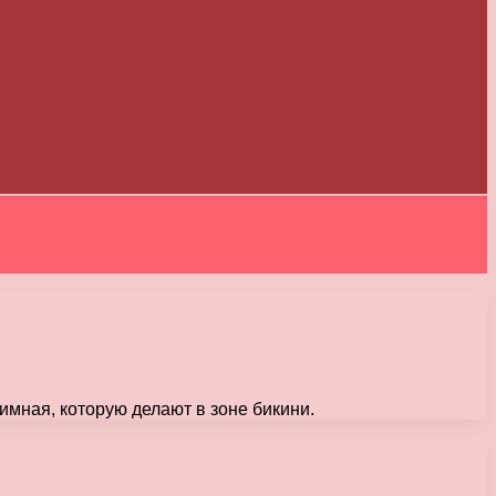
имная, которую делают в зоне бикини.