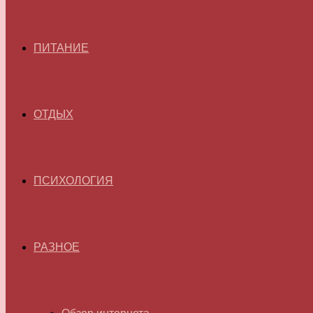
ПИТАНИЕ
ОТДЫХ
ПСИХОЛОГИЯ
РАЗНОЕ