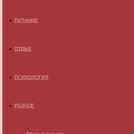
ПИТАНИЕ
ОТДЫХ
ПСИХОЛОГИЯ
РАЗНОЕ