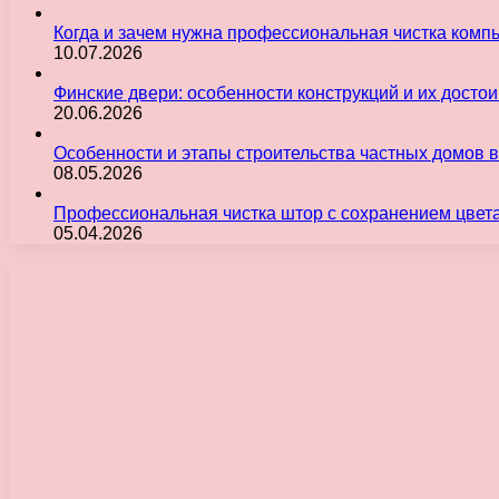
Когда и зачем нужна профессиональная чистка комп
10.07.2026
Финские двери: особенности конструкций и их досто
20.06.2026
Особенности и этапы строительства частных домов 
08.05.2026
Профессиональная чистка штор с сохранением цвет
05.04.2026