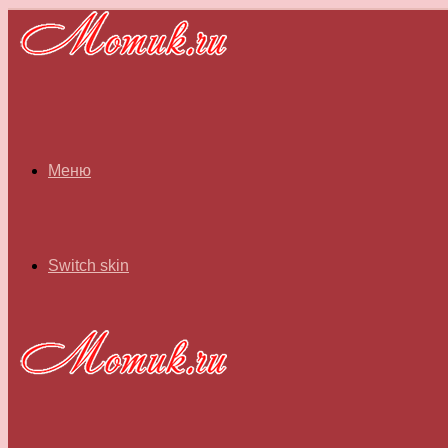
Меню
Switch skin