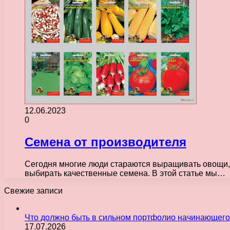
12.06.2023
0
Семена от производителя
Сегодня многие люди стараются выращивать овощи, ф
выбирать качественные семена. В этой статье мы…
Свежие записи
Что должно быть в сильном портфолио начинающего
17.07.2026