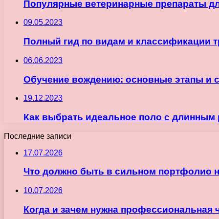
Популярные ветеринарные препараты дл
09.05.2023
Полный гид по видам и классификации т
06.06.2023
Обучение вождению: основные этапы и 
19.12.2023
Как выбрать идеальное поло с длинным
Последние записи
17.07.2026
Что должно быть в сильном портфолио 
10.07.2026
Когда и зачем нужна профессиональная 