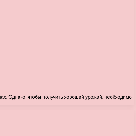
нах. Однако, чтобы получить хороший урожай, необходимо