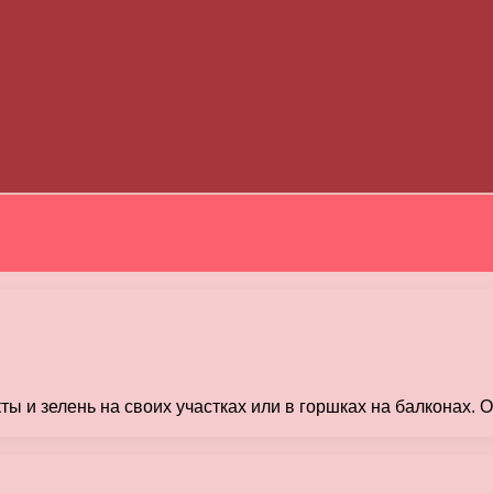
 и зелень на своих участках или в горшках на балконах. 