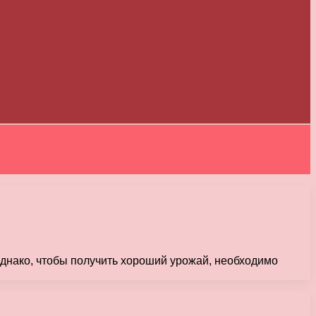
Однако, чтобы получить хороший урожай, необходимо