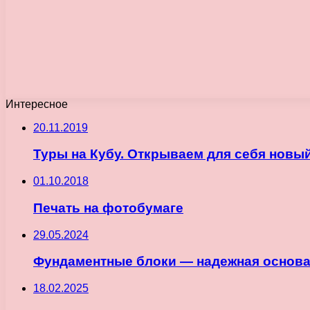
Интересное
20.11.2019
Туры на Кубу. Открываем для себя новы
01.10.2018
Печать на фотобумаге
29.05.2024
Фундаментные блоки — надежная основа
18.02.2025