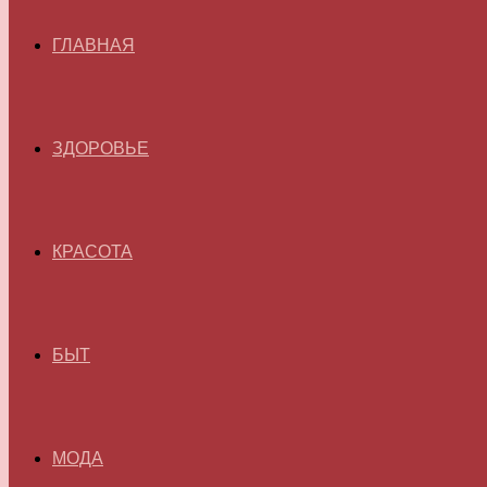
ГЛАВНАЯ
ЗДОРОВЬЕ
КРАСОТА
БЫТ
МОДА