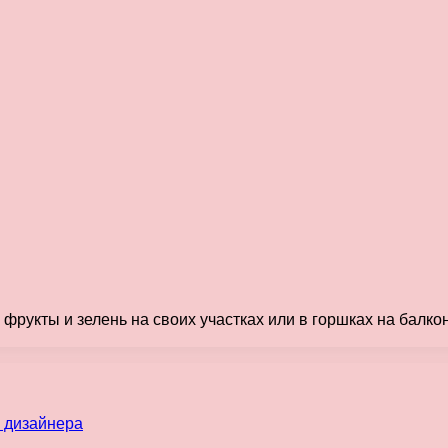
рукты и зелень на своих участках или в горшках на балко
 дизайнера