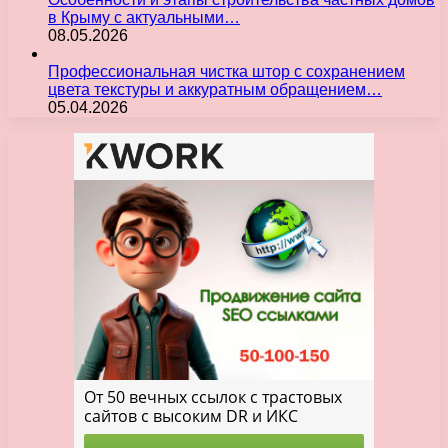
в Крыму с актуальными…
08.05.2026
Профессиональная чистка штор с сохранением
цвета текстуры и аккуратным обращением…
05.04.2026