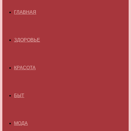
ГЛАВНАЯ
ЗДОРОВЬЕ
КРАСОТА
БЫТ
МОДА