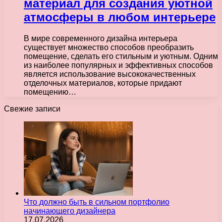
материал для создания уютной
атмосферы в любом интерьере
В мире современного дизайна интерьера
существует множество способов преобразить
помещение, сделать его стильным и уютным. Одним
из наиболее популярных и эффективных способов
является использование высококачественных
отделочных материалов, которые придают
помещению…
Свежие записи
Что должно быть в сильном портфолио
начинающего дизайнера
17.07.2026