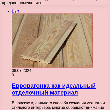
придают помещению …
Быт
08.07.2024
0
Евровагонка как идеальный
отделочный материал
В поисках идеального способа создания уютного и
стильного интерьера, многие обращают внимание