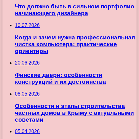
Что должно быть в сильном портфолио
начинающего дизайнера
10.07.2026
Когда и зачем нужна профессиональная
чистка компьютера: практические
ориентиры
20.06.2026
Финские двери: особенности
конструкций и их достоинства
08.05.2026
Особенности и этапы строительства
частных домов в Крыму с актуальными
советами
05.04.2026