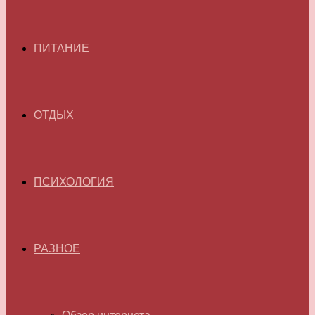
ПИТАНИЕ
ОТДЫХ
ПСИХОЛОГИЯ
РАЗНОЕ