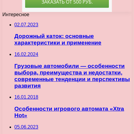
Интересное
02.07.2023
Дорожный каток: основные
характеристики и применение
16.02.2024
Грузовые автомобили — особенности
выбора, преимущества и недостатки,
современные тенденции и перспективы
развития
16.01.2018
Особенности игрового автомата «Xtra
Hot»
05.06.2023