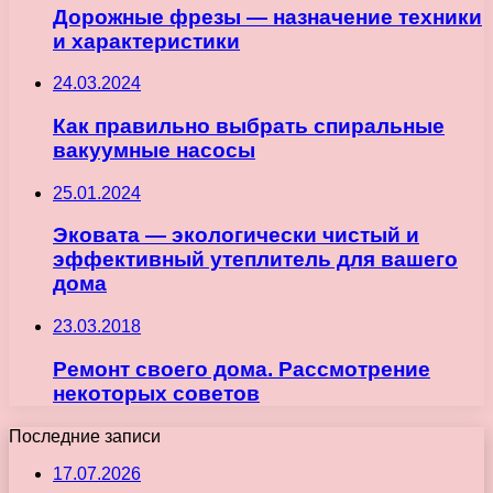
Дорожные фрезы — назначение техники
и характеристики
24.03.2024
Как правильно выбрать спиральные
вакуумные насосы
25.01.2024
Эковата — экологически чистый и
эффективный утеплитель для вашего
дома
23.03.2018
Ремонт своего дома. Рассмотрение
некоторых советов
Последние записи
17.07.2026