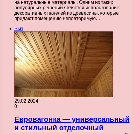
на натуральные материалы. Одним из таких
популярных решений является использование
декоративных панелей из древесины, которые
придают помещению неповторимую…
Быт
29.02.2024
0
Евровагонка — универсальный
и стильный отделочный