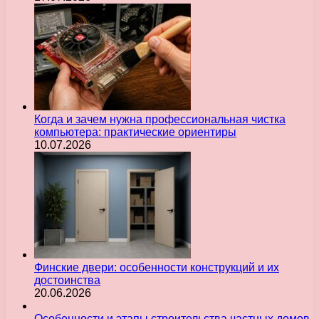
Когда и зачем нужна профессиональная чистка
компьютера: практические ориентиры
10.07.2026
Финские двери: особенности конструкций и их
достоинства
20.06.2026
Особенности и этапы строительства частных домов