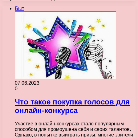
Быт
07.06.2023
0
Что такое покупка голосов для
онлайн-конкурса
Участие в онлайн-конкурсах стало популярным
способом для промоушена себя и своих талантов.
Однако, в попытке выиграть призы, многие зрители