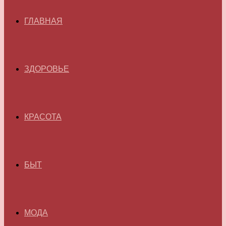
ГЛАВНАЯ
ЗДОРОВЬЕ
КРАСОТА
БЫТ
МОДА