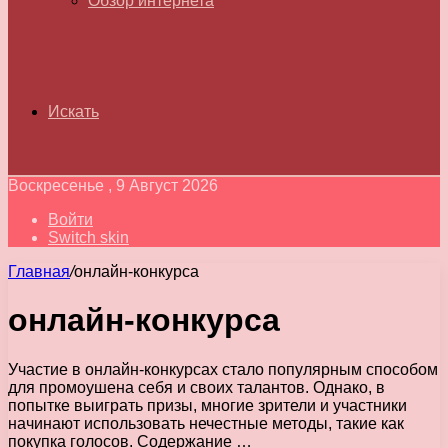
Обзор интернета
Искать
Воскресенье , 9 Август 2026
Войти
Switch skin
Главная
/
онлайн-конкурса
онлайн-конкурса
Участие в онлайн-конкурсах стало популярным способом
для промоушена себя и своих талантов. Однако, в
попытке выиграть призы, многие зрители и участники
начинают использовать нечестные методы, такие как
покупка голосов. Содержание …