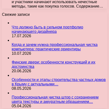
и участники начинают использовать нечестные
методы, такие как покупка голосов. Содержание…
Свежие записи
Что должно быть в сильном портфолио
начинающего дизайнера
17.07.2026
Когда и зачем нужна профессиональная чистка
компьютера: практические ориентиры
10.07.2026
Финские двери: особенности конструкций и их
достоинства
20.06.2026
Особенности и этапы строительства частных домов
в Крыму с актуальными…
08.05.2026
Профессиональная чистка штор с сохранением
цвета текстуры и аккуратным обращением…
05.04.2026