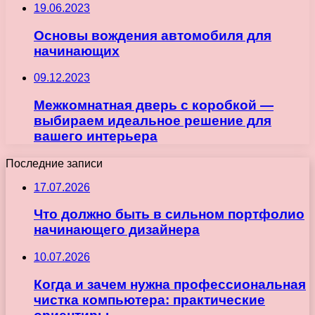
19.06.2023
Основы вождения автомобиля для
начинающих
09.12.2023
Межкомнатная дверь с коробкой —
выбираем идеальное решение для
вашего интерьера
Последние записи
17.07.2026
Что должно быть в сильном портфолио
начинающего дизайнера
10.07.2026
Когда и зачем нужна профессиональная
чистка компьютера: практические