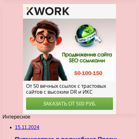
Интересное
15.11.2024