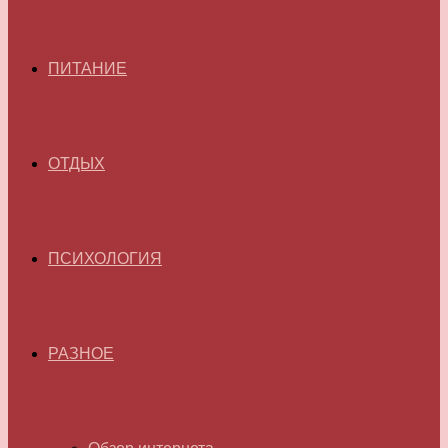
ПИТАНИЕ
ОТДЫХ
ПСИХОЛОГИЯ
РАЗНОЕ