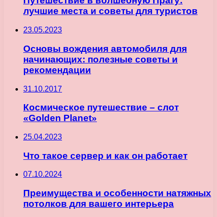
Путешествие в волшебную Прагу:
лучшие места и советы для туристов
23.05.2023
Основы вождения автомобиля для
начинающих: полезные советы и
рекомендации
31.10.2017
Космическое путешествие – слот
«Golden Planet»
25.04.2023
Что такое сервер и как он работает
07.10.2024
Преимущества и особенности натяжных
потолков для вашего интерьера