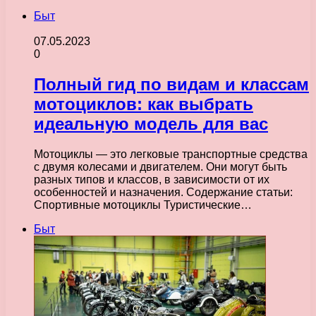
Быт
07.05.2023
0
Полный гид по видам и классам
мотоциклов: как выбрать
идеальную модель для вас
Мотоциклы — это легковые транспортные средства
с двумя колесами и двигателем. Они могут быть
разных типов и классов, в зависимости от их
особенностей и назначения. Содержание статьи:
Спортивные мотоциклы Туристические…
Быт