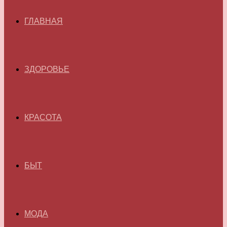
ГЛАВНАЯ
ЗДОРОВЬЕ
КРАСОТА
БЫТ
МОДА