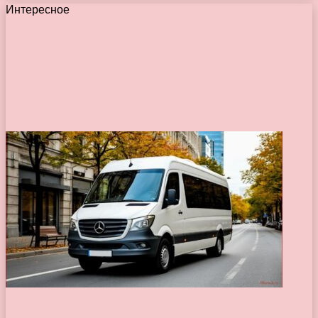
Интересное