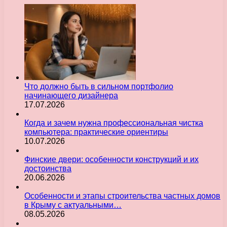
Что должно быть в сильном портфолио
начинающего дизайнера
17.07.2026
Когда и зачем нужна профессиональная чистка
компьютера: практические ориентиры
10.07.2026
Финские двери: особенности конструкций и их
достоинства
20.06.2026
Особенности и этапы строительства частных домов
в Крыму с актуальными…
08.05.2026