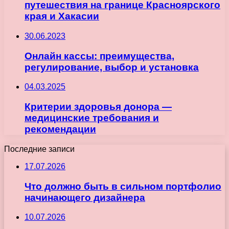
путешествия на границе Красноярского
края и Хакасии
30.06.2023
Онлайн кассы: преимущества,
регулирование, выбор и установка
04.03.2025
Критерии здоровья донора —
медицинские требования и
рекомендации
Последние записи
17.07.2026
Что должно быть в сильном портфолио
начинающего дизайнера
10.07.2026