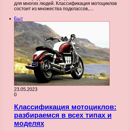
для многих людей. Классификация мотоциклов
состоит из множества подклассов,…
Быт
23.05.2023
0
Классификация мотоциклов:
разбираемся в всех типах и
моделях