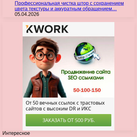
Профессиональная чистка штор с сохранением
цвета текстуры и аккуратным обращением…
05.04.2026
Интересное