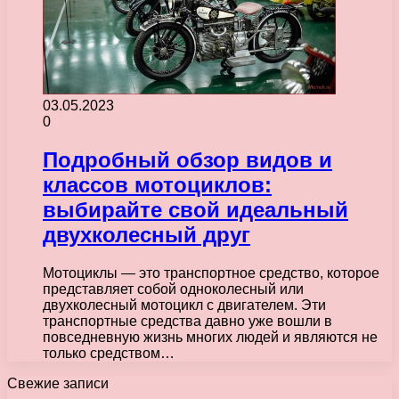
03.05.2023
0
Подробный обзор видов и
классов мотоциклов:
выбирайте свой идеальный
двухколесный друг
Мотоциклы — это транспортное средство, которое
представляет собой одноколесный или
двухколесный мотоцикл с двигателем. Эти
транспортные средства давно уже вошли в
повседневную жизнь многих людей и являются не
только средством…
Свежие записи