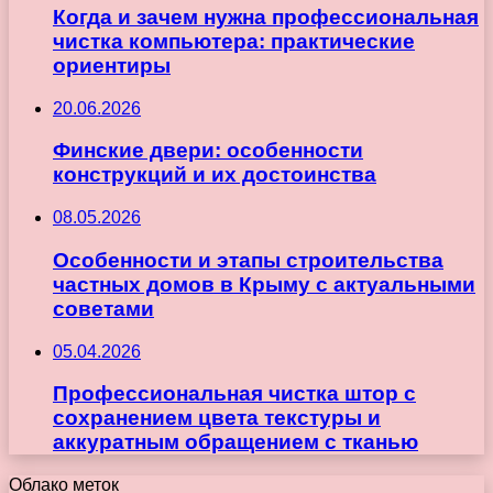
Когда и зачем нужна профессиональная
чистка компьютера: практические
ориентиры
20.06.2026
Финские двери: особенности
конструкций и их достоинства
08.05.2026
Особенности и этапы строительства
частных домов в Крыму с актуальными
советами
05.04.2026
Профессиональная чистка штор с
сохранением цвета текстуры и
аккуратным обращением с тканью
Облако меток