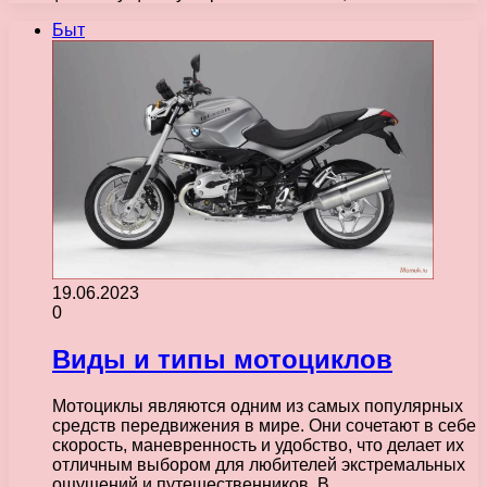
Быт
19.06.2023
0
Виды и типы мотоциклов
Мотоциклы являются одним из самых популярных
средств передвижения в мире. Они сочетают в себе
скорость, маневренность и удобство, что делает их
отличным выбором для любителей экстремальных
ощущений и путешественников. В…