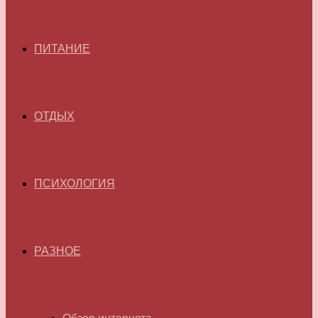
ПИТАНИЕ
ОТДЫХ
ПСИХОЛОГИЯ
РАЗНОЕ