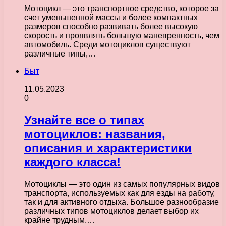
Мотоцикл — это транспортное средство, которое за
счет уменьшенной массы и более компактных
размеров способно развивать более высокую
скорость и проявлять большую маневренность, чем
автомобиль. Среди мотоциклов существуют
различные типы,…
Быт
11.05.2023
0
Узнайте все о типах
мотоциклов: названия,
описания и характеристики
каждого класса!
Мотоциклы — это один из самых популярных видов
транспорта, используемых как для езды на работу,
так и для активного отдыха. Большое разнообразие
различных типов мотоциклов делает выбор их
крайне трудным.…