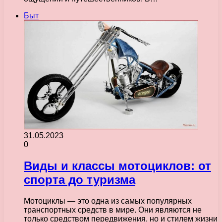
Быт
31.05.2023
0
Виды и классы мотоциклов: от
спорта до туризма
Мотоциклы — это одна из самых популярных
транспортных средств в мире. Они являются не
только средством передвижения, но и стилем жизни