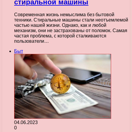
стиральной машины
Современная жизнь немыслима без бытовой
техники. Стиральные машины стали неотъемлемой
частью нашей жизни. Однако, как и любой
механизм, они не застрахованы от поломок. Самая
частая проблема, с которой сталкиваются
пользователи…
Быт
04.06.2023
0