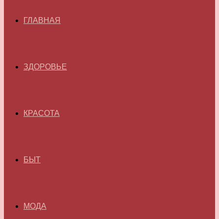
ГЛАВНАЯ
ЗДОРОВЬЕ
КРАСОТА
БЫТ
МОДА