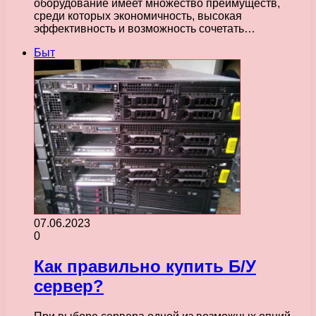
оборудование имеет множество преимуществ,
среди которых экономичность, высокая
эффективность и возможность сочетать…
Быт
07.06.2023
0
Как правильно купить Б/У
сервер?