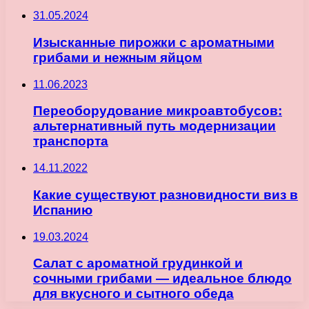
31.05.2024
Изысканные пирожки с ароматными
грибами и нежным яйцом
11.06.2023
Переоборудование микроавтобусов:
альтернативный путь модернизации
транспорта
14.11.2022
Какие существуют разновидности виз в
Испанию
19.03.2024
Салат с ароматной грудинкой и
сочными грибами — идеальное блюдо
для вкусного и сытного обеда