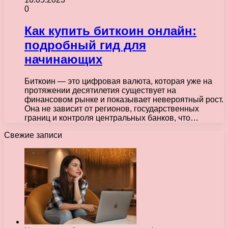
0
Как купить биткоин онлайн:
подробный гид для
начинающих
Биткоин — это цифровая валюта, которая уже на
протяжении десятилетия существует на
финансовом рынке и показывает невероятный рост.
Она не зависит от регионов, государственных
границ и контроля центральных банков, что…
Свежие записи