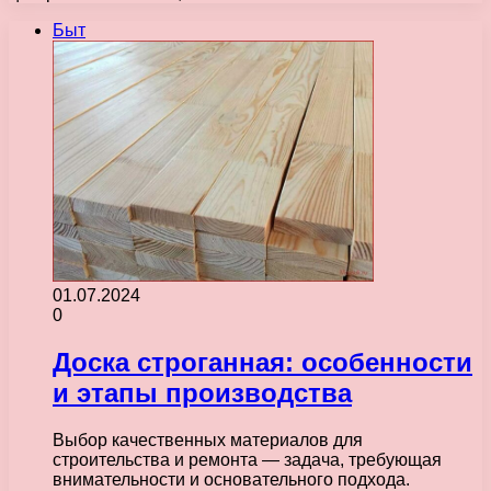
Быт
01.07.2024
0
Доска строганная: особенности
и этапы производства
Выбор качественных материалов для
строительства и ремонта — задача, требующая
внимательности и основательного подхода.