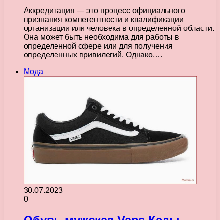
Аккредитация — это процесс официального
признания компетентности и квалификации
организации или человека в определенной области.
Она может быть необходима для работы в
определенной сфере или для получения
определенных привилегий. Однако,…
Мода
30.07.2023
0
Обувь мужская Vans Кеды