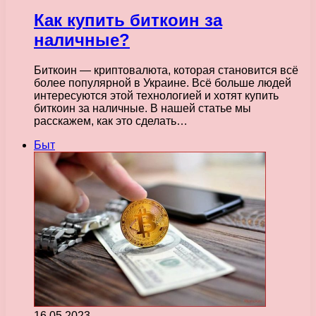
Как купить биткоин за
наличные?
Биткоин — криптовалюта, которая становится всё
более популярной в Украине. Всё больше людей
интересуются этой технологией и хотят купить
биткоин за наличные. В нашей статье мы
расскажем, как это сделать…
Быт
16.05.2023