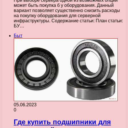
При выборе сервера одной из возможных опций
может быть покупка б у оборудования. Данный
вариант позволяет существенно снизить расходы
на покупку оборудования для серверной
инфраструктуры. Содержание статьи: План статьи:
БУ…
Быт
05.06.2023
0
Где купить подшипники для