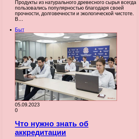
Продукты из натурального древесного сырья всегда
пользовались популярностью благодаря своей
прочности, долговечности и экологической чистоте.
В…
Быт
05.09.2023
0
Что нужно знать об
аккредитации