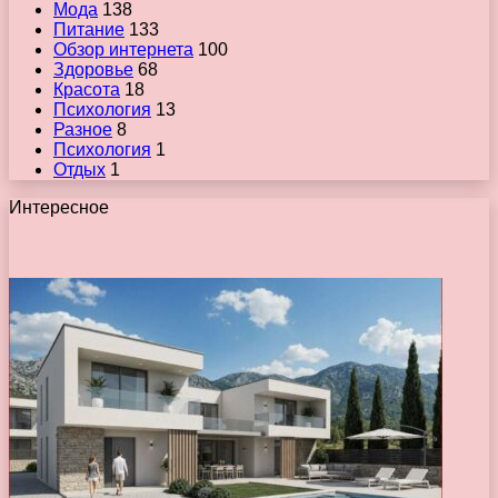
Мода
138
Питание
133
Обзор интернета
100
Здоровье
68
Красота
18
Психология
13
Разное
8
Психология
1
Отдых
1
Интересное