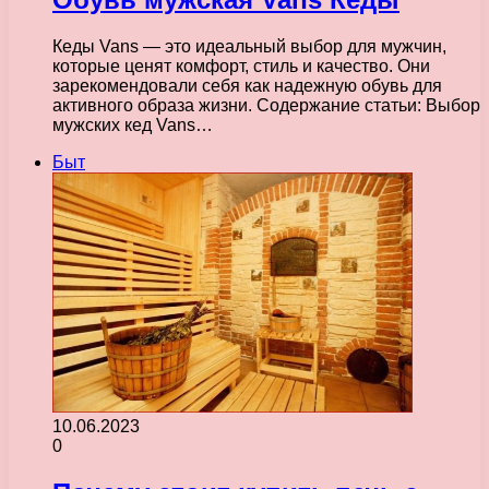
Кеды Vans — это идеальный выбор для мужчин,
которые ценят комфорт, стиль и качество. Они
зарекомендовали себя как надежную обувь для
активного образа жизни. Содержание статьи: Выбор
мужских кед Vans…
Быт
10.06.2023
0