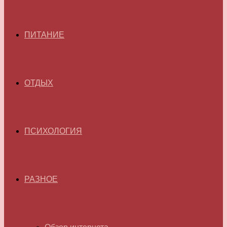
ПИТАНИЕ
ОТДЫХ
ПСИХОЛОГИЯ
РАЗНОЕ