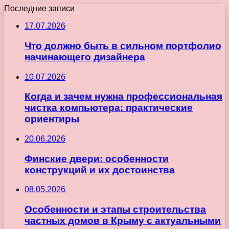
Последние записи
17.07.2026
Что должно быть в сильном портфолио
начинающего дизайнера
10.07.2026
Когда и зачем нужна профессиональная
чистка компьютера: практические
ориентиры
20.06.2026
Финские двери: особенности
конструкций и их достоинства
08.05.2026
Особенности и этапы строительства
частных домов в Крыму с актуальными