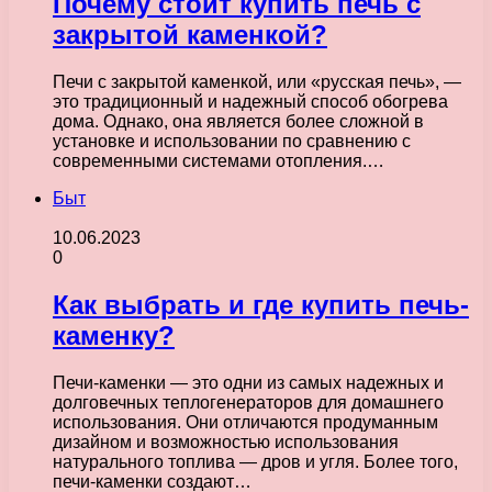
Почему стоит купить печь с
закрытой каменкой?
Печи с закрытой каменкой, или «русская печь», —
это традиционный и надежный способ обогрева
дома. Однако, она является более сложной в
установке и использовании по сравнению с
современными системами отопления.…
Быт
10.06.2023
0
Как выбрать и где купить печь-
каменку?
Печи-каменки — это одни из самых надежных и
долговечных теплогенераторов для домашнего
использования. Они отличаются продуманным
дизайном и возможностью использования
натурального топлива — дров и угля. Более того,
печи-каменки создают…