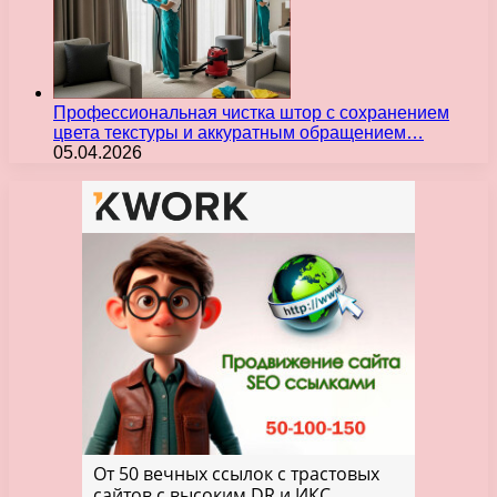
Профессиональная чистка штор с сохранением
цвета текстуры и аккуратным обращением…
05.04.2026