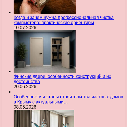
Когда и зачем нужна профессиональная чистка
компьютера: практические ориентиры
10.07.2026
Финские двери: особенности конструкций и их
достоинства
20.06.2026
Особенности и этапы строительства частных домов
в Крыму с актуальными…
08.05.2026