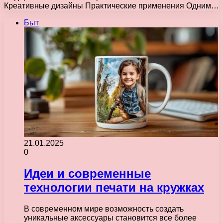
Креативные дизайны Практические применения Одним…
Быт
21.01.2025
0
Идеи и современные
технологии печати на кружках
В современном мире возможность создать
уникальные аксессуары становится все более