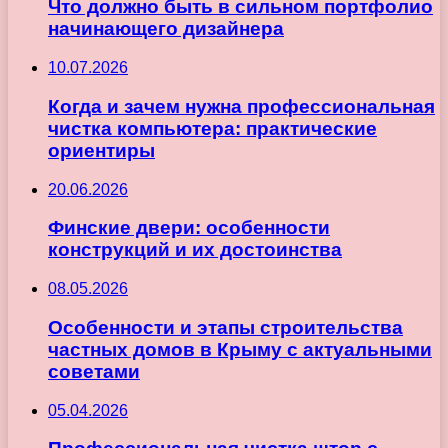
Что должно быть в сильном портфолио
начинающего дизайнера
10.07.2026
Когда и зачем нужна профессиональная
чистка компьютера: практические
ориентиры
20.06.2026
Финские двери: особенности
конструкций и их достоинства
08.05.2026
Особенности и этапы строительства
частных домов в Крыму с актуальными
советами
05.04.2026