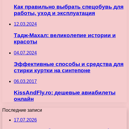
Как правильно выбрать спецобувь для
работы, уход и эксплуатация
12.03.2024
Тадж-Махал: великолепие истории и
красоты
04.07.2024
Эффективные способы и средства для
стирки куртки на синтепоне
06.03.2017
KissAndFly.ro: дешевые авиабилеты
онлайн
Последние записи
17.07.2026