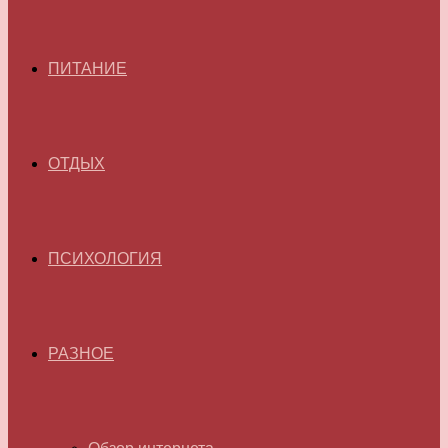
ПИТАНИЕ
ОТДЫХ
ПСИХОЛОГИЯ
РАЗНОЕ