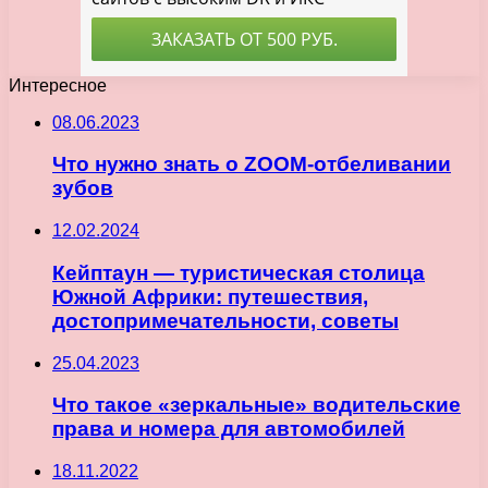
Интересное
08.06.2023
Что нужно знать о ZOOM-отбеливании
зубов
12.02.2024
Кейптаун — туристическая столица
Южной Африки: путешествия,
достопримечательности, советы
25.04.2023
Что такое «зеркальные» водительские
права и номера для автомобилей
18.11.2022