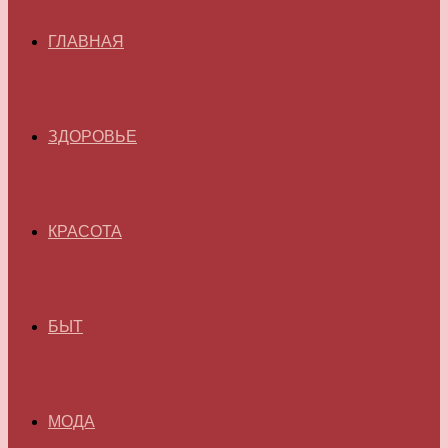
ГЛАВНАЯ
ЗДОРОВЬЕ
КРАСОТА
БЫТ
МОДА