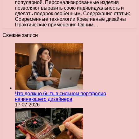
популярной. Персонализированные изделия
позволяют выразить свою индивидуальность и
сделать подарок особенным. Содержание статьи:
Современные технологии Креативные дизайны
Практические применения Одним…
Свежие записи
Что должно быть в сильном портфолио
начинающего дизайнера
17.07.2026