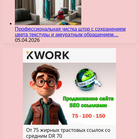
Профессиональная чистка штор с сохранением
цвета текстуры и аккуратным обращением…
05.04.2026