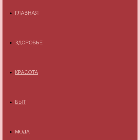
ГЛАВНАЯ
ЗДОРОВЬЕ
КРАСОТА
БЫТ
МОДА