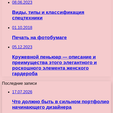
08.06.2023
Виды, типы и классификация
спецтехники
01.10.2018
Печать на фотобумаге
05.12.2023
Кружевной пеньюар — описание и
преимущества этого элегантного и
роскошного элемента женского
гардероба
Последние записи
17.07.2026
Что должно быть в сильном портфолио
начинающего дизайнера