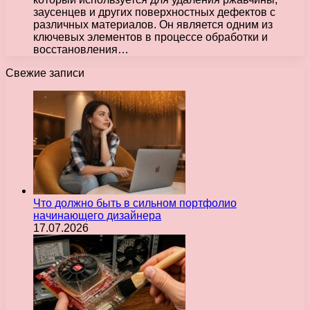
заусенцев и других поверхностных дефектов с
различных материалов. Он является одним из
ключевых элементов в процессе обработки и
восстановления…
Свежие записи
Что должно быть в сильном портфолио
начинающего дизайнера
17.07.2026