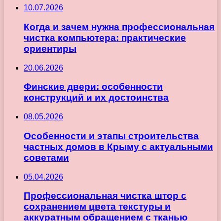
10.07.2026
Когда и зачем нужна профессиональная
чистка компьютера: практические
ориентиры
20.06.2026
Финские двери: особенности
конструкций и их достоинства
08.05.2026
Особенности и этапы строительства
частных домов в Крыму с актуальными
советами
05.04.2026
Профессиональная чистка штор с
сохранением цвета текстуры и
аккуратным обращением с тканью