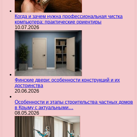
Когда и зачем нужна профессиональная чистка
компьютера: практические ориентиры
10.07.2026
Финские двери: особенности конструкций и их
достоинства
20.06.2026
Особенности и этапы строительства частных домов
в Крыму с актуальными…
08.05.2026