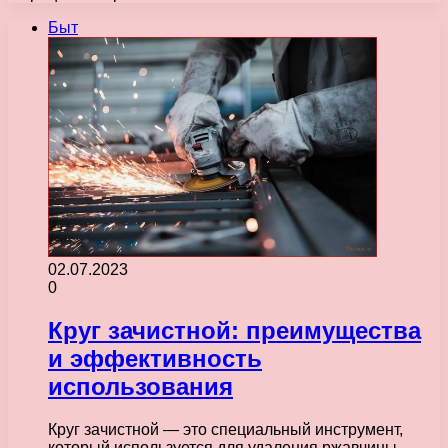
Быт
02.07.2023
0
Круг зачистной: преимущества
и эффективность
использования
Круг зачистной — это специальный инструмент,
который используется для удаления ржавчины,