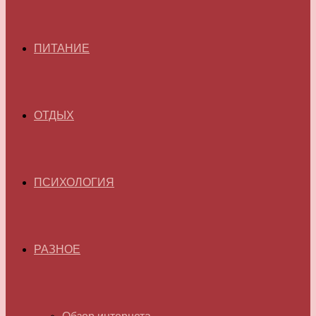
ПИТАНИЕ
ОТДЫХ
ПСИХОЛОГИЯ
РАЗНОЕ