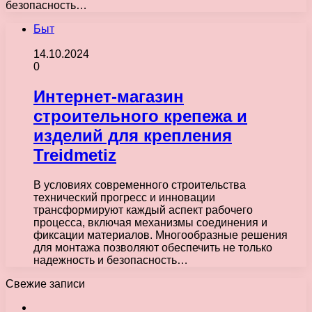
безопасность…
Быт
14.10.2024
0
Интернет-магазин
строительного крепежа и
изделий для крепления
Treidmetiz
В условиях современного строительства
технический прогресс и инновации
трансформируют каждый аспект рабочего
процесса, включая механизмы соединения и
фиксации материалов. Многообразные решения
для монтажа позволяют обеспечить не только
надежность и безопасность…
Свежие записи