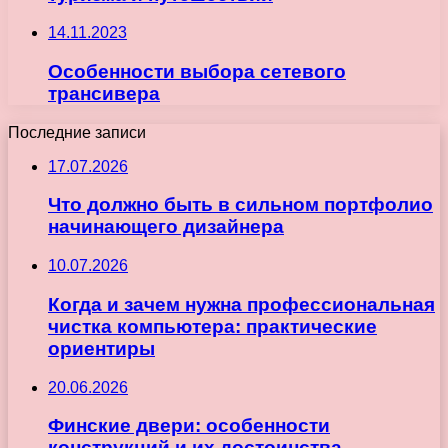
14.11.2023
Особенности выбора сетевого
трансивера
Последние записи
17.07.2026
Что должно быть в сильном портфолио
начинающего дизайнера
10.07.2026
Когда и зачем нужна профессиональная
чистка компьютера: практические
ориентиры
20.06.2026
Финские двери: особенности
конструкций и их достоинства