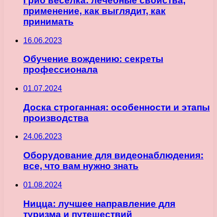
Гриб веселка: лечебные свойства,
применение, как выглядит, как
принимать
16.06.2023
Обучение вождению: секреты
профессионала
01.07.2024
Доска строганная: особенности и этапы
производства
24.06.2023
Оборудование для видеонаблюдения:
все, что вам нужно знать
01.08.2024
Ницца: лучшее направление для
туризма и путешествий