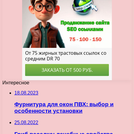
Интересное
18.08.2023
Фурнитура для окон ПВХ: выбор и
особенности установки
25.08.2022