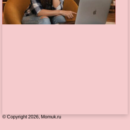
© Copyright 2026, Momuk.ru