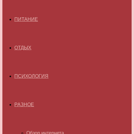
ПИТАНИЕ
ОТДЫХ
ПСИХОЛОГИЯ
РАЗНОЕ
Обзор интернета