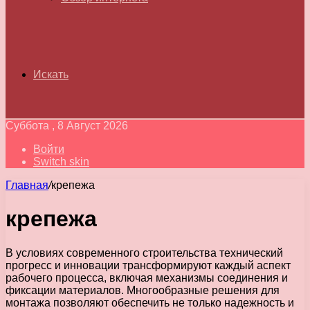
Искать
Суббота , 8 Август 2026
Войти
Switch skin
Главная
/
крепежа
крепежа
В условиях современного строительства технический
прогресс и инновации трансформируют каждый аспект
рабочего процесса, включая механизмы соединения и
фиксации материалов. Многообразные решения для
монтажа позволяют обеспечить не только надежность и