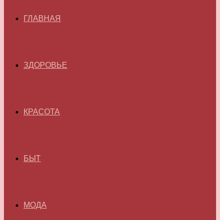
ГЛАВНАЯ
ЗДОРОВЬЕ
КРАСОТА
БЫТ
МОДА