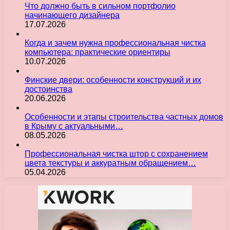
Что должно быть в сильном портфолио
начинающего дизайнера
17.07.2026
Когда и зачем нужна профессиональная чистка
компьютера: практические ориентиры
10.07.2026
Финские двери: особенности конструкций и их
достоинства
20.06.2026
Особенности и этапы строительства частных домов
в Крыму с актуальными…
08.05.2026
Профессиональная чистка штор с сохранением
цвета текстуры и аккуратным обращением…
05.04.2026