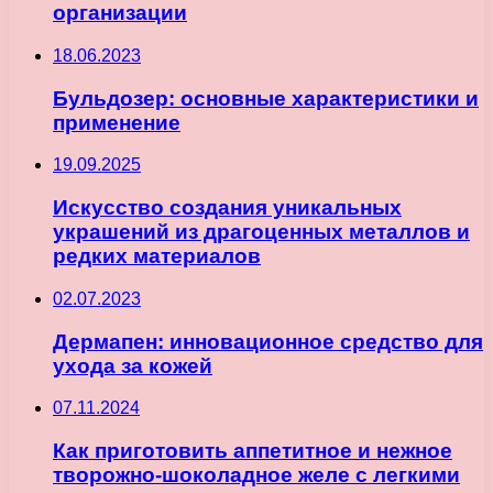
организации
18.06.2023
Бульдозер: основные характеристики и
применение
19.09.2025
Искусство создания уникальных
украшений из драгоценных металлов и
редких материалов
02.07.2023
Дермапен: инновационное средство для
ухода за кожей
07.11.2024
Как приготовить аппетитное и нежное
творожно-шоколадное желе с легкими