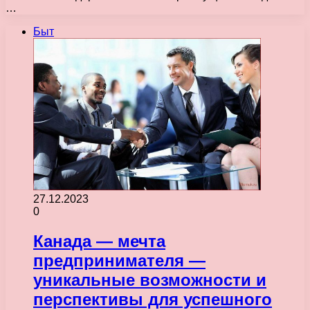
…
Быт
27.12.2023
0
Канада — мечта
предпринимателя —
уникальные возможности и
перспективы для успешного