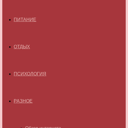
ПИТАНИЕ
ОТДЫХ
ПСИХОЛОГИЯ
РАЗНОЕ