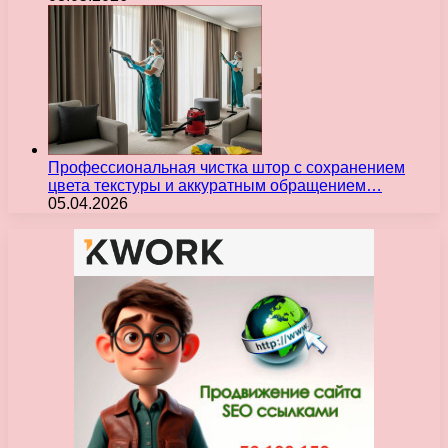
Профессиональная чистка штор с сохранением
цвета текстуры и аккуратным обращением…
05.04.2026