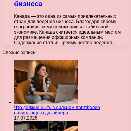
бизнеса
Канада — это одна из самых привлекательных
стран для ведения бизнеса. Благодаря своему
географическому положению и стабильной
экономике, Канада считается идеальным местом
для размещения оффшорных компаний.
Содержание статьи: Преимущества ведения…
Свежие записи
Что должно быть в сильном портфолио
начинающего дизайнера
17.07.2026