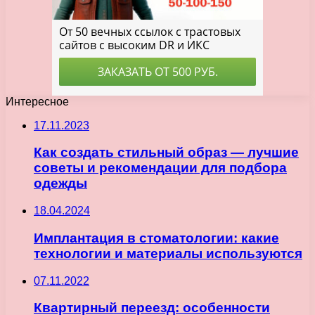
Интересное
17.11.2023
Как создать стильный образ — лучшие
советы и рекомендации для подбора
одежды
18.04.2024
Имплантация в стоматологии: какие
технологии и материалы используются
07.11.2022
Квартирный переезд: особенности