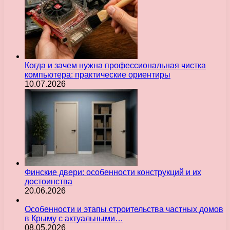
Когда и зачем нужна профессиональная чистка
компьютера: практические ориентиры
10.07.2026
Финские двери: особенности конструкций и их
достоинства
20.06.2026
Особенности и этапы строительства частных домов
в Крыму с актуальными…
08.05.2026