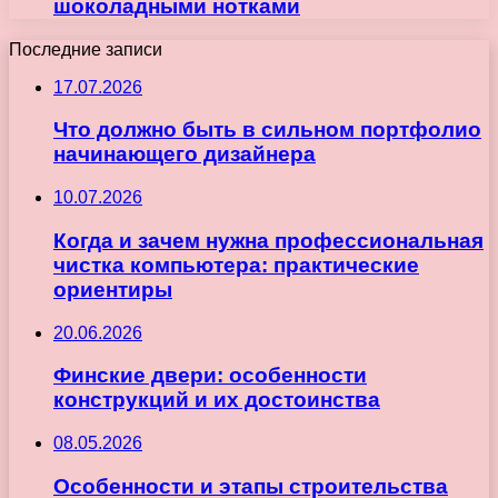
шоколадными нотками
Последние записи
17.07.2026
Что должно быть в сильном портфолио
начинающего дизайнера
10.07.2026
Когда и зачем нужна профессиональная
чистка компьютера: практические
ориентиры
20.06.2026
Финские двери: особенности
конструкций и их достоинства
08.05.2026
Особенности и этапы строительства