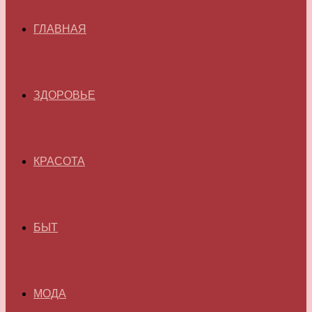
ГЛАВНАЯ
ЗДОРОВЬЕ
КРАСОТА
БЫТ
МОДА