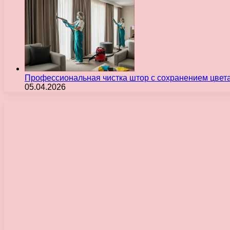
Профессиональная чистка штор с сохранением цвет
05.04.2026