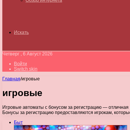
Обзор интернета
Искать
Четверг , 6 Август 2026
Войти
Switch skin
Главная
/
игровые
игровые
Игровые автоматы с бонусом за регистрацию — отличная в
Бонусы за регистрацию предоставляются игрокам, которы
Быт