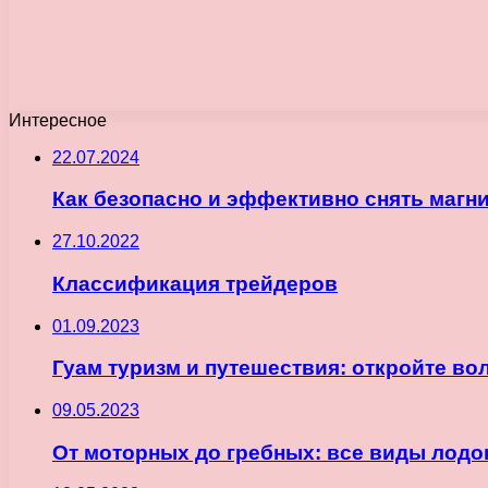
Интересное
22.07.2024
Как безопасно и эффективно снять магн
27.10.2022
Классификация трейдеров
01.09.2023
Гуам туризм и путешествия: откройте в
09.05.2023
От моторных до гребных: все виды лодок