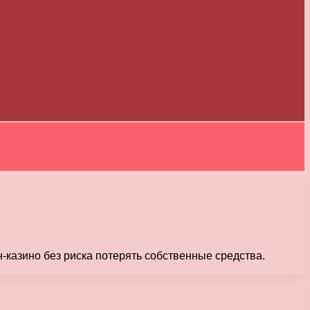
-казино без риска потерять собственные средства.