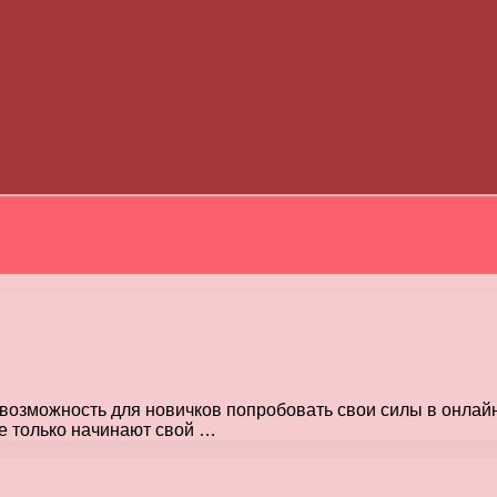
озможность для новичков попробовать свои силы в онлайн
е только начинают свой …