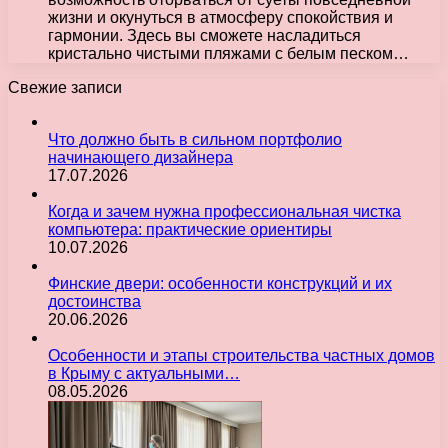
жизни и окунуться в атмосферу спокойствия и
гармонии. Здесь вы сможете насладиться
кристально чистыми пляжами с белым песком…
Свежие записи
Что должно быть в сильном портфолио
начинающего дизайнера
17.07.2026
Когда и зачем нужна профессиональная чистка
компьютера: практические ориентиры
10.07.2026
Финские двери: особенности конструкций и их
достоинства
20.06.2026
Особенности и этапы строительства частных домов
в Крыму с актуальными…
08.05.2026