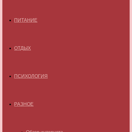
ПИТАНИЕ
ОТДЫХ
ПСИХОЛОГИЯ
РАЗНОЕ