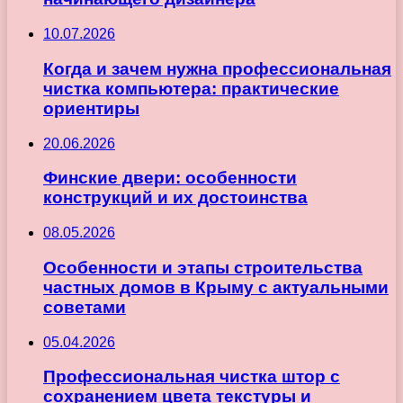
10.07.2026
Когда и зачем нужна профессиональная
чистка компьютера: практические
ориентиры
20.06.2026
Финские двери: особенности
конструкций и их достоинства
08.05.2026
Особенности и этапы строительства
частных домов в Крыму с актуальными
советами
05.04.2026
Профессиональная чистка штор с
сохранением цвета текстуры и