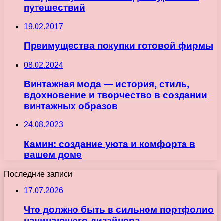
путешествий
19.02.2017
Преимущества покупки готовой фирмы
08.02.2024
Винтажная мода — история, стиль,
вдохновение и творчество в создании
винтажных образов
24.08.2023
Камин: создание уюта и комфорта в
вашем доме
Последние записи
17.07.2026
Что должно быть в сильном портфолио
начинающего дизайнера