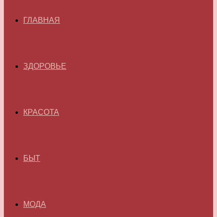
ГЛАВНАЯ
ЗДОРОВЬЕ
КРАСОТА
БЫТ
МОДА