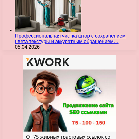
Профессиональная чистка штор с сохранением
цвета текстуры и аккуратным обращением…
05.04.2026