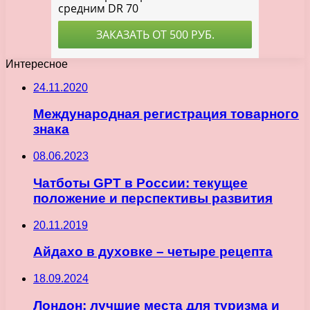
Интересное
24.11.2020
Международная регистрация товарного
знака
08.06.2023
Чатботы GPT в России: текущее
положение и перспективы развития
20.11.2019
Айдахо в духовке – четыре рецепта
18.09.2024
Лондон: лучшие места для туризма и